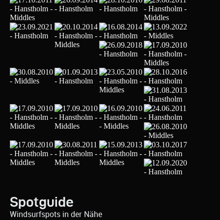
Spotguide
Windsurfspots in der Nähe