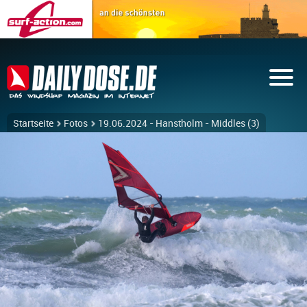
Startseite
Fotos
19.06.2024 - Hanstholm - Middles (3)