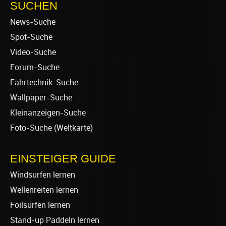
SUCHEN
News-Suche
Spot-Suche
Video-Suche
Forum-Suche
Fahrtechnik-Suche
Wallpaper-Suche
Kleinanzeigen-Suche
Foto-Suche (Weltkarte)
EINSTEIGER GUIDE
Windsurfen lernen
Wellenreiten lernen
Foilsurfen lernen
Stand-up Paddeln lernen