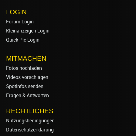
LOGIN
Forum Login
Kleinanzeigen Login
Quick Pic Login
MITMACHEN
Fotos hochladen
Videos vorschlagen
Spotinfos senden
Fragen & Antworten
RECHTLICHES
Nutzungsbedingungen
Datenschutzerklärung