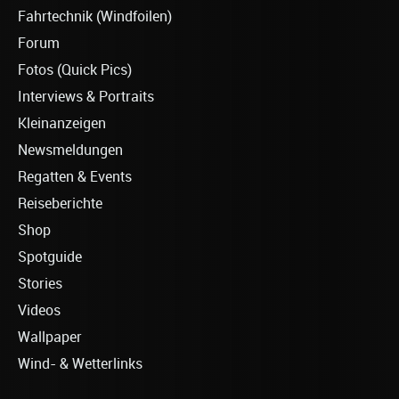
Fahrtechnik (Windfoilen)
Forum
Fotos (Quick Pics)
Interviews & Portraits
Kleinanzeigen
Newsmeldungen
Regatten & Events
Reiseberichte
Shop
Spotguide
Stories
Videos
Wallpaper
Wind- & Wetterlinks