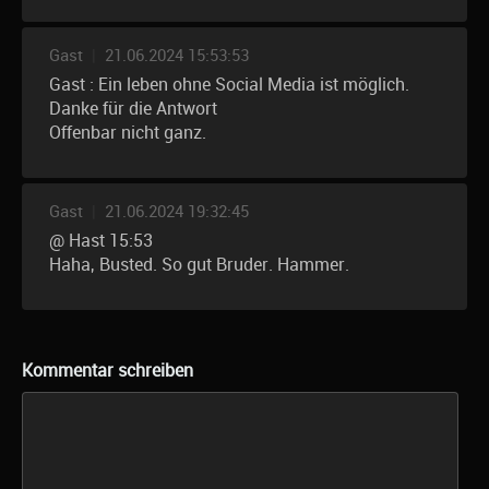
Gast
|
21.06.2024 15:53:53
Gast : Ein leben ohne Social Media ist möglich.
Danke für die Antwort
Offenbar nicht ganz.
Gast
|
21.06.2024 19:32:45
@ Hast 15:53
Haha, Busted. So gut Bruder. Hammer.
Kommentar schreiben