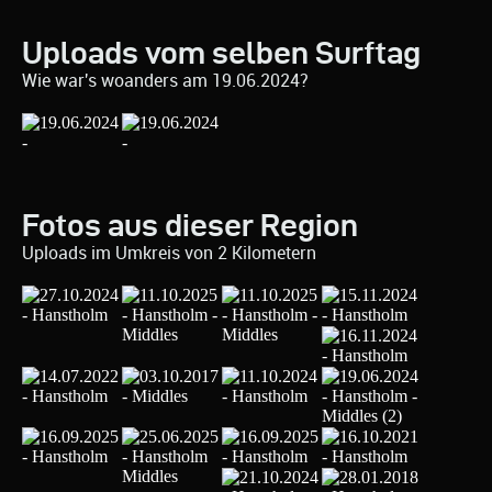
Uploads vom selben Surftag
Wie war's woanders am 19.06.2024?
Fotos aus dieser Region
Uploads im Umkreis von 2 Kilometern