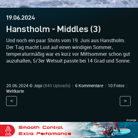
19.06.2024
Hanstholm - Middles (3)
Und noch ein paar Shots vom 19. Juni aus Hanstholm.
Der Tag macht Lust auf einen windigen Sommer,
temperaturmäßig war es kurz vor Mittsommer schon gut
auzuhalten, 5/3er Wetsuit passte bei 14 Grad und Sonne.
20.06.2024 ©
Jojo
(845 Uploads)
|
6 Kommentare
|
10 Fotos
|
Weltkarte
<
>