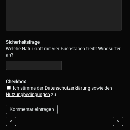
Sicherheitsfrage
Welche Naturkraft mit vier Buchstaben treibt Windsurfer
an?
Checkbox
Ich stimme der
Datenschutzerklärung
sowie den
Nutzungbedingungen
zu
<
>