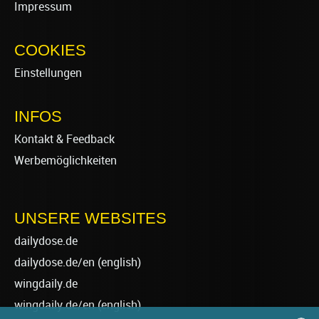
Impressum
COOKIES
Einstellungen
INFOS
Kontakt & Feedback
Werbemöglichkeiten
UNSERE WEBSITES
dailydose.de
dailydose.de/en
(english)
wingdaily.de
wingdaily.de/en
(english)