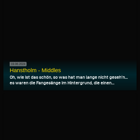
19.06.2024
Hanstholm - Middles
Oh, wie ist das schön, so was hat man lange nicht geseh’n...
es waren die Fangesänge im Hintergrund, die einen...