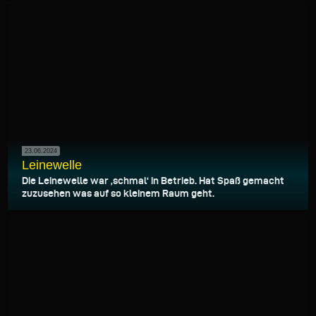
23.06.2024
Leinewelle
Die Leinewelle war ‚schmal‘ in Betrieb. Hat Spaß gemacht
zuzusehen was auf so kleinem Raum geht.