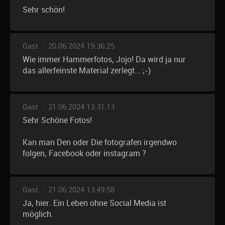
Sehr schön!
Gast
|
20.06.2024 19:36:25
Wie immer Hammerfotos, Jojo! Da wird ja nur
das allerfeinste Material zerlegt... ;-)
Gast
|
21.06.2024 13:31:13
Sehr Schöne Fotos!
Kan man Den oder Die fotografen irgendwo
folgen, Facebook oder instagram ?
Gast
|
21.06.2024 13:49:58
Ja, hier. Ein Leben ohne Social Media ist
möglich.