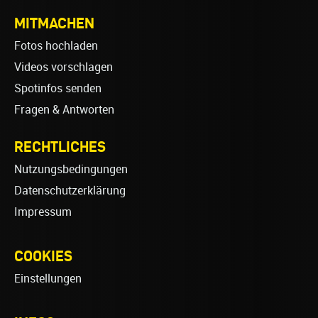
MITMACHEN
Fotos hochladen
Videos vorschlagen
Spotinfos senden
Fragen & Antworten
RECHTLICHES
Nutzungsbedingungen
Datenschutzerklärung
Impressum
COOKIES
Einstellungen