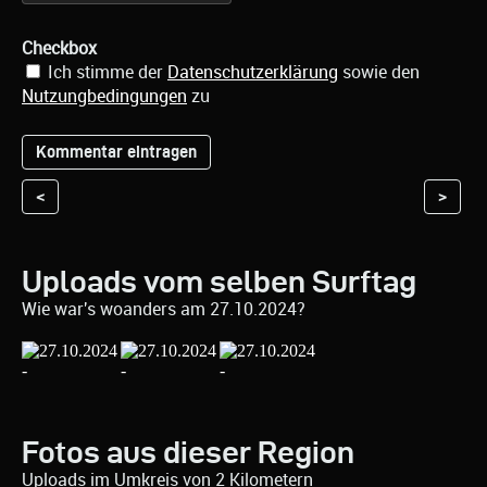
Checkbox
Ich stimme der
Datenschutzerklärung
sowie den
Nutzungbedingungen
zu
<
>
Uploads vom selben Surftag
Wie war's woanders am 27.10.2024?
Fotos aus dieser Region
Uploads im Umkreis von 2 Kilometern