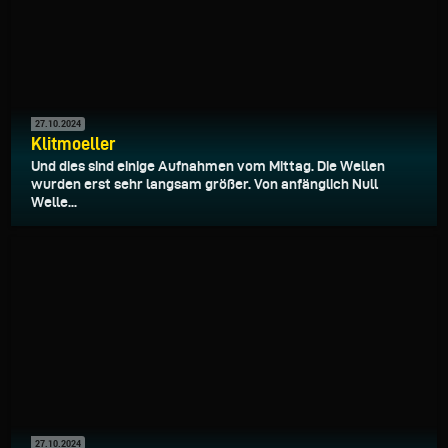
27.10.2024
Klitmoeller
Und dies sind einige Aufnahmen vom Mittag. Die Wellen
wurden erst sehr langsam größer. Von anfänglich Null
Welle...
27.10.2024