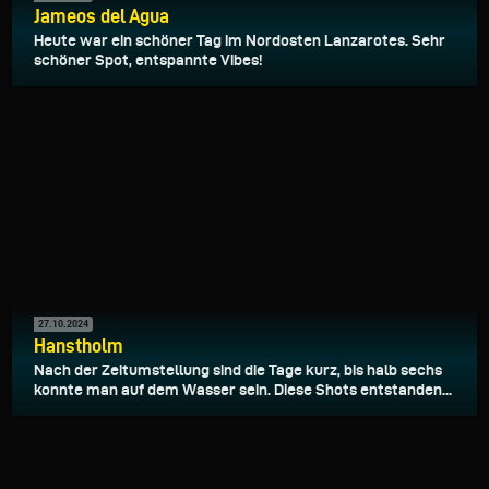
Jameos del Agua
Heute war ein schöner Tag im Nordosten Lanzarotes. Sehr
schöner Spot, entspannte Vibes!
27.10.2024
Hanstholm
Nach der Zeitumstellung sind die Tage kurz, bis halb sechs
konnte man auf dem Wasser sein. Diese Shots entstanden...