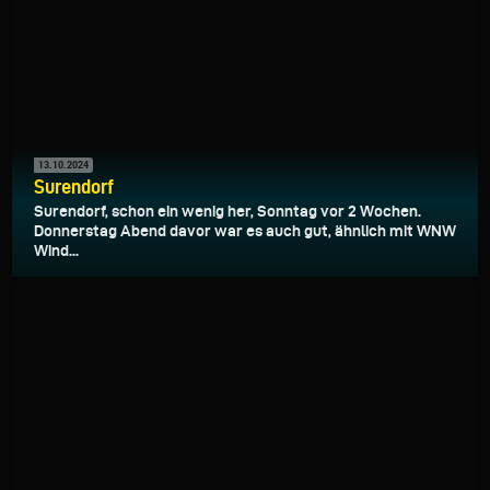
13.10.2024
Surendorf
Surendorf, schon ein wenig her, Sonntag vor 2 Wochen.
Donnerstag Abend davor war es auch gut, ähnlich mit WNW
Wind...