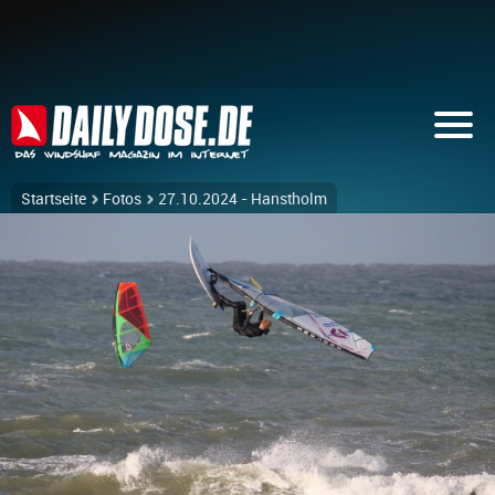
Startseite
Fotos
27.10.2024 - Hanstholm