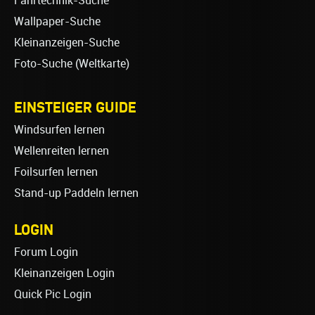
Fahrtechnik-Suche
Wallpaper-Suche
Kleinanzeigen-Suche
Foto-Suche (Weltkarte)
EINSTEIGER GUIDE
Windsurfen lernen
Wellenreiten lernen
Foilsurfen lernen
Stand-up Paddeln lernen
LOGIN
Forum Login
Kleinanzeigen Login
Quick Pic Login