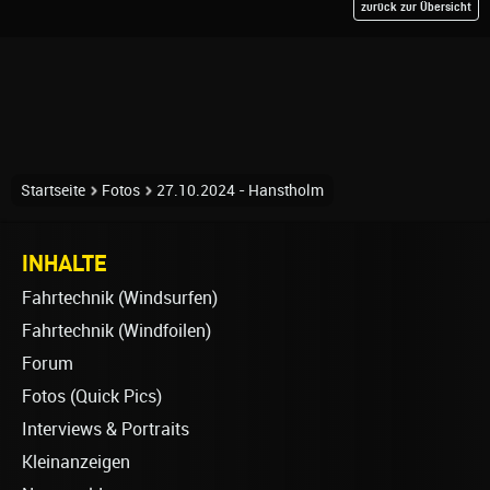
zurück zur Übersicht
Startseite
Fotos
27.10.2024 - Hanstholm
INHALTE
Fahrtechnik (Windsurfen)
Fahrtechnik (Windfoilen)
Forum
Fotos (Quick Pics)
Interviews & Portraits
Kleinanzeigen