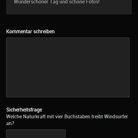
Wunderschöner Tag und schöne Fotos!
Kommentar schreiben
Sicherheitsfrage
Welche Naturkraft mit vier Buchstaben treibt Windsurfer
an?