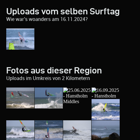
Uploads vom selben Surftag
Wie war's woanders am 16.11.2024?
Fotos aus dieser Region
Uploads im Umkreis von 2 Kilometern