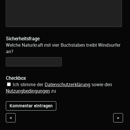
Sicherheitsfrage
Welche Naturkraft mit vier Buchstaben treibt Windsurfer
an?
Checkbox
Ich stimme der
Datenschutzerklärung
sowie den
Nutzungbedingungen
zu
<
>