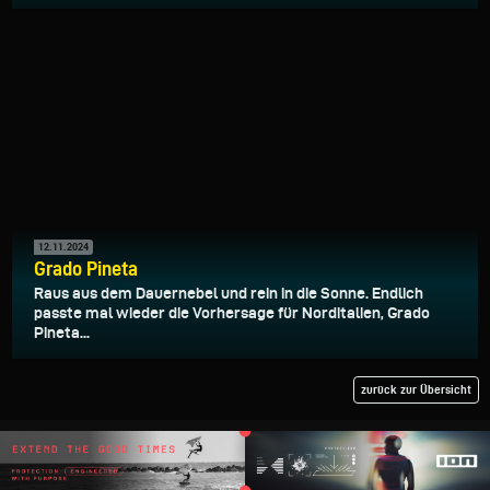
12.11.2024
Grado Pineta
Raus aus dem Dauernebel und rein in die Sonne. Endlich
passte mal wieder die Vorhersage für Norditalien, Grado
Pineta...
zurück zur Übersicht