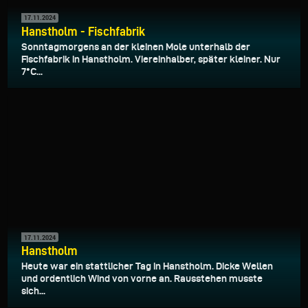
17.11.2024
Hanstholm - Fischfabrik
Sonntagmorgens an der kleinen Mole unterhalb der
Fischfabrik in Hanstholm. Viereinhalber, später kleiner. Nur
7°C...
17.11.2024
Hanstholm
Heute war ein stattlicher Tag in Hanstholm. Dicke Wellen
und ordentlich Wind von vorne an. Rausstehen musste
sich...