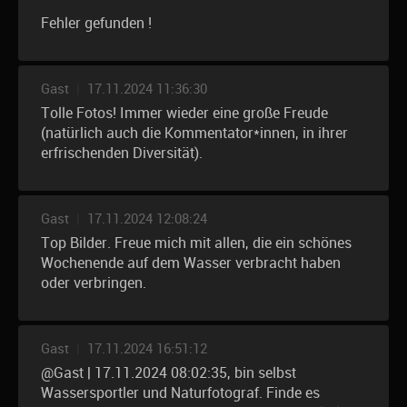
Fehler gefunden !
Gast
|
17.11.2024 11:36:30
Tolle Fotos! Immer wieder eine große Freude
(natürlich auch die Kommentator*innen, in ihrer
erfrischenden Diversität).
Gast
|
17.11.2024 12:08:24
Top Bilder. Freue mich mit allen, die ein schönes
Wochenende auf dem Wasser verbracht haben
oder verbringen.
Gast
|
17.11.2024 16:51:12
@Gast | 17.11.2024 08:02:35, bin selbst
Wassersportler und Naturfotograf. Finde es