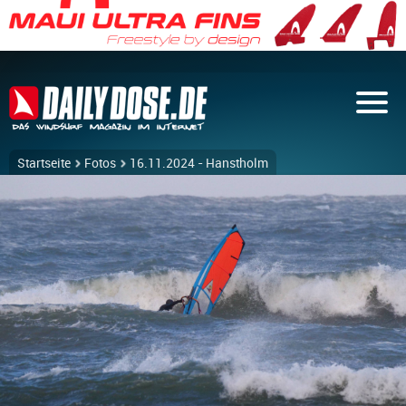
Startseite
Fotos
16.11.2024 - Hanstholm