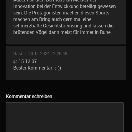
Innovation bei der Entwickkung beteiligt gewesen
sein. Die Protagonisten machen diesen Sports
machen am Bring auch gern mal eine
schmerzhafte Gesichtsbremsung und lassen die
brütenden Vögel dann meist für immer in Ruhe.
Gast
|
20.11.2024 12:26:48
@ 15:12:07
Bester Kommentar! :-))
Kommentar schreiben