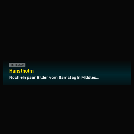
16.11.2024
Hanstholm
Noch ein paar Bilder vom Samstag in Middles...