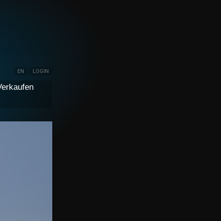
EN
LOGIN
Verkaufen