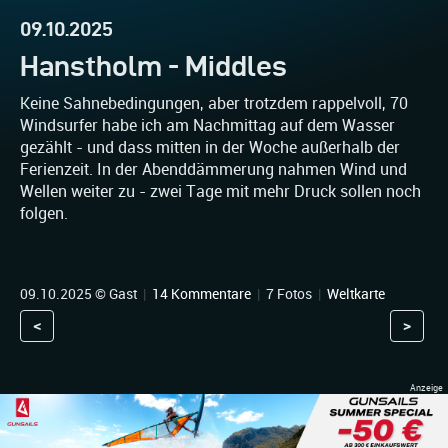
09.10.2025
Hanstholm - Middles
Keine Sahnebedingungen, aber trotzdem rappelvoll, 70
Windsurfer habe ich am Nachmittag auf dem Wasser
gezählt - und dass mitten in der Woche außerhalb der
Ferienzeit. In der Abenddämmerung nahmen Wind und
Wellen weiter zu - zwei Tage mit mehr Druck sollen noch
folgen.
09.10.2025 © Gast
|
14 Kommentare
|
7 Fotos
|
Weltkarte
<
>