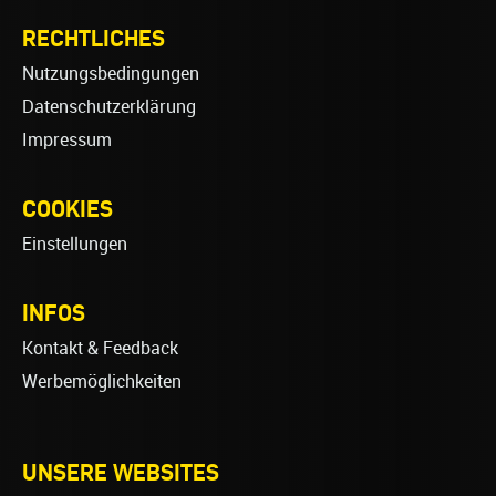
RECHTLICHES
Nutzungsbedingungen
Datenschutzerklärung
Impressum
COOKIES
Einstellungen
INFOS
Kontakt & Feedback
Werbemöglichkeiten
UNSERE WEBSITES