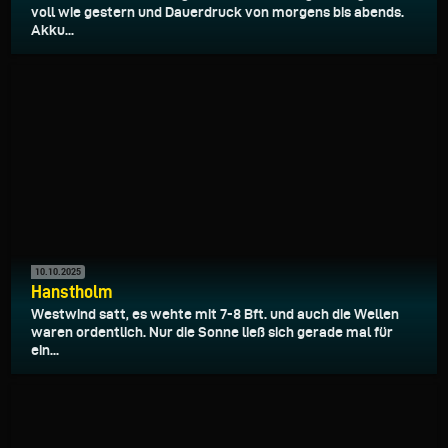
voll wie gestern und Dauerdruck von morgens bis abends.
Akku...
10.10.2025
Hanstholm
Westwind satt, es wehte mit 7-8 Bft. und auch die Wellen
waren ordentlich. Nur die Sonne ließ sich gerade mal für
ein...