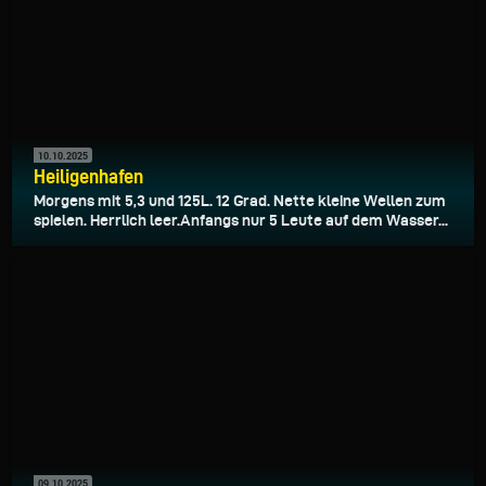
10.10.2025
Heiligenhafen
Morgens mit 5,3 und 125L. 12 Grad. Nette kleine Wellen zum
spielen. Herrlich leer.Anfangs nur 5 Leute auf dem Wasser...
09.10.2025