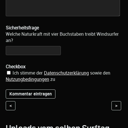
Sicherheitsfrage
Welche Naturkraft mit vier Buchstaben treibt Windsurfer
an?
Checkbox
Ich stimme der
Datenschutzerklärung
sowie den
Nutzungbedingungen
zu
<
>