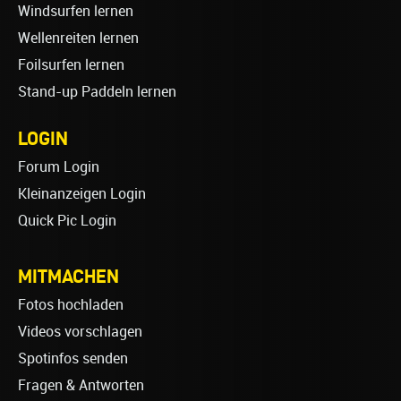
Windsurfen lernen
Wellenreiten lernen
Foilsurfen lernen
Stand-up Paddeln lernen
LOGIN
Forum Login
Kleinanzeigen Login
Quick Pic Login
MITMACHEN
Fotos hochladen
Videos vorschlagen
Spotinfos senden
Fragen & Antworten