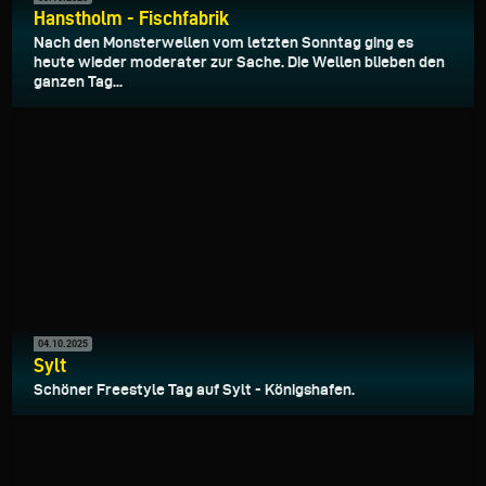
Hanstholm - Fischfabrik
Nach den Monsterwellen vom letzten Sonntag ging es
heute wieder moderater zur Sache. Die Wellen blieben den
ganzen Tag...
04.10.2025
Sylt
Schöner Freestyle Tag auf Sylt - Königshafen.