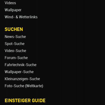
Videos
Wallpaper
Wind- & Wetterlinks
SUCHEN
News-Suche
Spot-Suche
Video-Suche
Forum-Suche
Fahrtechnik-Suche
Wallpaper-Suche
Kleinanzeigen-Suche
Foto-Suche (Weltkarte)
EINSTEIGER GUIDE