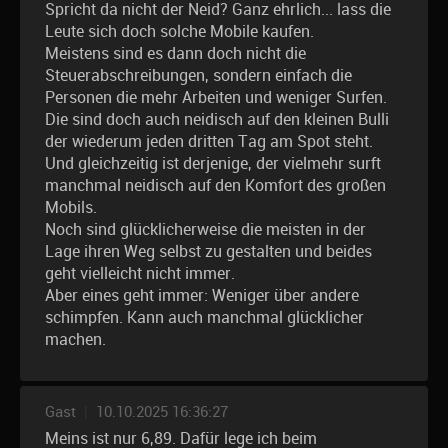
Spricht da nicht der Neid? Ganz ehrlich... lass die
Leute sich doch solche Mobile kaufen.
Meistens sind es dann doch nicht die
Steuerabschreibungen, sondern einfach die
Personen die mehr Arbeiten und weniger Surfen.
Die sind doch auch neidisch auf den kleinen Bulli
der wiederum jeden dritten Tag am Spot steht.
Und gleichzeitig ist derjenige, der vielmehr surft
manchmal neidisch auf den Komfort des großen
Mobils.
Noch sind glücklicherweise die meisten in der
Lage ihren Weg selbst zu gestalten und beides
geht vielleicht nicht immer.
Aber eines geht immer: Weniger über andere
schimpfen. Kann auch manchmal glücklicher
machen.
Gast
|
10.10.2025 16:36:27
Meins ist nur 6,89. Dafür lege ich beim