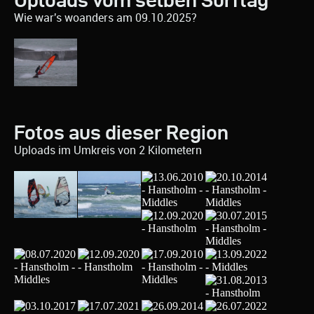
Uploads vom selben Surftag
Wie war's woanders am 09.10.2025?
Fotos aus dieser Region
Uploads im Umkreis von 2 Kilometern