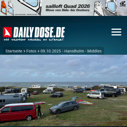
Startseite
Fotos
09.10.2025 - Hanstholm - Middles