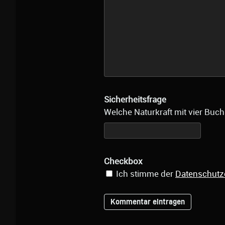
Sicherheitsfrage
Welche Naturkraft mit vier Buch
Checkbox
Ich stimme der
Datenschutz