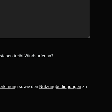
staben treibt Windsurfer an?
erklärung
sowie den
Nutzungbedingungen
zu