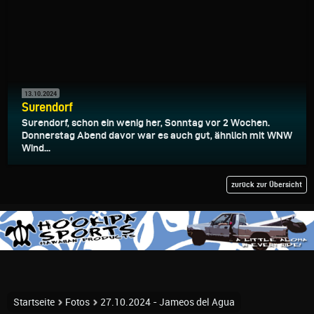
13.10.2024
Surendorf
Surendorf, schon ein wenig her, Sonntag vor 2 Wochen.
Donnerstag Abend davor war es auch gut, ähnlich mit WNW
Wind...
zurück zur Übersicht
Startseite
Fotos
27.10.2024 - Jameos del Agua