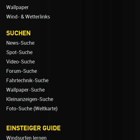
Wallpaper
Wind- & Wetterlinks
SUCHEN
News-Suche
Spot-Suche
Video-Suche
Forum-Suche
Fahrtechnik-Suche
Wallpaper-Suche
Kleinanzeigen-Suche
Foto-Suche (Weltkarte)
EINSTEIGER GUIDE
Windsurfen lernen