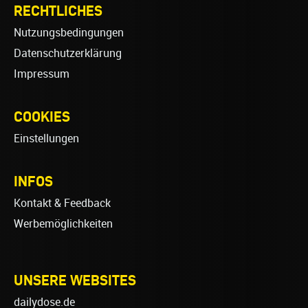
RECHTLICHES
Nutzungsbedingungen
Datenschutzerklärung
Impressum
COOKIES
Einstellungen
INFOS
Kontakt & Feedback
Werbemöglichkeiten
UNSERE WEBSITES
dailydose.de