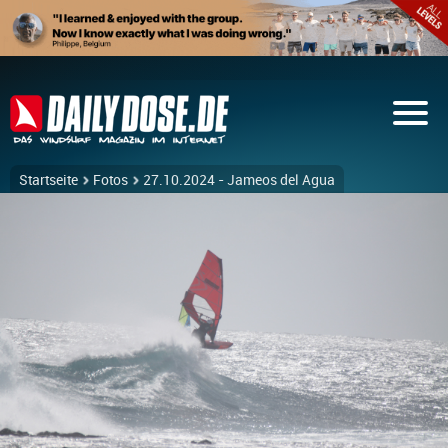
Startseite
Fotos
27.10.2024 - Jameos del Agua