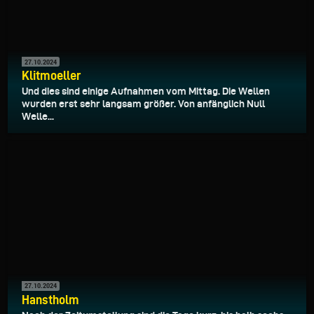
27.10.2024
Klitmoeller
Und dies sind einige Aufnahmen vom Mittag. Die Wellen
wurden erst sehr langsam größer. Von anfänglich Null
Welle...
27.10.2024
Hanstholm