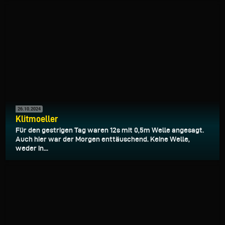
26.10.2024
Klitmoeller
Für den gestrigen Tag waren 12s mit 0,5m Welle angesagt.
Auch hier war der Morgen enttäuschend. Keine Welle,
weder in...