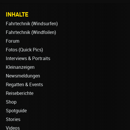
INHALTE
Fahrtechnik (Windsurfen)
Fahrtechnik (Windfoilen)
Forum
Fotos (Quick Pics)
Interviews & Portraits
Kleinanzeigen
Newsmeldungen
Regatten & Events
Reiseberichte
Shop
Spotguide
Stories
Videos