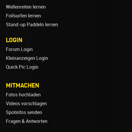
Wellenreiten lernen
Foilsurfen lernen
Stand-up Paddeln lernen
LOGIN
Forum Login
Kleinanzeigen Login
Quick Pic Login
MITMACHEN
Fotos hochladen
Videos vorschlagen
Spotinfos senden
Fragen & Antworten