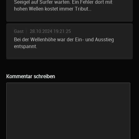
Seeigel auf Surfer warten. Ein Fehler dort mit
hohen Wellen kostet immer Tribut…
Gast
|
28.10.2024 19:21:25
Bei der Wellenhöhe war der Ein- und Ausstieg
entspannt.
Kommentar schreiben