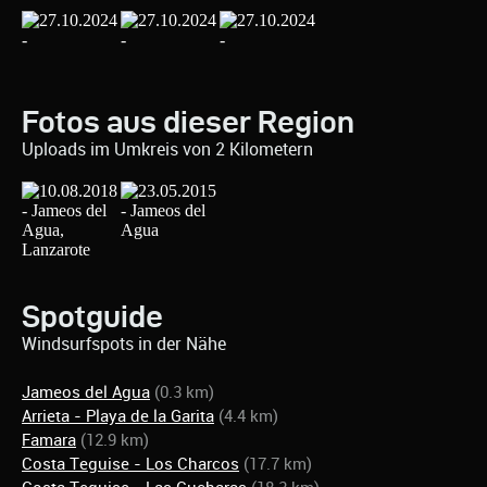
Fotos aus dieser Region
Uploads im Umkreis von 2 Kilometern
Spotguide
Windsurfspots in der Nähe
Jameos del Agua
(0.3 km)
Arrieta - Playa de la Garita
(4.4 km)
Famara
(12.9 km)
Costa Teguise - Los Charcos
(17.7 km)