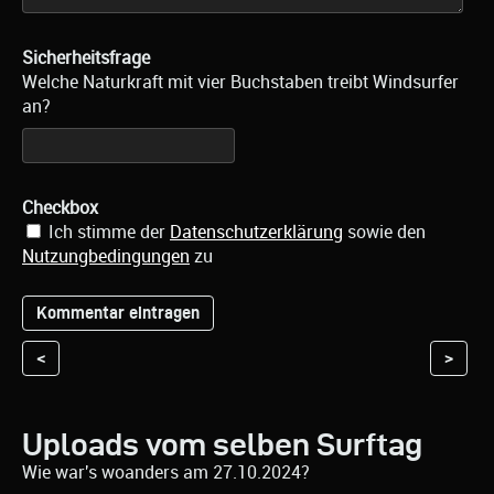
Sicherheitsfrage
Welche Naturkraft mit vier Buchstaben treibt Windsurfer
an?
Checkbox
Ich stimme der
Datenschutzerklärung
sowie den
Nutzungbedingungen
zu
<
>
Uploads vom selben Surftag
Wie war's woanders am 27.10.2024?