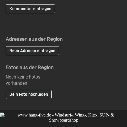
Adressen aus der Region
Neue Adresse eintragen
Fotos aus der Region
Noch keine Fotos
vorhanden
Dein Foto hochladen