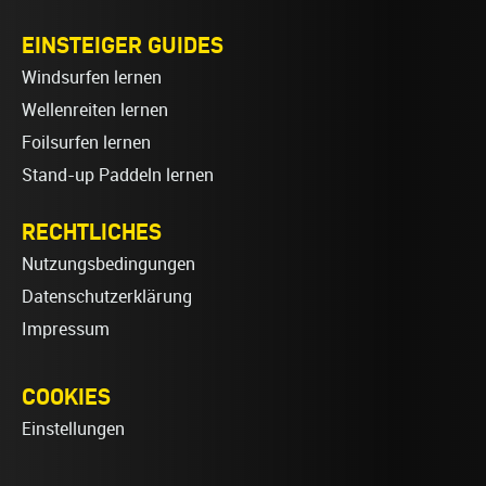
EINSTEIGER GUIDES
Windsurfen lernen
Wellenreiten lernen
Foilsurfen lernen
Stand-up Paddeln lernen
RECHTLICHES
Nutzungsbedingungen
Datenschutzerklärung
Impressum
COOKIES
Einstellungen