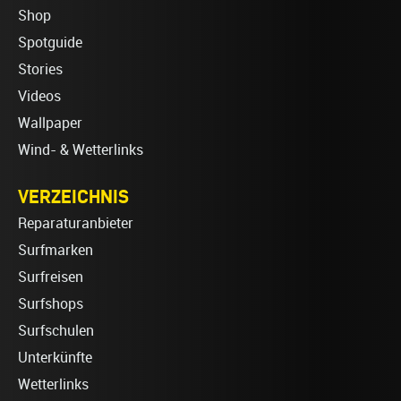
Shop
Spotguide
Stories
Videos
Wallpaper
Wind- & Wetterlinks
VERZEICHNIS
Reparaturanbieter
Surfmarken
Surfreisen
Surfshops
Surfschulen
Unterkünfte
Wetterlinks