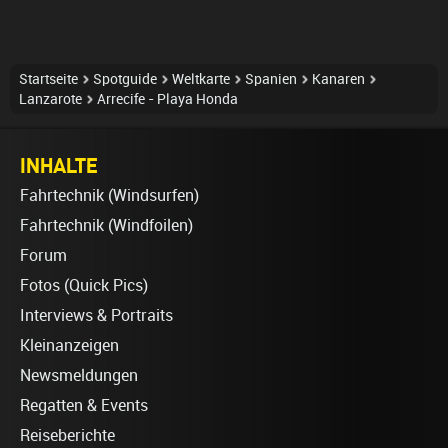
Startseite
Spotguide
Weltkarte
Spanien
Kanaren
Lanzarote
Arrecife - Playa Honda
INHALTE
Fahrtechnik (Windsurfen)
Fahrtechnik (Windfoilen)
Forum
Fotos (Quick Pics)
Interviews & Portraits
Kleinanzeigen
Newsmeldungen
Regatten & Events
Reiseberichte