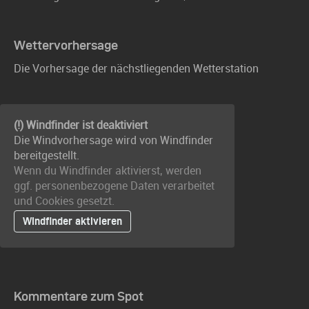
Wettervorhersage
Die Vorhersage der nächstliegenden Wetterstation
(!) Windfinder ist deaktiviert
Die Windvorhersage wird von Windfinder
bereitgestellt.
Wenn du Windfinder aktivierst, werden
ggf. personenbezogene Daten verarbeitet
und Cookies gesetzt.
Windfinder aktivieren
Kommentare zum Spot