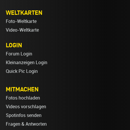
WELTKARTEN
Foto-Weltkarte
Video-Weltkarte
LOGIN
Forum Login
Kleinanzeigen Login
Quick Pic Login
MITMACHEN
Fotos hochladen
Videos vorschlagen
Spotinfos senden
Fragen & Antworten