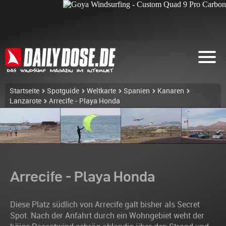
Startseite
Spotguide
Weltkarte
Spanien
Kanaren
Lanzarote
Arrecife - Playa Honda
Arrecife - Playa Honda
Diese Platz südlich von Arrecife galt bisher als Secret
Spot. Nach der Anfahrt durch ein Wohngebiet weht der