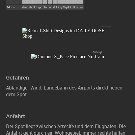
Gefahren
Ablandiger Wind, Landebahn des Airports direkt neben
dem Spot.
Anfahrt
Der Spot liegt zwischen Arrecife und dem Flughafen. Die
Anfahrt geht durch ein Wohngebiet, immer rechts halten.