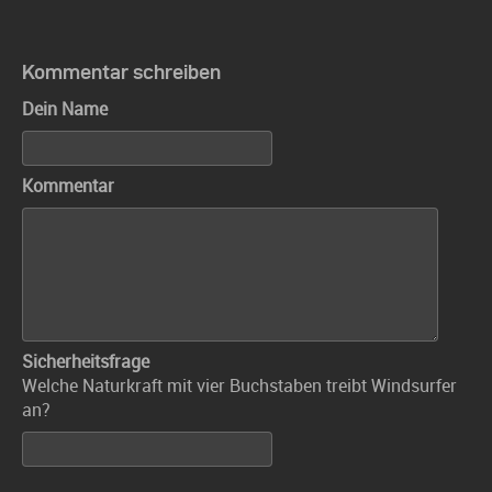
Kommentar schreiben
Dein Name
Kommentar
Sicherheitsfrage
Welche Naturkraft mit vier Buchstaben treibt Windsurfer
an?