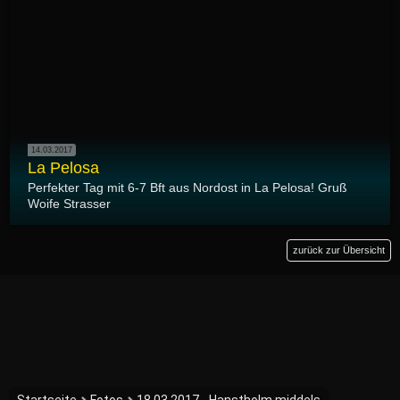
14.03.2017
La Pelosa
Perfekter Tag mit 6-7 Bft aus Nordost in La Pelosa! Gruß
Woife Strasser
zurück zur Übersicht