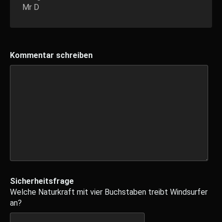
Mr D
Kommentar schreiben
Sicherheitsfrage
Welche Naturkraft mit vier Buchstaben treibt Windsurfer
an?