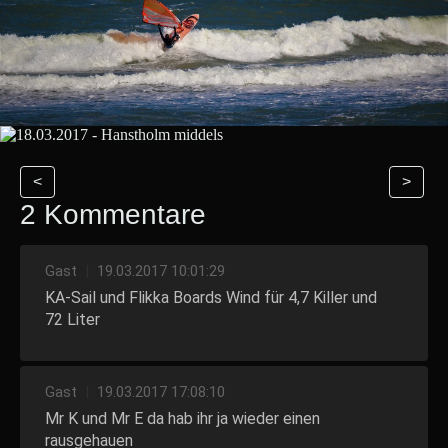
<
>
2 Kommentare
Gast
|
19.03.2017 10:01:29
KA-Sail und Flikka Boards Wind für 4,7 Killer und
72 Liter
Gast
|
19.03.2017 17:08:10
Mr K und Mr E da hab ihr ja wieder einen
rausgehauen