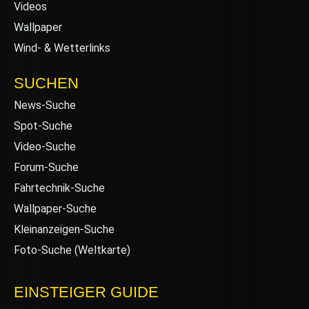
Videos
Wallpaper
Wind- & Wetterlinks
SUCHEN
News-Suche
Spot-Suche
Video-Suche
Forum-Suche
Fahrtechnik-Suche
Wallpaper-Suche
Kleinanzeigen-Suche
Foto-Suche (Weltkarte)
EINSTEIGER GUIDE