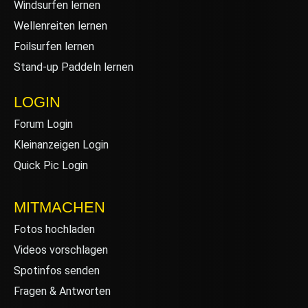
Windsurfen lernen
Wellenreiten lernen
Foilsurfen lernen
Stand-up Paddeln lernen
LOGIN
Forum Login
Kleinanzeigen Login
Quick Pic Login
MITMACHEN
Fotos hochladen
Videos vorschlagen
Spotinfos senden
Fragen & Antworten