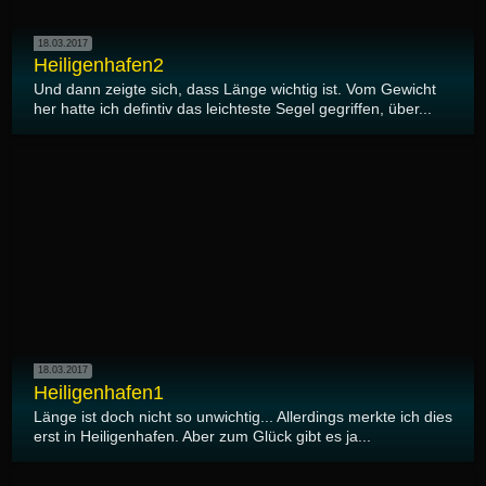
18.03.2017
Heiligenhafen2
Und dann zeigte sich, dass Länge wichtig ist. Vom Gewicht
her hatte ich defintiv das leichteste Segel gegriffen, über...
18.03.2017
Heiligenhafen1
Länge ist doch nicht so unwichtig... Allerdings merkte ich dies
erst in Heiligenhafen. Aber zum Glück gibt es ja...