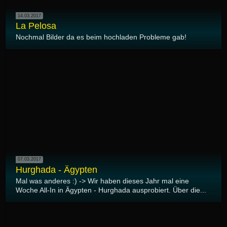
14.03.2017
La Pelosa
Nochmal Bilder da es beim hochladen Probleme gab!
07.03.2017
Hurghada - Ägypten
Mal was anderes :) -> Wir haben dieses Jahr mal eine
Woche All-In in Ägypten - Hurghada ausprobiert. Über die...