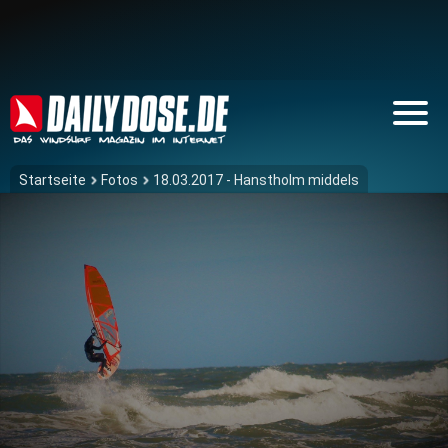
Startseite
Fotos
18.03.2017 - Hanstholm middels