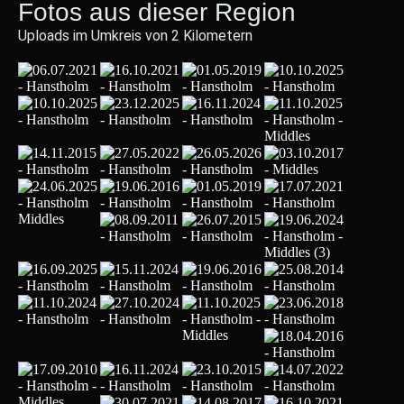
Fotos aus dieser Region
Uploads im Umkreis von 2 Kilometern