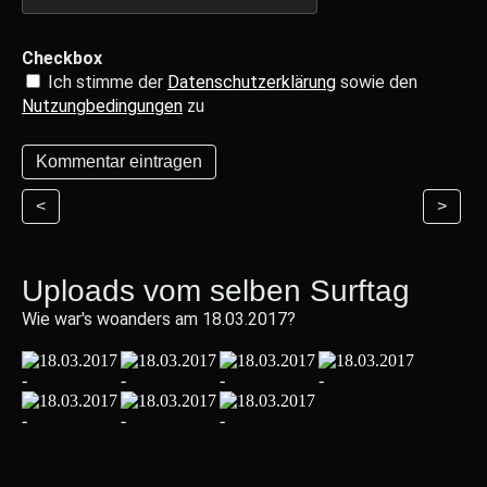
Checkbox
Ich stimme der
Datenschutzerklärung
sowie den
Nutzungbedingungen
zu
<
>
Uploads vom selben Surftag
Wie war's woanders am 18.03.2017?