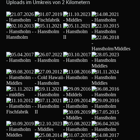
Uploads im Umkreis von 2 Kilometern