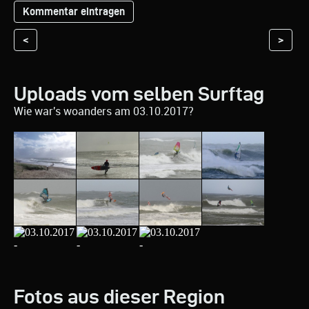
<
>
Uploads vom selben Surftag
Wie war's woanders am 03.10.2017?
Fotos aus dieser Region