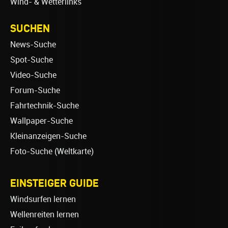
Wind- & Wetterlinks
SUCHEN
News-Suche
Spot-Suche
Video-Suche
Forum-Suche
Fahrtechnik-Suche
Wallpaper-Suche
Kleinanzeigen-Suche
Foto-Suche (Weltkarte)
EINSTEIGER GUIDE
Windsurfen lernen
Wellenreiten lernen