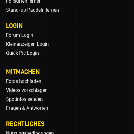
Foilsurfen lernen
Stand-up Paddeln lernen
LOGIN
Forum Login
Kleinanzeigen Login
Quick Pic Login
MITMACHEN
Fotos hochladen
Videos vorschlagen
Spotinfos senden
Fragen & Antworten
RECHTLICHES
Nutzungsbedingungen