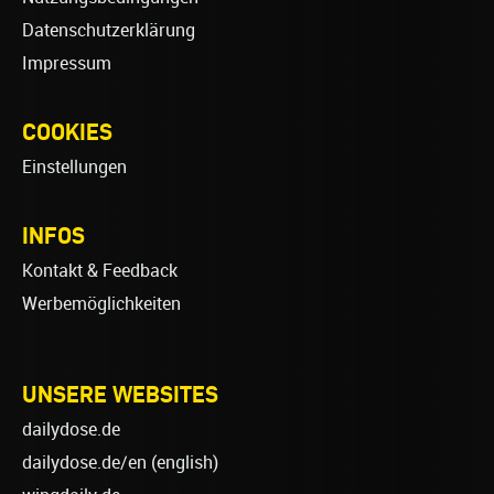
Datenschutzerklärung
Impressum
COOKIES
Einstellungen
INFOS
Kontakt & Feedback
Werbemöglichkeiten
UNSERE WEBSITES
dailydose.de
dailydose.de/en
(english)