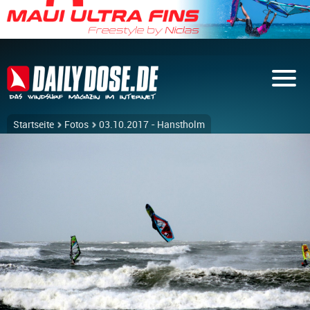
Startseite
Fotos
03.10.2017 - Hanstholm