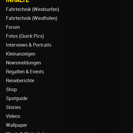
Fahrtechnik (Windsurfen)
Fahrtechnik (Windfoilen)
Forum
Fotos (Quick Pics)
Interviews & Portraits
Kleinanzeigen
Newsmeldungen
Regatten & Events
Reiseberichte
Shop
Spotguide
Stories
Videos
Wallpaper