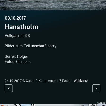
03.10.2017
Hanstholm
Vollgas mit 3.8
Bilder zum Teil unscharf, sorry
Surfer: Holger
Fotos: Clemens
04.10.2017 © Gast
|
1 Kommentar
|
7 Fotos
|
Weltkarte
<
>