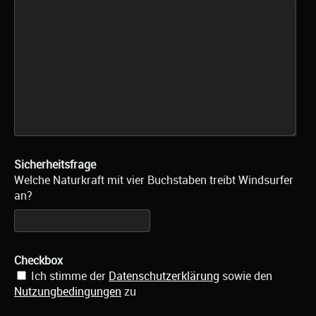
Sicherheitsfrage
Welche Naturkraft mit vier Buchstaben treibt Windsurfer
an?
Checkbox
Ich stimme der
Datenschutzerklärung
sowie den
Nutzungbedingungen
zu