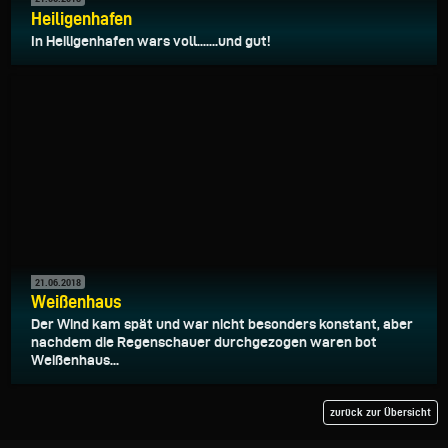
Heiligenhafen
In Heiligenhafen wars voll.......und gut!
21.06.2018
Weißenhaus
Der Wind kam spät und war nicht besonders konstant, aber
nachdem die Regenschauer durchgezogen waren bot
Weißenhaus...
zurück zur Übersicht