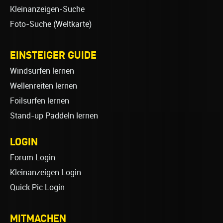
Kleinanzeigen-Suche
Foto-Suche (Weltkarte)
EINSTEIGER GUIDE
Windsurfen lernen
Wellenreiten lernen
Foilsurfen lernen
Stand-up Paddeln lernen
LOGIN
Forum Login
Kleinanzeigen Login
Quick Pic Login
MITMACHEN