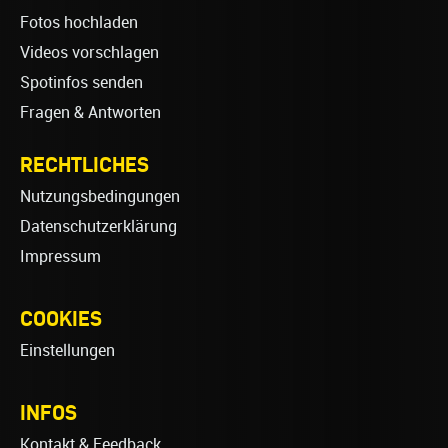
Fotos hochladen
Videos vorschlagen
Spotinfos senden
Fragen & Antworten
RECHTLICHES
Nutzungsbedingungen
Datenschutzerklärung
Impressum
COOKIES
Einstellungen
INFOS
Kontakt & Feedback