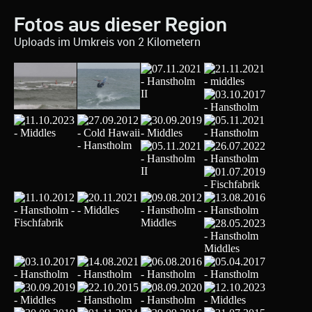
Fotos aus dieser Region
Uploads im Umkreis von 2 Kilometern