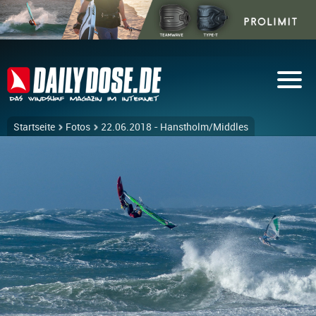
Startseite
Fotos
22.06.2018 - Hanstholm/Middles