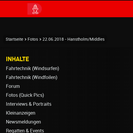
Startseite
Fotos
22.06.2018 - Hanstholm/Middles
INHALTE
Fahrtechnik (Windsurfen)
Fahrtechnik (Windfoilen)
Forum
Fotos (Quick Pics)
Interviews & Portraits
Kleinanzeigen
Newsmeldungen
Regatten & Events