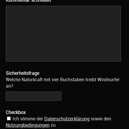
Kommentar schreiben
Sicherheitsfrage
Welche Naturkraft mit vier Buchstaben treibt Windsurfer
an?
Checkbox
Ich stimme der
Datenschutzerklärung
sowie den
Nutzungbedingungen
zu