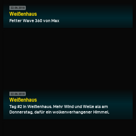
22.06.2018
Weißenhaus
Fetter Wave 360 von Max
22.06.2018
Weißenhaus
Tag #2 in Weißenhaus. Mehr Wind und Welle als am
Donnerstag, dafür ein wolkenverhangener Himmel.