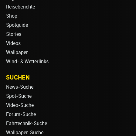
Reiseberichte
Shop
Spotguide
Stories
Videos
Wallpaper
Wind- & Wetterlinks
SUCHEN
News-Suche
Spot-Suche
Video-Suche
Forum-Suche
Fahrtechnik-Suche
Wallpaper-Suche