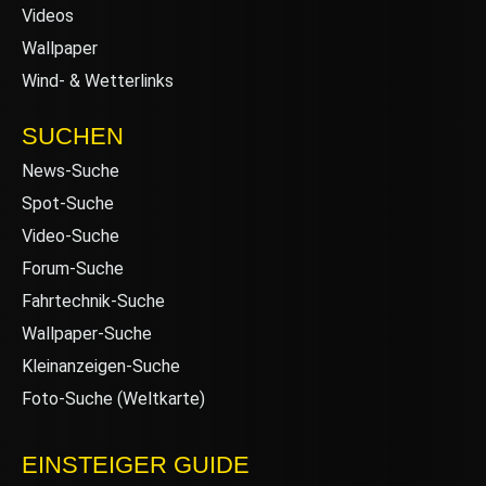
Videos
Wallpaper
Wind- & Wetterlinks
SUCHEN
News-Suche
Spot-Suche
Video-Suche
Forum-Suche
Fahrtechnik-Suche
Wallpaper-Suche
Kleinanzeigen-Suche
Foto-Suche (Weltkarte)
EINSTEIGER GUIDE