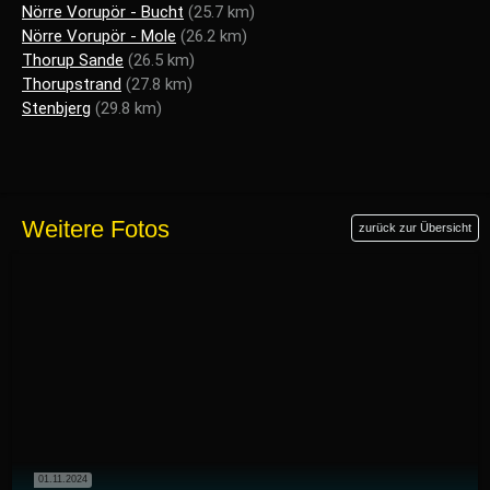
Nörre Vorupör - Bucht
(25.7 km)
Nörre Vorupör - Mole
(26.2 km)
Thorup Sande
(26.5 km)
Thorupstrand
(27.8 km)
Stenbjerg
(29.8 km)
Weitere Fotos
zurück zur Übersicht
01.11.2024