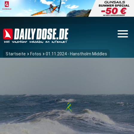
Startseite
Fotos
01.11.2024 - Hanstholm Middles