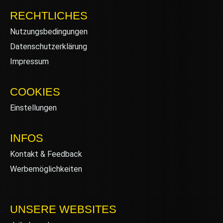
RECHTLICHES
Nutzungsbedingungen
Datenschutzerklärung
Impressum
COOKIES
Einstellungen
INFOS
Kontakt & Feedback
Werbemöglichkeiten
UNSERE WEBSITES