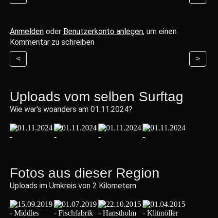
Anmelden
oder
Benutzerkonto anlegen
, um einen
Kommentar zu schreiben
<
>
Uploads vom selben Surftag
Wie war's woanders am 01.11.2024?
Fotos aus dieser Region
Uploads im Umkreis von 2 Kilometern