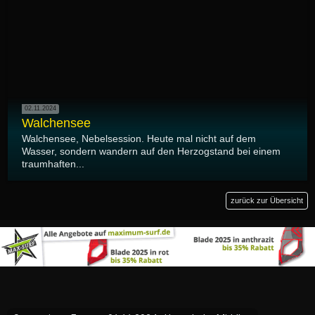
02.11.2024
Walchensee
Walchensee, Nebelsession. Heute mal nicht auf dem
Wasser, sondern wandern auf den Herzogstand bei einem
traumhaften...
zurück zur Übersicht