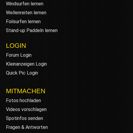
Windsurfen lernen
Wellenreiten lernen
Foilsurfen lernen
Stand-up Paddeln lernen
LOGIN
Forum Login
Kleinanzeigen Login
Quick Pic Login
MITMACHEN
Fotos hochladen
Videos vorschlagen
Spotinfos senden
Fragen & Antworten