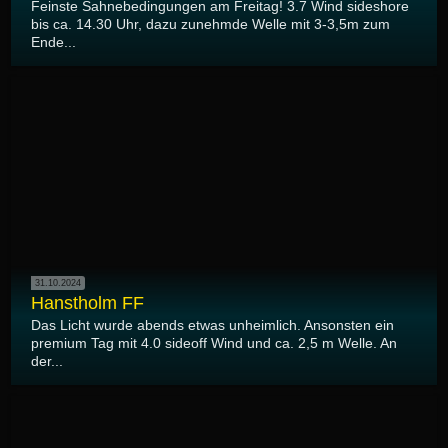
Feinste Sahnebedingungen am Freitag! 3.7 Wind sideshore
bis ca. 14.30 Uhr, dazu zunehmde Welle mit 3-3,5m zum
Ende...
31.10.2024
Hanstholm FF
Das Licht wurde abends etwas unheimlich. Ansonsten ein
premium Tag mit 4.0 sideoff Wind und ca. 2,5 m Welle. An
der...