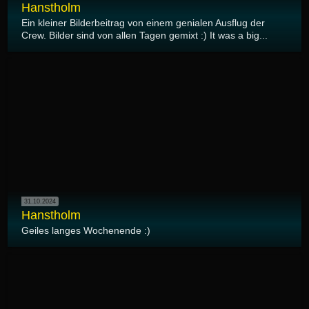
Hanstholm
Ein kleiner Bilderbeitrag von einem genialen Ausflug der
Crew. Bilder sind von allen Tagen gemixt :) It was a big...
31.10.2024
Hanstholm
Geiles langes Wochenende :)