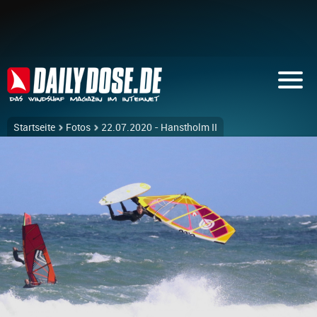
Startseite
Fotos
22.07.2020 - Hanstholm II