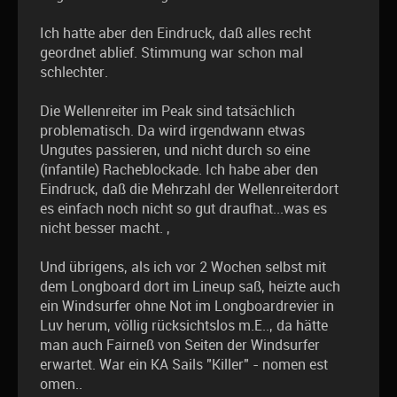
Ich hatte aber den Eindruck, daß alles recht
geordnet ablief. Stimmung war schon mal
schlechter.
Die Wellenreiter im Peak sind tatsächlich
problematisch. Da wird irgendwann etwas
Ungutes passieren, und nicht durch so eine
(infantile) Racheblockade. Ich habe aber den
Eindruck, daß die Mehrzahl der Wellenreiterdort
es einfach noch nicht so gut draufhat...was es
nicht besser macht. ,
Und übrigens, als ich vor 2 Wochen selbst mit
dem Longboard dort im Lineup saß, heizte auch
ein Windsurfer ohne Not im Longboardrevier in
Luv herum, völlig rücksichtslos m.E.., da hätte
man auch Fairneß von Seiten der Windsurfer
erwartet. War ein KA Sails "Killer" - nomen est
omen..