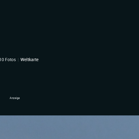
10 Fotos
|
Weltkarte