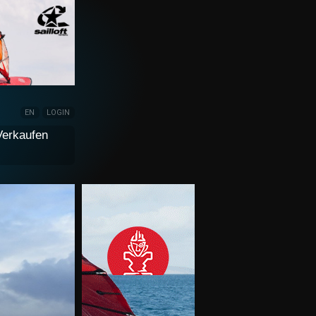
EN
LOGIN
Verkaufen