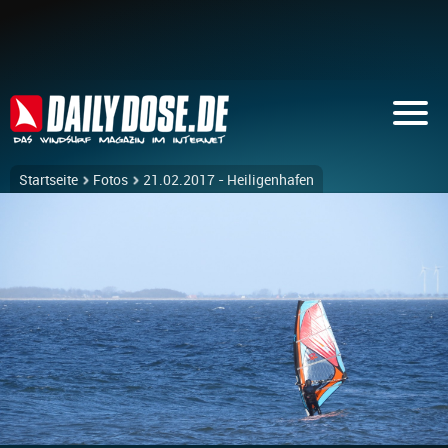
Startseite
Fotos
21.02.2017 - Heiligenhafen