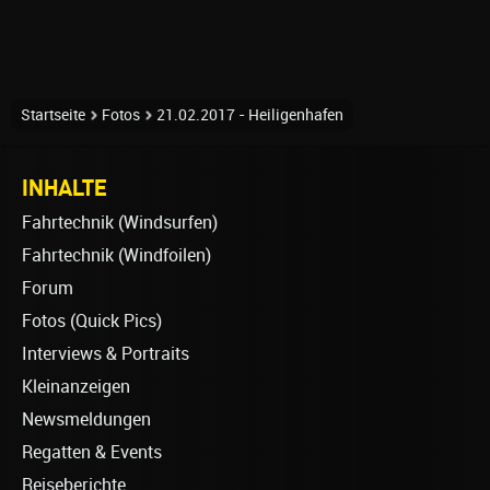
Startseite
Fotos
21.02.2017 - Heiligenhafen
INHALTE
Fahrtechnik (Windsurfen)
Fahrtechnik (Windfoilen)
Forum
Fotos (Quick Pics)
Interviews & Portraits
Kleinanzeigen
Newsmeldungen
Regatten & Events
Reiseberichte