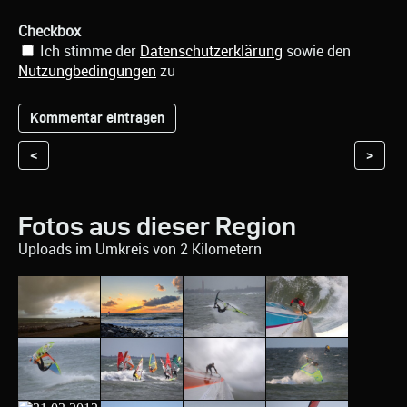
Checkbox
Ich stimme der
Datenschutzerklärung
sowie den
Nutzungbedingungen
zu
<
>
Fotos aus dieser Region
Uploads im Umkreis von 2 Kilometern