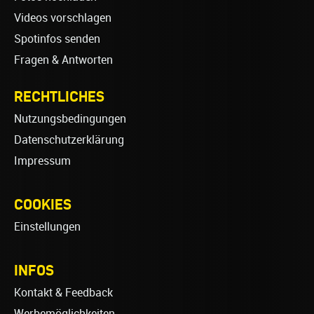
Videos vorschlagen
Spotinfos senden
Fragen & Antworten
RECHTLICHES
Nutzungsbedingungen
Datenschutzerklärung
Impressum
COOKIES
Einstellungen
INFOS
Kontakt & Feedback
Werbemöglichkeiten