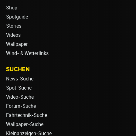
Shop
Spotguide
Stories
Videos
Wallpaper
Wind- & Wetterlinks
SUCHEN
News-Suche
Spot-Suche
Video-Suche
Forum-Suche
Fahrtechnik-Suche
Wallpaper-Suche
Kleinanzeigen-Suche