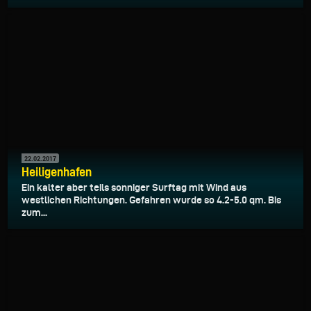
22.02.2017
Heiligenhafen
Ein kalter aber teils sonniger Surftag mit Wind aus
westlichen Richtungen. Gefahren wurde so 4.2-5.0 qm. Bis
zum...