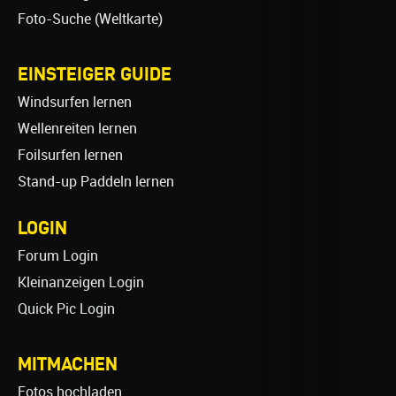
Foto-Suche (Weltkarte)
EINSTEIGER GUIDE
Windsurfen lernen
Wellenreiten lernen
Foilsurfen lernen
Stand-up Paddeln lernen
LOGIN
Forum Login
Kleinanzeigen Login
Quick Pic Login
MITMACHEN
Fotos hochladen