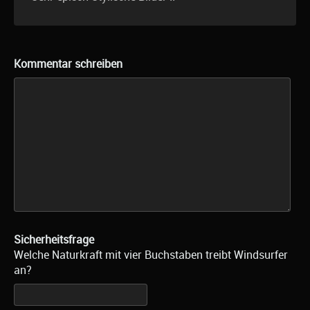
Kommentar schreiben
Sicherheitsfrage
Welche Naturkraft mit vier Buchstaben treibt Windsurfer
an?