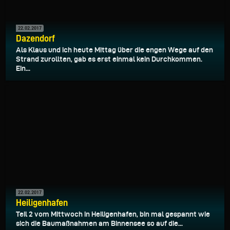
22.02.2017
Dazendorf
Als Klaus und ich heute Mittag über die engen Wege auf den
Strand zurollten, gab es erst einmal kein Durchkommen.
Ein...
22.02.2017
Heiligenhafen
Teil 2 vom Mittwoch in Heiligenhafen, bin mal gespannt wie
sich die Baumaßnahmen am Binnensee so auf die...