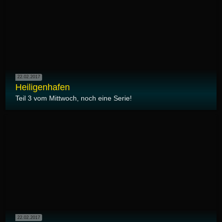
22.02.2017
Heiligenhafen
Teil 3 vom Mittwoch, noch eine Serie!
22.02.2017