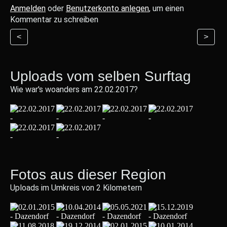
Anmelden
oder
Benutzerkonto anlegen
, um einen
Kommentar zu schreiben
<
>
Uploads vom selben Surftag
Wie war's woanders am 22.02.2017?
Fotos aus dieser Region
Uploads im Umkreis von 2 Kilometern