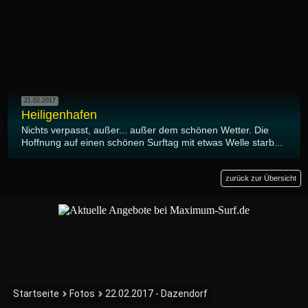
21.02.2017
Heiligenhafen
Nichts verpasst, außer... außer dem schönen Wetter. Die
Hoffnung auf einen schönen Surftag mit etwas Welle starb...
zurück zur Übersicht
Startseite
Fotos
22.02.2017 - Dazendorf