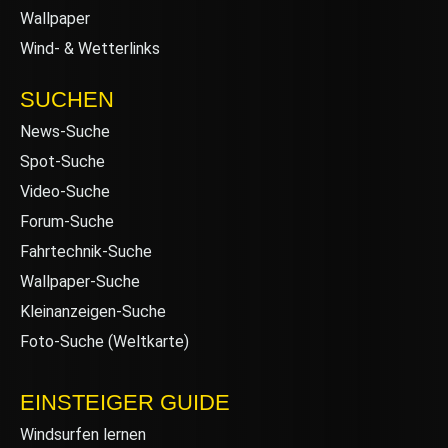
Wallpaper
Wind- & Wetterlinks
SUCHEN
News-Suche
Spot-Suche
Video-Suche
Forum-Suche
Fahrtechnik-Suche
Wallpaper-Suche
Kleinanzeigen-Suche
Foto-Suche (Weltkarte)
EINSTEIGER GUIDE
Windsurfen lernen