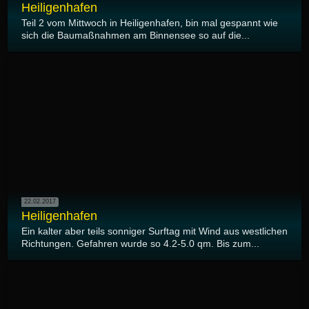
Heiligenhafen
Teil 2 vom Mittwoch in Heiligenhafen, bin mal gespannt wie
sich die Baumaßnahmen am Binnensee so auf die...
22.02.2017
Heiligenhafen
Ein kalter aber teils sonniger Surftag mit Wind aus westlichen
Richtungen. Gefahren wurde so 4.2-5.0 qm. Bis zum...