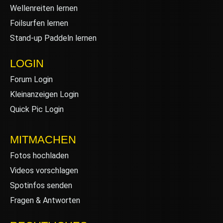
Wellenreiten lernen
Foilsurfen lernen
Stand-up Paddeln lernen
LOGIN
Forum Login
Kleinanzeigen Login
Quick Pic Login
MITMACHEN
Fotos hochladen
Videos vorschlagen
Spotinfos senden
Fragen & Antworten