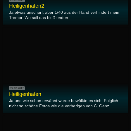
Heiligenhafen2
Ja etwas unscharf, aber 1/40 aus der Hand verhindert mein
Tremor. Wo soll das bloß enden.
22.02.2017
Heiligenhafen
Ja und wie schon erwähnt wurde bewölkte es sich. Folglich
nicht so schöne Fotos wie die vorherigen von C. Ganz...