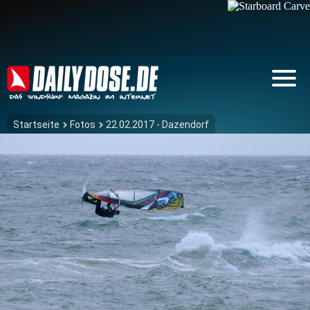
Startseite
Fotos
22.02.2017 - Dazendorf