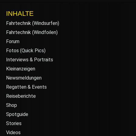
INHALTE
Fahrtechnik (Windsurfen)
Fahrtechnik (Windfoilen)
Forum
Fotos (Quick Pics)
Interviews & Portraits
Kleinanzeigen
Newsmeldungen
Regatten & Events
Reiseberichte
Shop
Spotguide
Stories
Videos