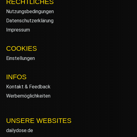
RECHTLICHES
Nutzungsbedingungen
Datenschutzerklärung
Impressum
COOKIES
Einstellungen
INFOS
Kontakt & Feedback
Werbemöglichkeiten
UNSERE WEBSITES
dailydose.de