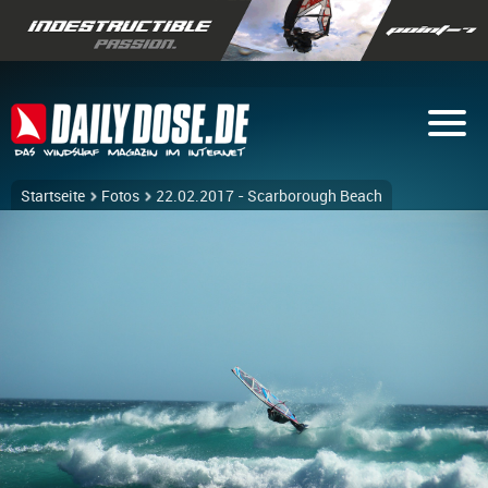
Startseite
Fotos
22.02.2017 - Scarborough Beach