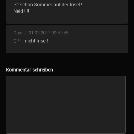
Ist schon Sommer auf der Insel?
Neid !!!!
Gast
|
01.03.2017 09:51:55
CPT! nicht Insel!
Kommentar schreiben