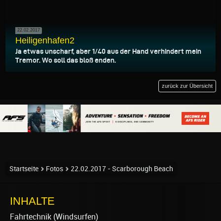
22.02.2017
Heiligenhafen2
Ja etwas unscharf, aber 1/40 aus der Hand verhindert mein
Tremor. Wo soll das bloß enden.
zurück zur Übersicht
Startseite
Fotos
22.02.2017 - Scarborough Beach
INHALTE
Fahrtechnik (Windsurfen)