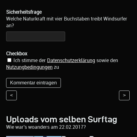
Sicherheitsfrage
Welche Naturkraft mit vier Buchstaben treibt Windsurfer
an?
Checkbox
Ich stimme der
Datenschutzerklärung
sowie den
Nutzungbedingungen
zu
<
>
Uploads vom selben Surftag
Wie war's woanders am 22.02.2017?