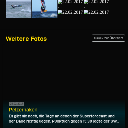
Weitere Fotos
zurück zur Übersicht
25.02.2017
Pelzerhaken
Es gibt sie noch, die Tage an denen der Superforecast und
der Däne richtig liegen. Pünktlich gegen 15:30 legte der SW...