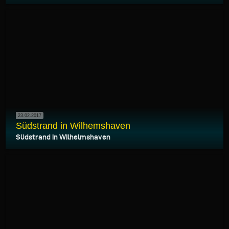
23.02.2017
Südstrand in Wilhemshaven
Südstrand in Wilhelmshaven