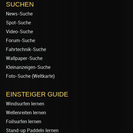
SUCHEN
News-Suche
Spot-Suche
Video-Suche
Forum-Suche
Fahrtechnik-Suche
Wallpaper-Suche
Kleinanzeigen-Suche
Foto-Suche (Weltkarte)
EINSTEIGER GUIDE
Windsurfen lernen
Wellenreiten lernen
Foilsurfen lernen
Stand-up Paddeln lernen