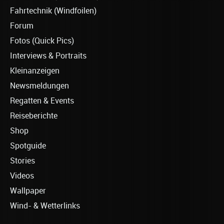
Fahrtechnik (Windfoilen)
Forum
Fotos (Quick Pics)
Interviews & Portraits
Kleinanzeigen
Newsmeldungen
Regatten & Events
Reiseberichte
Shop
Spotguide
Stories
Videos
Wallpaper
Wind- & Wetterlinks