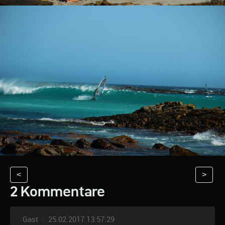
<
>
2 Kommentare
Gast
|
25.02.2017 13:57:29