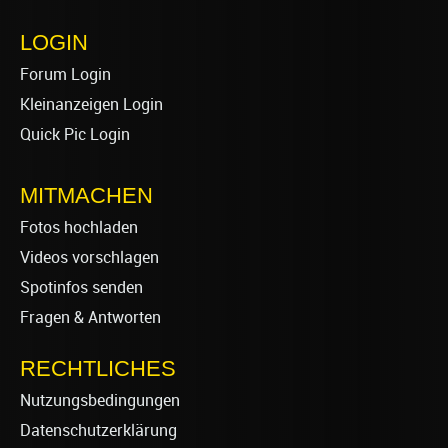
LOGIN
Forum Login
Kleinanzeigen Login
Quick Pic Login
MITMACHEN
Fotos hochladen
Videos vorschlagen
Spotinfos senden
Fragen & Antworten
RECHTLICHES
Nutzungsbedingungen
Datenschutzerklärung