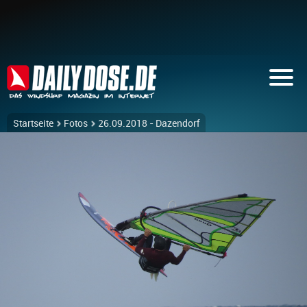
Startseite
Fotos
26.09.2018 - Dazendorf