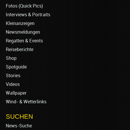
Fotos (Quick Pics)
Interviews & Portraits
Kleinanzeigen
Newsmeldungen
Regatten & Events
Reiseberichte
Shop
Spotguide
Stories
Videos
Wallpaper
Wind- & Wetterlinks
SUCHEN
News-Suche