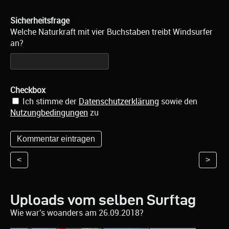
Sicherheitsfrage
Welche Naturkraft mit vier Buchstaben treibt Windsurfer
an?
Checkbox
Ich stimme der
Datenschutzerklärung
sowie den
Nutzungbedingungen
zu
<
>
Uploads vom selben Surftag
Wie war's woanders am 26.09.2018?