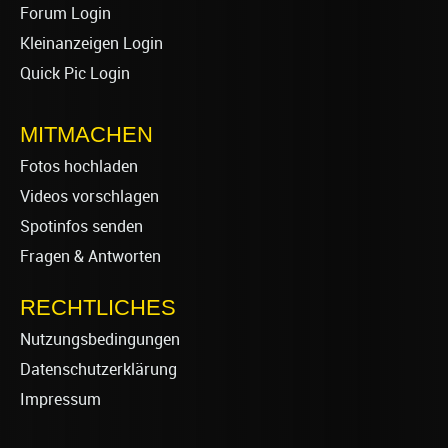
Forum Login
Kleinanzeigen Login
Quick Pic Login
MITMACHEN
Fotos hochladen
Videos vorschlagen
Spotinfos senden
Fragen & Antworten
RECHTLICHES
Nutzungsbedingungen
Datenschutzerklärung
Impressum