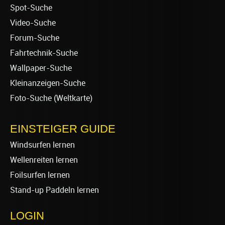
Spot-Suche
Video-Suche
Forum-Suche
Fahrtechnik-Suche
Wallpaper-Suche
Kleinanzeigen-Suche
Foto-Suche (Weltkarte)
EINSTEIGER GUIDE
Windsurfen lernen
Wellenreiten lernen
Foilsurfen lernen
Stand-up Paddeln lernen
LOGIN