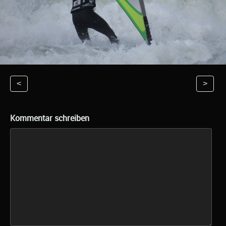
<
>
Kommentar schreiben