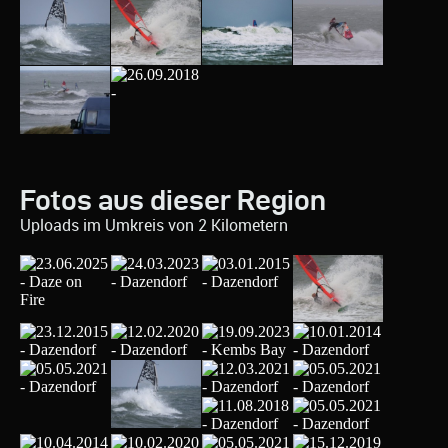
Fotos aus dieser Region
Uploads im Umkreis von 2 Kilometern