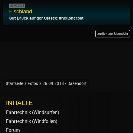
26.09.2018
Fischland
Gut Druck auf der Ostsee! #helloherbst
zurück zur Übersicht
Startseite
Fotos
26.09.2018 - Dazendorf
INHALTE
Fahrtechnik (Windsurfen)
Fahrtechnik (Windfoilen)
Forum