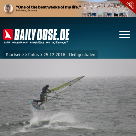
Startseite
Fotos
25.12.2016 - Heiligenhafen