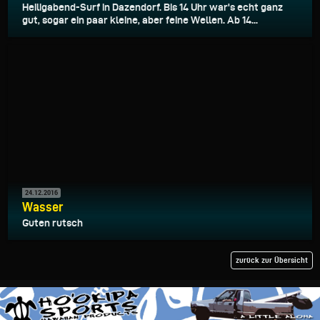
Heiligabend-Surf in Dazendorf. Bis 14 Uhr war's echt ganz
gut, sogar ein paar kleine, aber feine Wellen. Ab 14...
24.12.2016
Wasser
Guten rutsch
zurück zur Übersicht