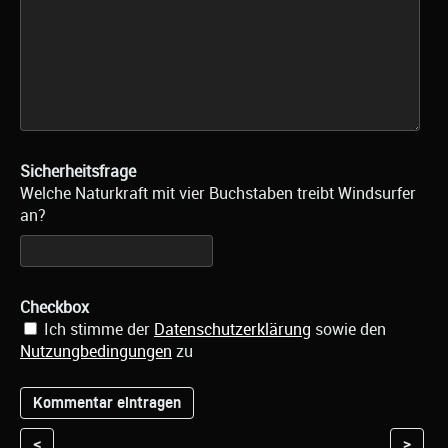
Sicherheitsfrage
Welche Naturkraft mit vier Buchstaben treibt Windsurfer
an?
Checkbox
Ich stimme der
Datenschutzerklärung
sowie den
Nutzungbedingungen
zu
<
>