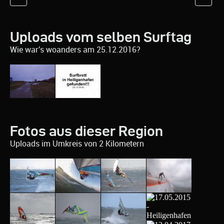
Uploads vom selben Surftag
Wie war's woanders am 25.12.2016?
Fotos aus dieser Region
Uploads im Umkreis von 2 Kilometern