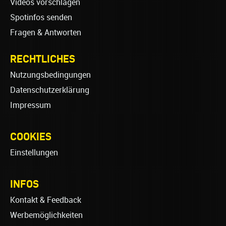
Videos vorschlagen
Spotinfos senden
Fragen & Antworten
RECHTLICHES
Nutzungsbedingungen
Datenschutzerklärung
Impressum
COOKIES
Einstellungen
INFOS
Kontakt & Feedback
Werbemöglichkeiten