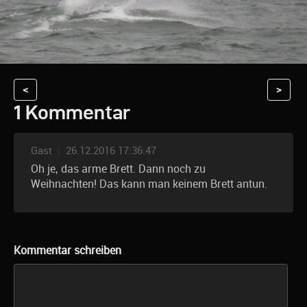
<
>
1 Kommentar
Gast
|
26.12.2016 17:36:47
Oh je, das arme Brett. Dann noch zu
Weihnachten! Das kann man keinem Brett antun.
Kommentar schreiben