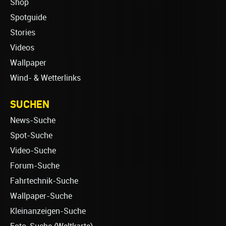
Shop
Spotguide
Stories
Videos
Wallpaper
Wind- & Wetterlinks
SUCHEN
News-Suche
Spot-Suche
Video-Suche
Forum-Suche
Fahrtechnik-Suche
Wallpaper-Suche
Kleinanzeigen-Suche