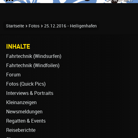
Startseite
Fotos
25.12.2016 - Heiligenhafen
INHALTE
Fahrtechnik (Windsurfen)
Fahrtechnik (Windfoilen)
Forum
Fotos (Quick Pics)
Interviews & Portraits
Kleinanzeigen
Newsmeldungen
Regatten & Events
Reiseberichte