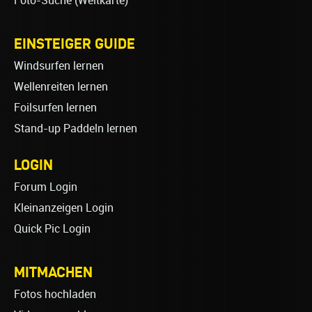
Foto-Suche (Weltkarte)
EINSTEIGER GUIDE
Windsurfen lernen
Wellenreiten lernen
Foilsurfen lernen
Stand-up Paddeln lernen
LOGIN
Forum Login
Kleinanzeigen Login
Quick Pic Login
MITMACHEN
Fotos hochladen