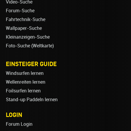
Video-Suche
Forum-Suche
Fahrtechnik-Suche
Wallpaper-Suche
Kleinanzeigen-Suche
Foto-Suche (Weltkarte)
EINSTEIGER GUIDE
Windsurfen lernen
Wellenreiten lernen
Foilsurfen lernen
Stand-up Paddeln lernen
LOGIN
Forum Login