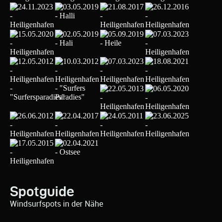
Spotguide
Windsurfspots in der Nähe