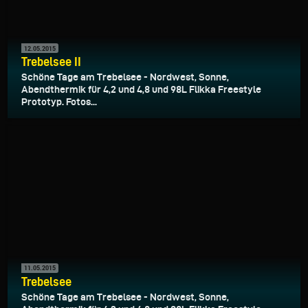
12.05.2015
Trebelsee II
Schöne Tage am Trebelsee - Nordwest, Sonne,
Abendthermik für 4,2 und 4,8 und 98L Flikka Freestyle
Prototyp. Fotos...
11.05.2015
Trebelsee
Schöne Tage am Trebelsee - Nordwest, Sonne,