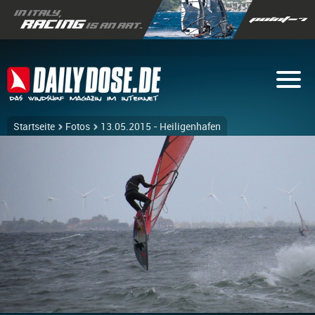
Startseite
Fotos
13.05.2015 - Heiligenhafen