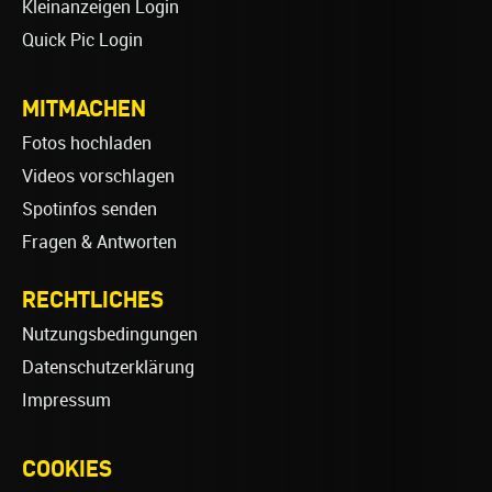
Kleinanzeigen Login
Quick Pic Login
MITMACHEN
Fotos hochladen
Videos vorschlagen
Spotinfos senden
Fragen & Antworten
RECHTLICHES
Nutzungsbedingungen
Datenschutzerklärung
Impressum
COOKIES