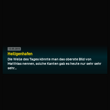
13.05.2015
Heiligenhafen
Die Welle des Tages könnte man das oberste Bild von
Matthias nennen, solche Kanten gab es heute nur sehr sehr
sehr...