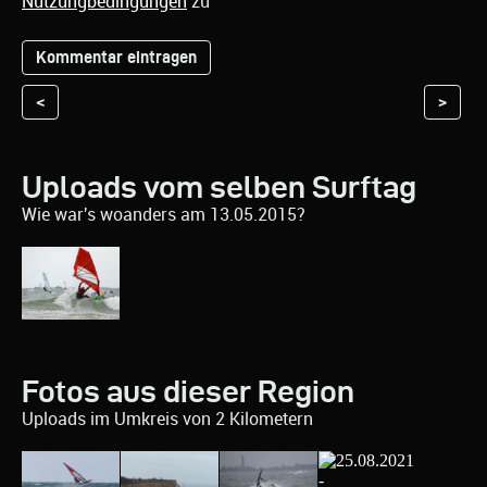
Nutzungbedingungen
zu
<
>
Uploads vom selben Surftag
Wie war's woanders am 13.05.2015?
Fotos aus dieser Region
Uploads im Umkreis von 2 Kilometern