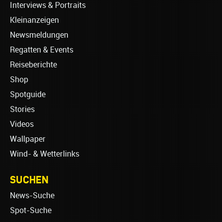
Interviews & Portraits
Kleinanzeigen
Newsmeldungen
Regatten & Events
Reiseberichte
Shop
Spotguide
Stories
Videos
Wallpaper
Wind- & Wetterlinks
SUCHEN
News-Suche
Spot-Suche