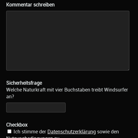
Kommentar schreiben
Sicherheitsfrage
Welche Naturkraft mit vier Buchstaben treibt Windsurfer
an?
Checkbox
Ich stimme der
Datenschutzerklärung
sowie den