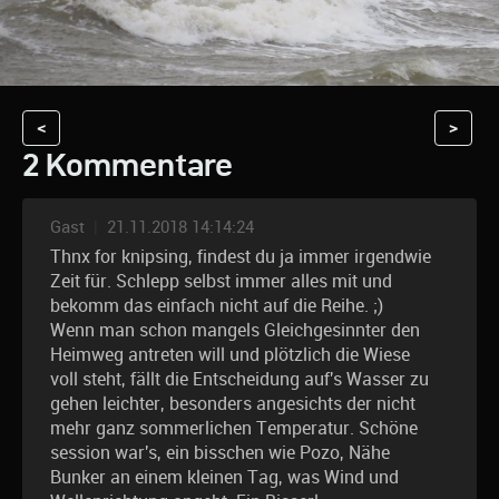
<
>
2 Kommentare
Gast
|
21.11.2018 14:14:24
Thnx for knipsing, findest du ja immer irgendwie
Zeit für. Schlepp selbst immer alles mit und
bekomm das einfach nicht auf die Reihe. ;)
Wenn man schon mangels Gleichgesinnter den
Heimweg antreten will und plötzlich die Wiese
voll steht, fällt die Entscheidung auf's Wasser zu
gehen leichter, besonders angesichts der nicht
mehr ganz sommerlichen Temperatur. Schöne
session war's, ein bisschen wie Pozo, Nähe
Bunker an einem kleinen Tag, was Wind und