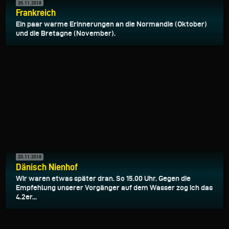
26.11.2018
Frankreich
Ein paar warme Erinnerungen an die Normandie (Oktober)
und die Bretagne (November).
20.11.2018
Dänisch Nienhof
Wir waren etwas später dran. So 15.00 Uhr. Gegen die
Empfehlung unserer Vorgänger auf dem Wasser zog ich das
4.2er...