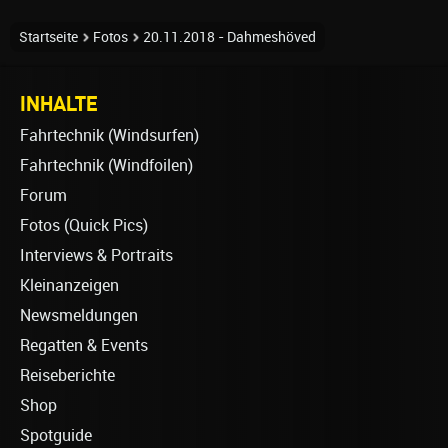
Startseite
Fotos
20.11.2018 - Dahmeshöved
INHALTE
Fahrtechnik (Windsurfen)
Fahrtechnik (Windfoilen)
Forum
Fotos (Quick Pics)
Interviews & Portraits
Kleinanzeigen
Newsmeldungen
Regatten & Events
Reiseberichte
Shop
Spotguide