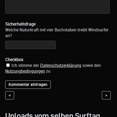
Sicherheitsfrage
Welche Naturkraft mit vier Buchstaben treibt Windsurfer
an?
Checkbox
Ich stimme der
Datenschutzerklärung
sowie den
Nutzungbedingungen
zu
<
>
Uploads vom selben Surftag