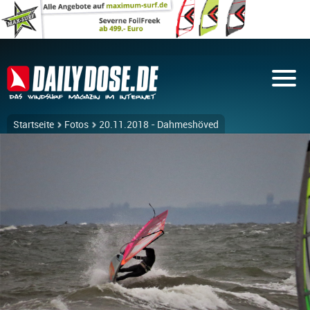
Startseite
Fotos
20.11.2018 - Dahmeshöved