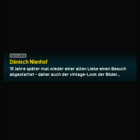
20.11.2018
Dänisch Nienhof
15 Jahre später mal wieder einer alten Liebe einen Besuch
abgestattet - daher auch der vintage-Look der Bilder...