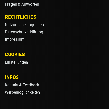
Fragen & Antworten
RECHTLICHES
Nutzungsbedingungen
Datenschutzerklärung
Impressum
COOKIES
Einstellungen
INFOS
Kontakt & Feedback
Werbemöglichkeiten