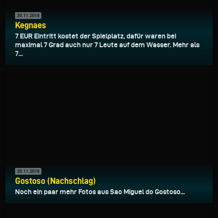
20.11.2018
Kegnaes
7 EUR Eintritt kostet der Spielplatz, dafür waren bei
maximal 7 Grad auch nur 7 Leute auf dem Wasser. Mehr als
7...
20.11.2018
Gostoso (Nachschlag)
Noch ein paar mehr Fotos aus Sao Miguel do Gostoso...