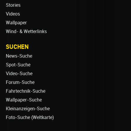
Stories
Videos
Wallpaper
Wind- & Wetterlinks
SUCHEN
News-Suche
Spot-Suche
Video-Suche
Forum-Suche
Fahrtechnik-Suche
Wallpaper-Suche
Kleinanzeigen-Suche
Foto-Suche (Weltkarte)