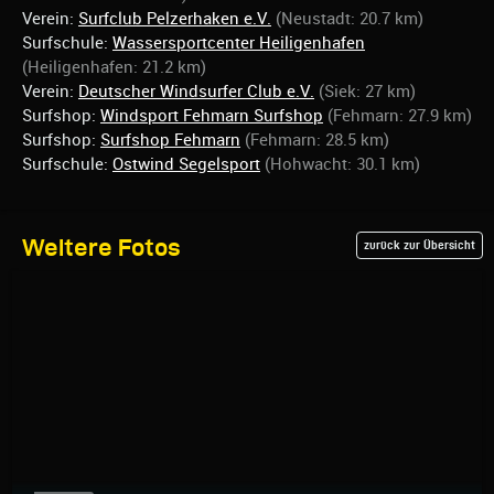
Verein:
Surfclub Pelzerhaken e.V.
(Neustadt: 20.7 km)
Surfschule:
Wassersportcenter Heiligenhafen
(Heiligenhafen: 21.2 km)
Verein:
Deutscher Windsurfer Club e.V.
(Siek: 27 km)
Surfshop:
Windsport Fehmarn Surfshop
(Fehmarn: 27.9 km)
Surfshop:
Surfshop Fehmarn
(Fehmarn: 28.5 km)
Surfschule:
Ostwind Segelsport
(Hohwacht: 30.1 km)
Weitere Fotos
zurück zur Übersicht