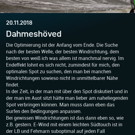
20.11.2018
Dahmeshöved
Die Optimierung ist der Anfang vom Ende. Die Suche
nach der besten Welle, der besten Windrichtung, dem
besten von weiß ich was allem ist manchmal nervig. Im
Endeffekt lohnt es sich nicht, zumindest für mich, den
optimalen Spot zu suchen, den man bei manchen
Windrichtungen sowieso nicht in unmittelbarer Nähe
findet.
In der Zeit, in der man mit über den Spot diskutiert und in
der man im Auot sitzt hätte man lieber am naheliegenden
Spot verbringen können. Man muss dann eben das
Surfen den Bedingungen anpassen.
Bei gewissen Windrichtungen ist das dann eben so, wie
z.B. gestern. E-Wind mit einem leichten Südtouch ist in
der LB und Fehmarn suboptimal auf jeden Fall