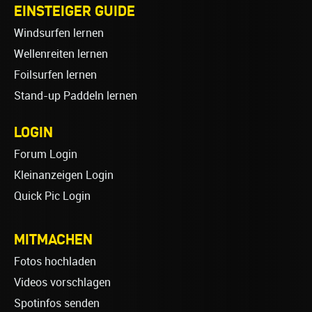
EINSTEIGER GUIDE
Windsurfen lernen
Wellenreiten lernen
Foilsurfen lernen
Stand-up Paddeln lernen
LOGIN
Forum Login
Kleinanzeigen Login
Quick Pic Login
MITMACHEN
Fotos hochladen
Videos vorschlagen
Spotinfos senden