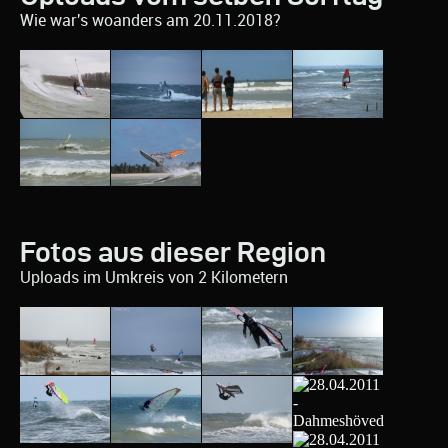
Wie war's woanders am 20.11.2018?
Fotos aus dieser Region
Uploads im Umkreis von 2 Kilometern