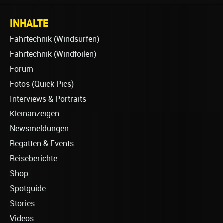
INHALTE
Fahrtechnik (Windsurfen)
Fahrtechnik (Windfoilen)
Forum
Fotos (Quick Pics)
Interviews & Portraits
Kleinanzeigen
Newsmeldungen
Regatten & Events
Reiseberichte
Shop
Spotguide
Stories
Videos