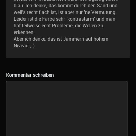
blau. Ich denke, das kommt durch den Sand und
weil's recht flach ist, ist aber nur 'ne Vermutung.
Leider ist die Farbe sehr 'kontrastarm' und man
hat teilweise echt Probleme, die Wellen zu
erkennen.
Aber ich denke, das ist Jammern auf hohem
Niveau ;-)
Kommentar schreiben