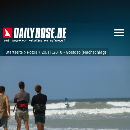
Startseite
Fotos
20.11.2018 - Gostoso (Nachschlag)