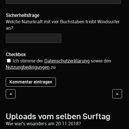
Sicherheitsfrage
Welche Naturkraft mit vier Buchstaben treibt Windsurfer
an?
Checkbox
Ich stimme der
Datenschutzerklärung
sowie den
Nutzungbedingungen
zu
<
>
Uploads vom selben Surftag
Wie war's woanders am 20.11.2018?