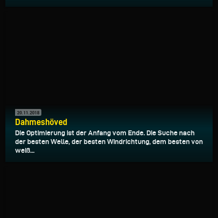
20.11.2018
Dahmeshöved
Die Optimierung ist der Anfang vom Ende. Die Suche nach
der besten Welle, der besten Windrichtung, dem besten von
weiß...