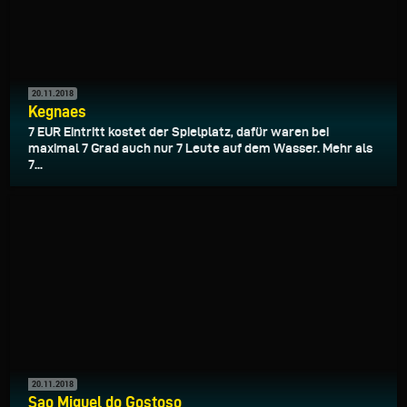
20.11.2018
Kegnaes
7 EUR Eintritt kostet der Spielplatz, dafür waren bei
maximal 7 Grad auch nur 7 Leute auf dem Wasser. Mehr als
7...
20.11.2018
Sao Miguel do Gostoso