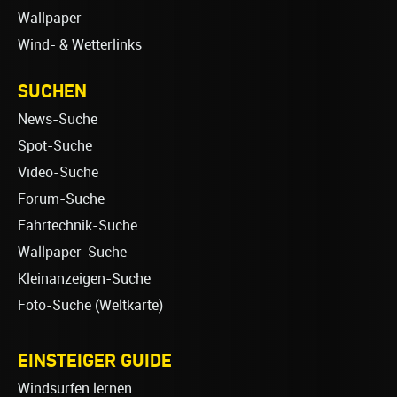
Wallpaper
Wind- & Wetterlinks
SUCHEN
News-Suche
Spot-Suche
Video-Suche
Forum-Suche
Fahrtechnik-Suche
Wallpaper-Suche
Kleinanzeigen-Suche
Foto-Suche (Weltkarte)
EINSTEIGER GUIDE
Windsurfen lernen