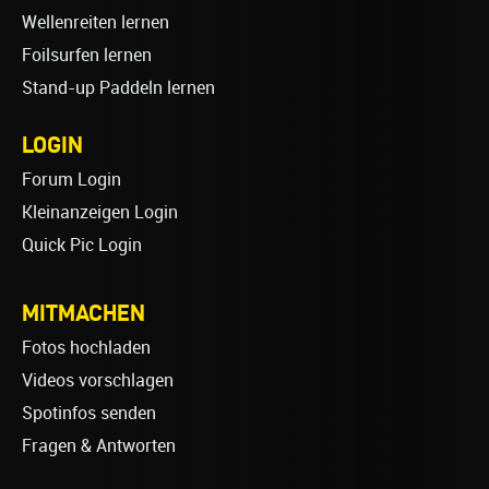
Wellenreiten lernen
Foilsurfen lernen
Stand-up Paddeln lernen
LOGIN
Forum Login
Kleinanzeigen Login
Quick Pic Login
MITMACHEN
Fotos hochladen
Videos vorschlagen
Spotinfos senden
Fragen & Antworten