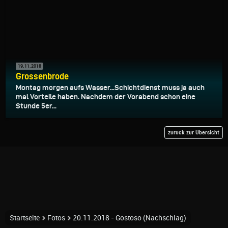
19.11.2018
Grossenbrode
Montag morgen aufs Wasser...Schichtdienst muss ja auch
mal Vorteile haben. Nachdem der Vorabend schon eine
Stunde 5er...
zurück zur Übersicht
Startseite
Fotos
20.11.2018 - Gostoso (Nachschlag)