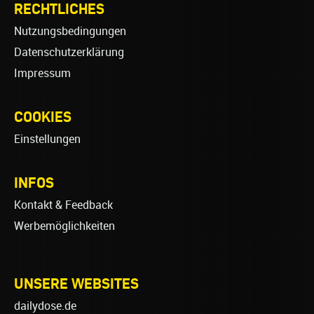
RECHTLICHES
Nutzungsbedingungen
Datenschutzerklärung
Impressum
COOKIES
Einstellungen
INFOS
Kontakt & Feedback
Werbemöglichkeiten
UNSERE WEBSITES
dailydose.de