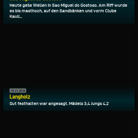
Heute geile Wellen in Sao Miguel do Gostoso. Am Riff wurde
es bis masthoch, auf den Sandbänken und vorm Clube
Kauli...
19.11.2018
Langholz
Gut festhalten war angesagt. Mädels 3,4 Jungs 4,2