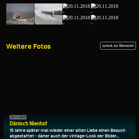
Weitere Fotos
zurück zur Übersicht
20.11.2018
Dänisch Nienhof
15 Jahre später mal wieder einer alten Liebe einen Besuch
abgestattet - daher auch der vintage-Look der Bilder...