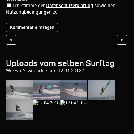
Ich stimme der
Datenschutzerklärung
sowie den
Nutzungbedingungen
zu
<
>
Uploads vom selben Surftag
Wie war's woanders am 12.04.2018?