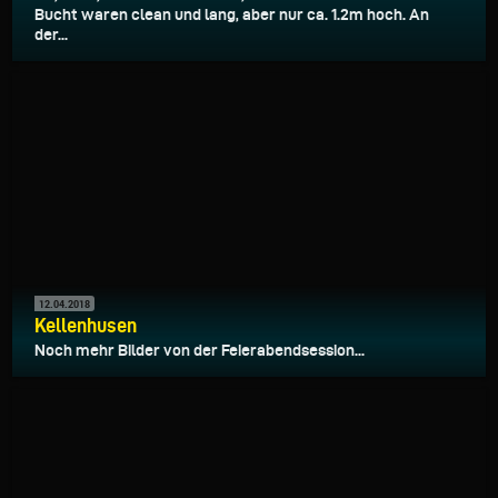
Bucht waren clean und lang, aber nur ca. 1.2m hoch. An
der...
12.04.2018
Kellenhusen
Noch mehr Bilder von der Feierabendsession...