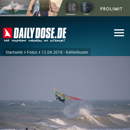
Startseite
Fotos
12.04.2018 - Kellenhusen