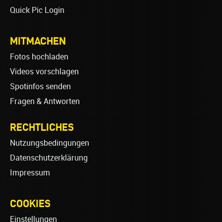
Quick Pic Login
MITMACHEN
Fotos hochladen
Videos vorschlagen
Spotinfos senden
Fragen & Antworten
RECHTLICHES
Nutzungsbedingungen
Datenschutzerklärung
Impressum
COOKIES
Einstellungen