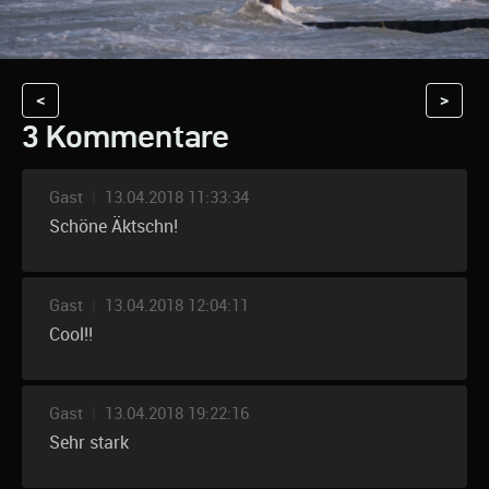
<
>
3 Kommentare
Gast
|
13.04.2018 11:33:34
Schöne Äktschn!
Gast
|
13.04.2018 12:04:11
Cool!!
Gast
|
13.04.2018 19:22:16
Sehr stark