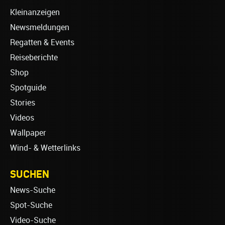
Kleinanzeigen
Newsmeldungen
Regatten & Events
Reiseberichte
Shop
Spotguide
Stories
Videos
Wallpaper
Wind- & Wetterlinks
SUCHEN
News-Suche
Spot-Suche
Video-Suche