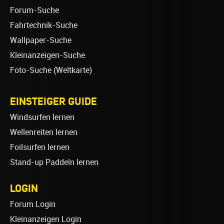
Forum-Suche
Fahrtechnik-Suche
Wallpaper-Suche
Kleinanzeigen-Suche
Foto-Suche (Weltkarte)
EINSTEIGER GUIDE
Windsurfen lernen
Wellenreiten lernen
Foilsurfen lernen
Stand-up Paddeln lernen
LOGIN
Forum Login
Kleinanzeigen Login