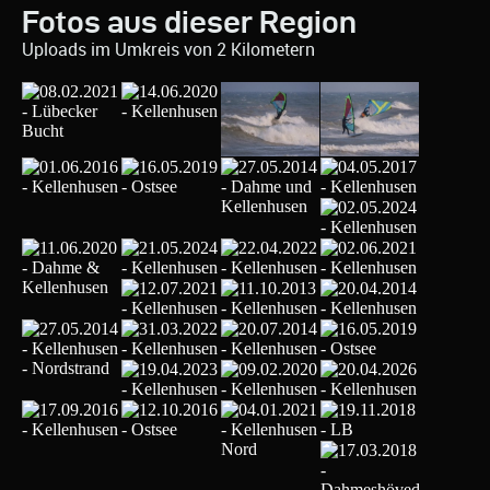
Fotos aus dieser Region
Uploads im Umkreis von 2 Kilometern