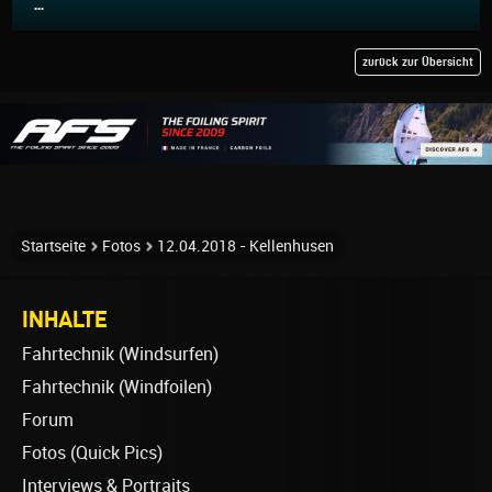
...
zurück zur Übersicht
Startseite
Fotos
12.04.2018 - Kellenhusen
INHALTE
Fahrtechnik (Windsurfen)
Fahrtechnik (Windfoilen)
Forum
Fotos (Quick Pics)
Interviews & Portraits