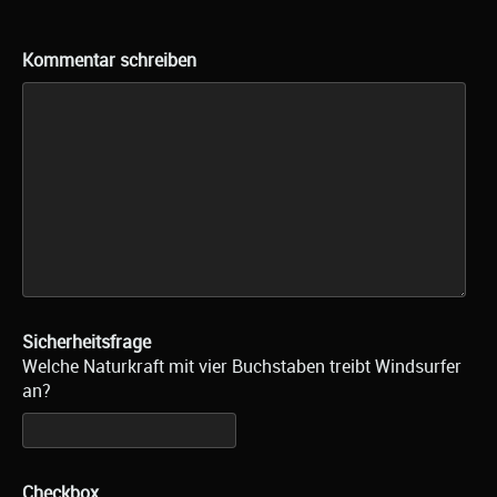
Kommentar schreiben
Sicherheitsfrage
Welche Naturkraft mit vier Buchstaben treibt Windsurfer
an?
Checkbox