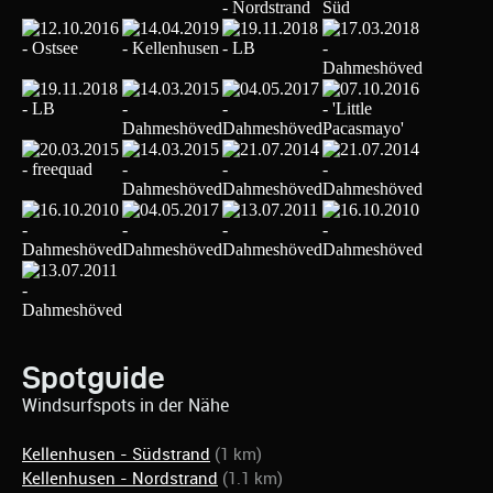
Spotguide
Windsurfspots in der Nähe
Kellenhusen - Südstrand
(1 km)
Kellenhusen - Nordstrand
(1.1 km)