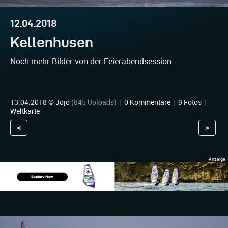
12.04.2018
Kellenhusen
Noch mehr Bilder von der Feierabendsession...
13.04.2018 ©
Jojo
(845 Uploads)
|
0 Kommentare
|
9 Fotos
|
Weltkarte
<
>