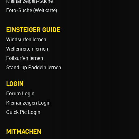
Kleinanzeigen-Suche
Foto-Suche (Weltkarte)
EINSTEIGER GUIDE
Windsurfen lernen
Wellenreiten lernen
Foilsurfen lernen
Stand-up Paddeln lernen
LOGIN
Forum Login
Kleinanzeigen Login
Quick Pic Login
MITMACHEN