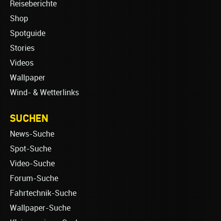
Reiseberichte
Shop
Spotguide
Stories
Videos
Wallpaper
Wind- & Wetterlinks
SUCHEN
News-Suche
Spot-Suche
Video-Suche
Forum-Suche
Fahrtechnik-Suche
Wallpaper-Suche