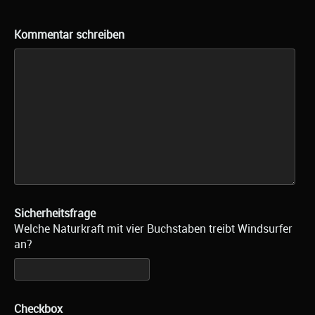
Kommentar schreiben
Sicherheitsfrage
Welche Naturkraft mit vier Buchstaben treibt Windsurfer
an?
Checkbox