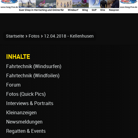
Startseite
Fotos
12.04.2018 - Kellenhusen
INHALTE
Fahrtechnik (Windsurfen)
Fahrtechnik (Windfoilen)
Forum
Fotos (Quick Pics)
Interviews & Portraits
Kleinanzeigen
Newsmeldungen
Regatten & Events