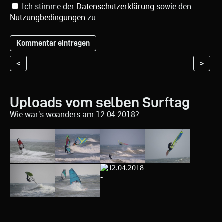
Ich stimme der
Datenschutzerklärung
sowie den
Nutzungbedingungen
zu
<
>
Uploads vom selben Surftag
Wie war's woanders am 12.04.2018?