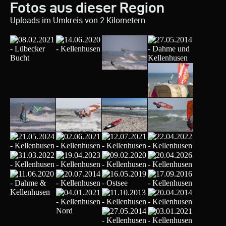
Fotos aus dieser Region
Uploads im Umkreis von 2 Kilometern