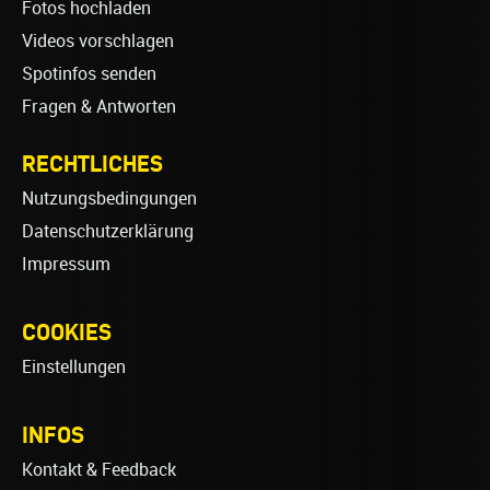
Fotos hochladen
Videos vorschlagen
Spotinfos senden
Fragen & Antworten
RECHTLICHES
Nutzungsbedingungen
Datenschutzerklärung
Impressum
COOKIES
Einstellungen
INFOS
Kontakt & Feedback