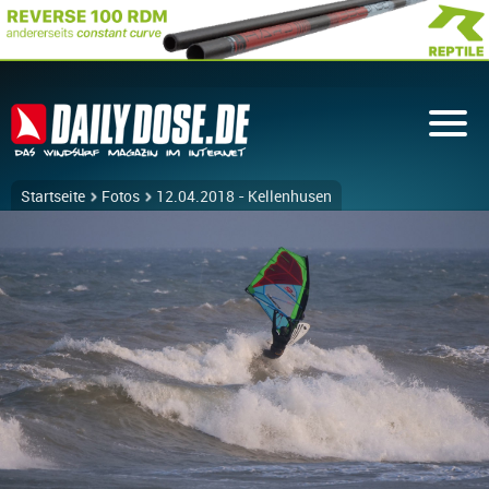
Startseite
Fotos
12.04.2018 - Kellenhusen