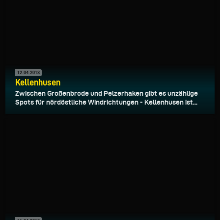
12.04.2018
Kellenhusen
Zwischen Großenbrode und Pelzerhaken gibt es unzählige
Spots für nördöstliche Windrichtungen - Kellenhusen ist...