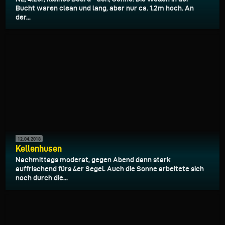
Bucht waren clean und lang, aber nur ca. 1.2m hoch. An
der...
12.04.2018
Kellenhusen
Nachmittags moderat, gegen Abend dann stark
auffrischend fürs 4er Segel. Auch die Sonne arbeitete sich
noch durch die...