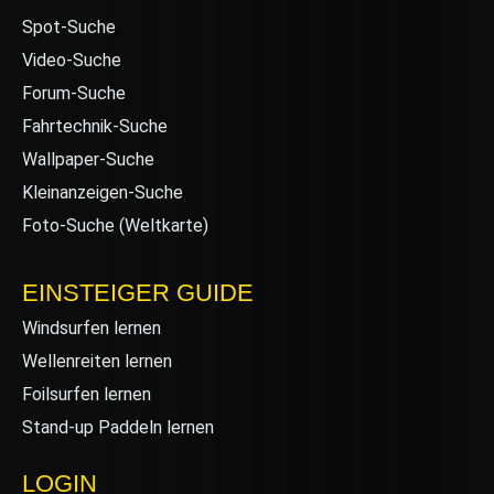
Spot-Suche
Video-Suche
Forum-Suche
Fahrtechnik-Suche
Wallpaper-Suche
Kleinanzeigen-Suche
Foto-Suche (Weltkarte)
EINSTEIGER GUIDE
Windsurfen lernen
Wellenreiten lernen
Foilsurfen lernen
Stand-up Paddeln lernen
LOGIN