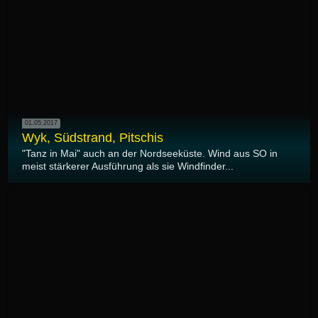
01.05.2017
Wyk, Südstrand, Pitschis
"Tanz in Mai" auch an der Nordseeküste. Wind aus SO in
meist stärkerer Ausführung als sie Windfinder...