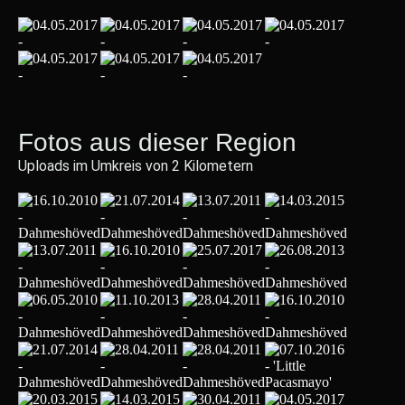
Fotos aus dieser Region
Uploads im Umkreis von 2 Kilometern