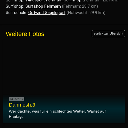
Surfshop:
Surfshop Fehmarn
(Fehmarn: 28.7 km)
Surfschule:
Ostwind Segelsport
(Hohwacht: 29.9 km)
Weitere Fotos
zurück zur Übersicht
04.05.2017
Dahmesh.3
Wer dachte, was für ein schlechtes Wetter. Wartet auf
Freitag.