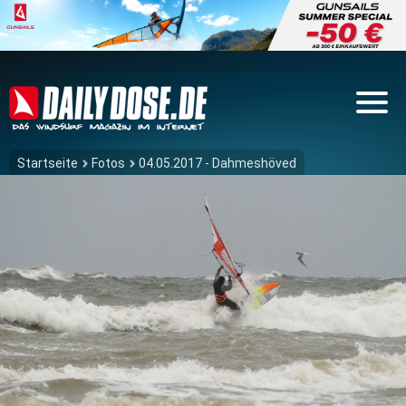
Startseite
Fotos
04.05.2017 - Dahmeshöved