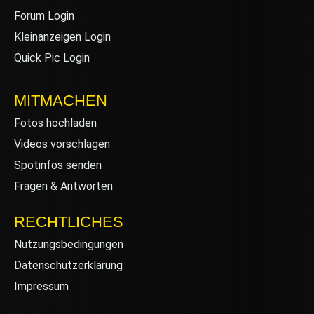
Forum Login
Kleinanzeigen Login
Quick Pic Login
MITMACHEN
Fotos hochladen
Videos vorschlagen
Spotinfos senden
Fragen & Antworten
RECHTLICHES
Nutzungsbedingungen
Datenschutzerklärung
Impressum