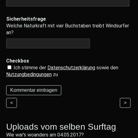
Sicherheitsfrage
Welche Naturkraft mit vier Buchstaben treibt Windsurfer
an?
Checkbox
Ich stimme der
Datenschutzerklärung
sowie den
Nutzungbedingungen
zu
<
>
Uploads vom selben Surftag
Wie war's woanders am 04.05.2017?