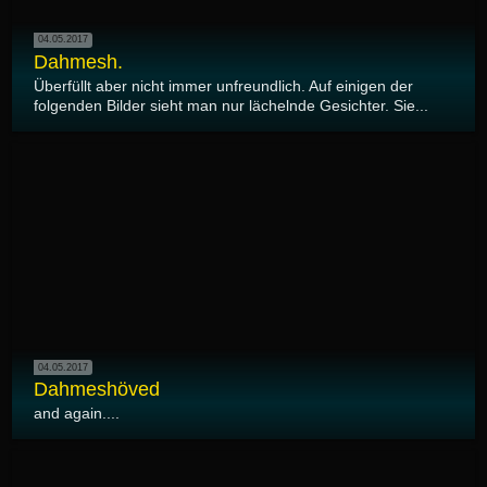
04.05.2017
Dahmesh.
Überfüllt aber nicht immer unfreundlich. Auf einigen der
folgenden Bilder sieht man nur lächelnde Gesichter. Sie...
04.05.2017
Dahmeshöved
and again....