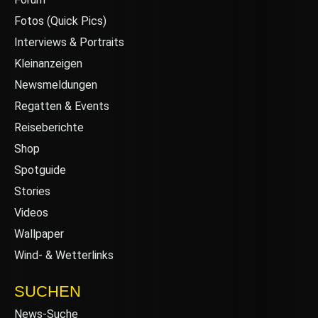
Fotos (Quick Pics)
Interviews & Portraits
Kleinanzeigen
Newsmeldungen
Regatten & Events
Reiseberichte
Shop
Spotguide
Stories
Videos
Wallpaper
Wind- & Wetterlinks
SUCHEN
News-Suche