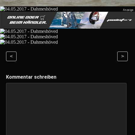
<
>
Kommentar schreiben