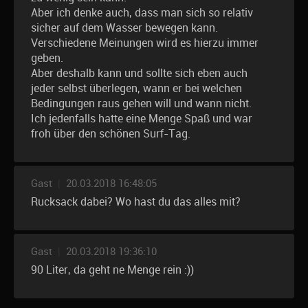
Aber ich denke auch, dass man sich so relativ
sicher auf dem Wasser bewegen kann.
Verschiedene Meinungen wird es hierzu immer
geben.
Aber deshalb kann und sollte sich eben auch
jeder selbst überlegen, wann er bei welchen
Bedingungen raus gehen will und wann nicht.
Ich jedenfalls hatte eine Menge Spaß und war
froh über den schönen Surf-Tag.
Gast
|
20.03.2018 16:48:05
Rucksack dabei? Wo hast du das alles mit?
Gast
|
20.03.2018 19:36:10
90 Liter, da geht ne Menge rein :))