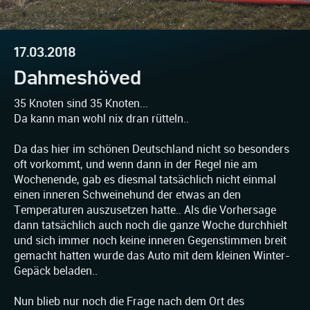
17.03.2018
Dahmeshöved
35 Knoten sind 35 Knoten...
Da kann man wohl nix dran rütteln..
Da das hier im schönen Deutschland nicht so besonders
oft vorkommt, und wenn dann in der Regel nie am
Wochenende, gab es diesmal tatsächlich nicht einmal
einen inneren Schweinehund der etwas an den
Temperaturen auszusetzen hatte.. Als die Vorhersage
dann tatsächlich auch noch die ganze Woche durchhielt
und sich immer noch keine inneren Gegenstimmen breit
gemacht hatten wurde das Auto mit dem kleinen Winter-
Gepäck beladen..
Nun blieb nur noch die Frage nach dem Ort des