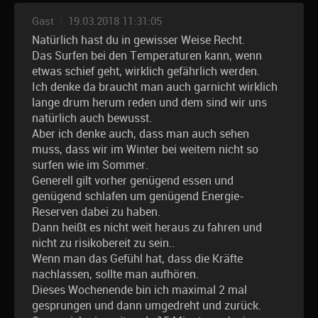
Gast
|
19.03.2018 11:31:05
Natürlich hast du in gewisser Weise Recht.
Das Surfen bei den Temperaturen kann, wenn
etwas schief geht, wirklich gefährlich werden.
Ich denke da braucht man auch garnicht wirklich
lange drum herum reden und dem sind wir uns
natürlich auch bewusst.
Aber ich denke auch, dass man auch sehen
muss, dass wir im Winter bei weitem nicht so
surfen wie im Sommer.
Generell gilt vorher genügend essen und
genügend schlafen um genügend Energie-
Reserven dabei zu haben.
Dann heißt es nicht weit heraus zu fahren und
nicht zu risikobereit zu sein..
Wenn man das Gefühl hat, dass die Kräfte
nachlassen, sollte man aufhören.
Dieses Wochenende bin ich maximal 2 mal
gesprungen und dann umgedreht und zurück.