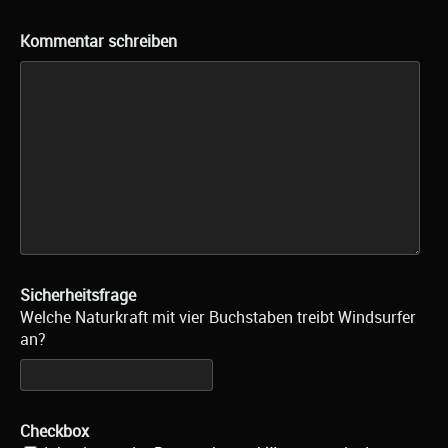
Kommentar schreiben
Sicherheitsfrage
Welche Naturkraft mit vier Buchstaben treibt Windsurfer
an?
Checkbox