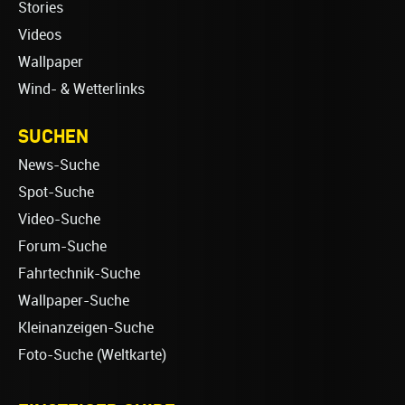
Stories
Videos
Wallpaper
Wind- & Wetterlinks
SUCHEN
News-Suche
Spot-Suche
Video-Suche
Forum-Suche
Fahrtechnik-Suche
Wallpaper-Suche
Kleinanzeigen-Suche
Foto-Suche (Weltkarte)