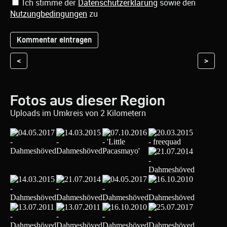
Ich stimme der
Datenschutzerklärung
sowie den
Nutzungbedingungen
zu
<
>
Fotos aus dieser Region
Uploads im Umkreis von 2 Kilometern