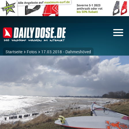
Startseite
Fotos
17.03.2018 - Dahmeshöved