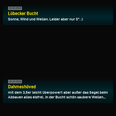
18.03.2018
Lübecker Bucht
Sonne, Wind und Wellen. Leider aber nur 0°. :)
16.03.2018
Dahmeshöved
mit dem 3,5er leicht überpowert aber außer das Segel beim
Abbauen alles eisfrei.. in der Bucht schön saubere Wellen...