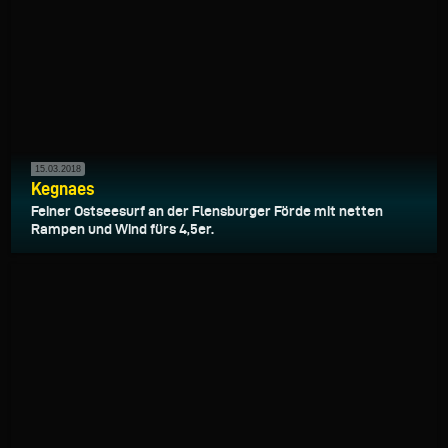
15.03.2018
Kegnaes
Feiner Ostseesurf an der Flensburger Förde mit netten
Rampen und Wind fürs 4,5er.