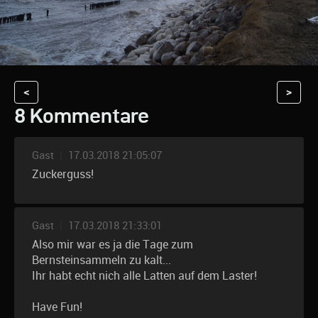
<
>
8 Kommentare
Gast
|
17.03.2018 21:05:07
Zuckerguss!
Gast
|
17.03.2018 21:33:01
Also mir war es ja die Tage zum
Bernsteinsammeln zu kalt...
Ihr habt echt nich alle Latten auf dem Laster!
Have Fun!