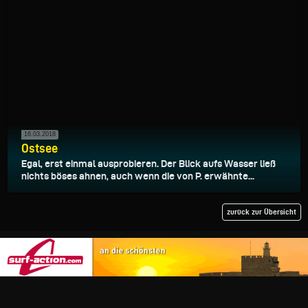
16.03.2018
Ostsee
Egal, erst einmal ausprobieren. Der Blick aufs Wasser ließ
nichts böses ahnen, auch wenn die von P. erwähnte...
zurück zur Übersicht