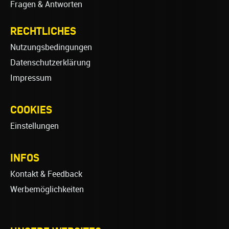
Fragen & Antworten
RECHTLICHES
Nutzungsbedingungen
Datenschutzerklärung
Impressum
COOKIES
Einstellungen
INFOS
Kontakt & Feedback
Werbemöglichkeiten