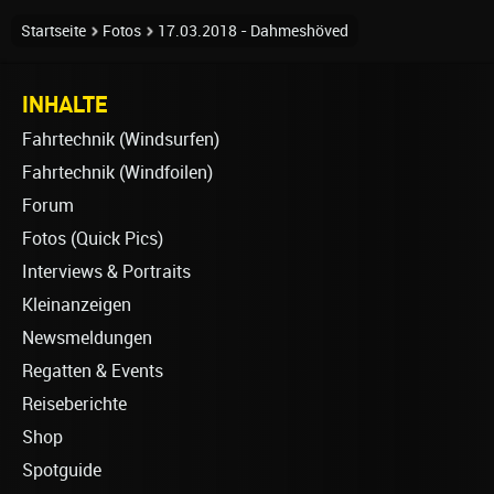
Startseite
Fotos
17.03.2018 - Dahmeshöved
INHALTE
Fahrtechnik (Windsurfen)
Fahrtechnik (Windfoilen)
Forum
Fotos (Quick Pics)
Interviews & Portraits
Kleinanzeigen
Newsmeldungen
Regatten & Events
Reiseberichte
Shop
Spotguide