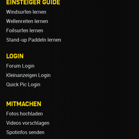
EINSTEIGER GUIDE
Windsurfen lernen
Wellenreiten lernen
Foilsurfen lernen
Stand-up Paddeln lernen
LOGIN
Forum Login
Kleinanzeigen Login
Quick Pic Login
MITMACHEN
Fotos hochladen
Videos vorschlagen
Spotinfos senden