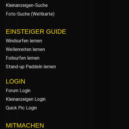
Kleinanzeigen-Suche
Foto-Suche (Weltkarte)
EINSTEIGER GUIDE
Windsurfen lernen
Wellenreiten lernen
Foilsurfen lernen
Stand-up Paddeln lernen
LOGIN
Forum Login
Kleinanzeigen Login
Quick Pic Login
MITMACHEN