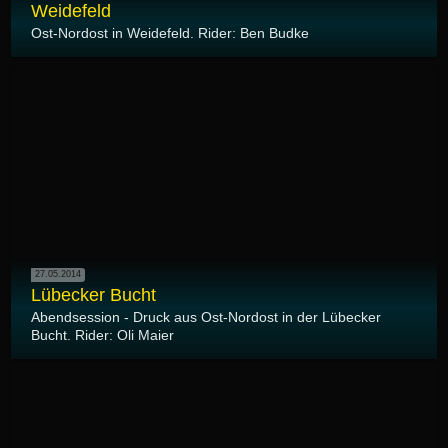
Weidefeld
Ost-Nordost in Weidefeld. Rider: Ben Budke
27.05.2014
Lübecker Bucht
Abendsession - Druck aus Ost-Nordost in der Lübecker
Bucht. Rider: Oli Maier