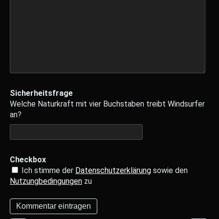
Sicherheitsfrage
Welche Naturkraft mit vier Buchstaben treibt Windsurfer
an?
Checkbox
Ich stimme der
Datenschutzerklärung
sowie den
Nutzungbedingungen
zu