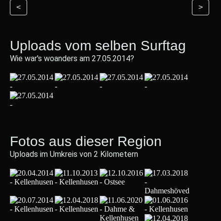
<
>
Uploads vom selben Surftag
Wie war's woanders am 27.05.2014?
Fotos aus dieser Region
Uploads im Umkreis von 2 Kilometern