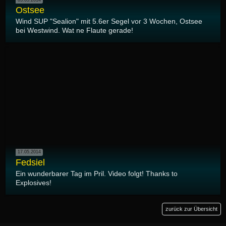
Ostsee
Wind SUP "Sealion" mit 5.6er Segel vor 3 Wochen, Ostsee
bei Westwind. Wat ne Flaute gerade!
17.05.2014
Fedsiel
Ein wunderbarer Tag im Pril. Video folgt! Thanks to
Explosives!
zurück zur Übersicht