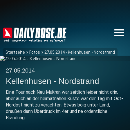
Startseite
Fotos
27.05.2014 - Kellenhusen - Nordstrand
27.05.2014
Kellenhusen - Nordstrand
Eine Tour nach Neu Mukran war zeitlich leider nicht drin,
aber auch an der heimatnahen Küste war der Tag mit Ost-
Nordost nicht zu verachten. Etwas böig unter Land,
draußen dann Überdruck im 4er und ne ordentliche
Brandung.