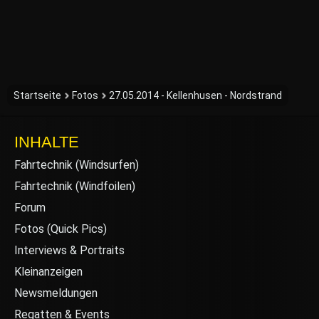
Startseite
Fotos
27.05.2014 - Kellenhusen - Nordstrand
INHALTE
Fahrtechnik (Windsurfen)
Fahrtechnik (Windfoilen)
Forum
Fotos (Quick Pics)
Interviews & Portraits
Kleinanzeigen
Newsmeldungen
Regatten & Events