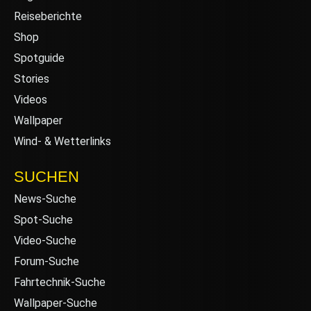
Reiseberichte
Shop
Spotguide
Stories
Videos
Wallpaper
Wind- & Wetterlinks
SUCHEN
News-Suche
Spot-Suche
Video-Suche
Forum-Suche
Fahrtechnik-Suche
Wallpaper-Suche