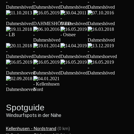
Spotguide
Windsurfspots in der Nähe
Kellenhusen - Nordstrand
(0 km)