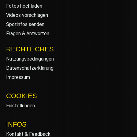
Fotos hochladen
Videos vorschlagen
Spotinfos senden
Fragen & Antworten
RECHTLICHES
Nutzungsbedingungen
Datenschutzerklärung
Impressum
COOKIES
Einstellungen
INFOS
Kontakt & Feedback