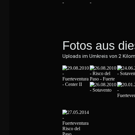
Fotos aus di
Uploads im Umkreis von 2 Kilo