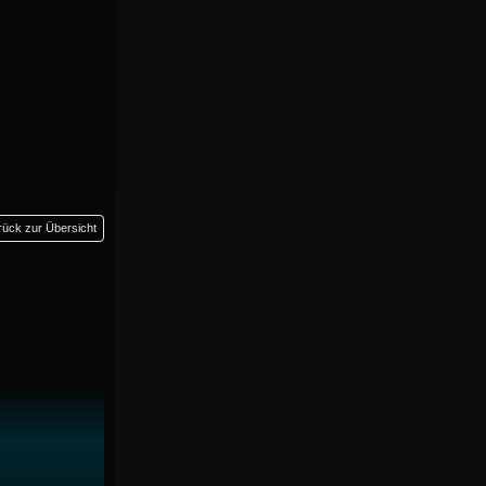
rück zur Übersicht