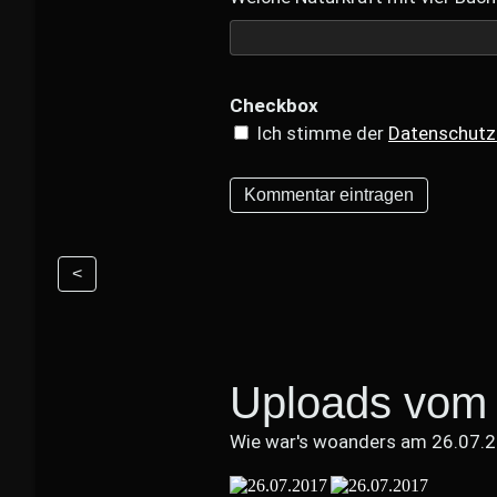
Checkbox
Ich stimme der
Datenschutz
<
Uploads vom 
Wie war's woanders am 26.07.