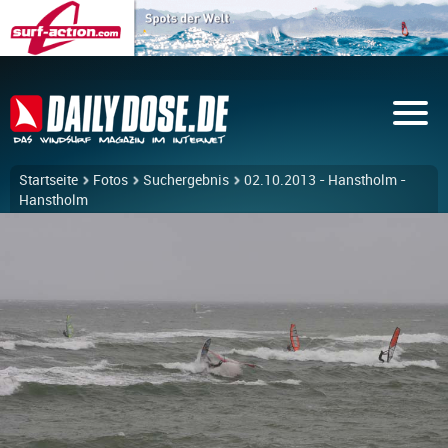
Startseite
Fotos
Suchergebnis
02.10.2013 - Hanstholm -
Hanstholm