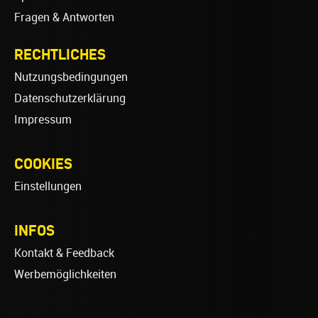
Fragen & Antworten
RECHTLICHES
Nutzungsbedingungen
Datenschutzerklärung
Impressum
COOKIES
Einstellungen
INFOS
Kontakt & Feedback
Werbemöglichkeiten