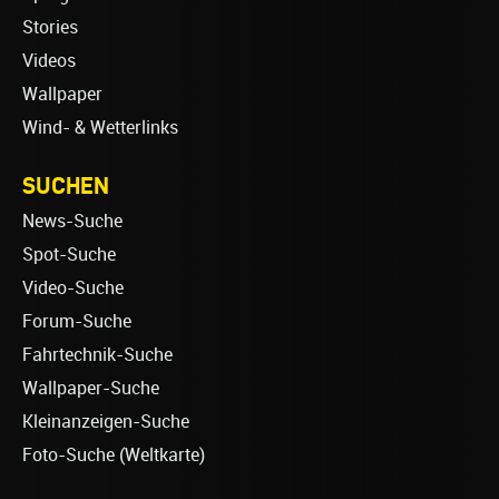
Stories
Videos
Wallpaper
Wind- & Wetterlinks
SUCHEN
News-Suche
Spot-Suche
Video-Suche
Forum-Suche
Fahrtechnik-Suche
Wallpaper-Suche
Kleinanzeigen-Suche
Foto-Suche (Weltkarte)