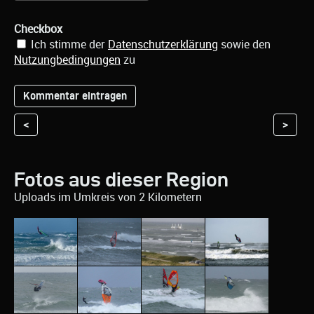
Checkbox
Ich stimme der
Datenschutzerklärung
sowie den
Nutzungbedingungen
zu
<
>
Fotos aus dieser Region
Uploads im Umkreis von 2 Kilometern