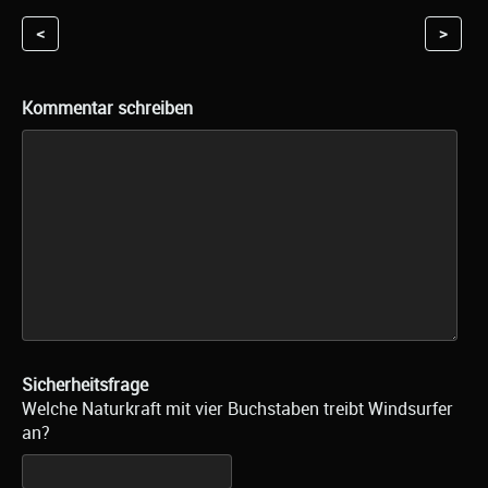
<
>
Kommentar schreiben
Sicherheitsfrage
Welche Naturkraft mit vier Buchstaben treibt Windsurfer
an?