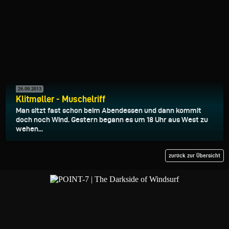
26.09.2013
Klitmøller - Muschelriff
Man sitzt fast schon beim Abendessen und dann kommit
doch noch Wind. Gestern begann es um 18 Uhr aus West zu
wehen...
zurück zur Übersicht