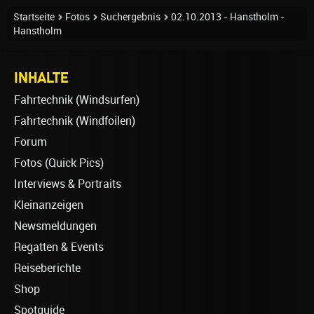
Startseite
Fotos
Suchergebnis
02.10.2013 - Hanstholm -
Hanstholm
INHALTE
Fahrtechnik (Windsurfen)
Fahrtechnik (Windfoilen)
Forum
Fotos (Quick Pics)
Interviews & Portraits
Kleinanzeigen
Newsmeldungen
Regatten & Events
Reiseberichte
Shop
Spotguide