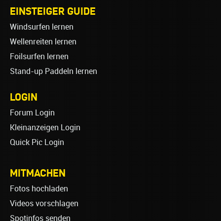
EINSTEIGER GUIDE
Windsurfen lernen
Wellenreiten lernen
Foilsurfen lernen
Stand-up Paddeln lernen
LOGIN
Forum Login
Kleinanzeigen Login
Quick Pic Login
MITMACHEN
Fotos hochladen
Videos vorschlagen
Spotinfos senden