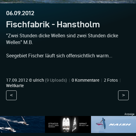
06.09.2012
Fischfabrik - Hanstholm
"Zwei Stunden dicke Wellen sind zwei Stunden dicke
Wellen" M.B.
Seegebiet Fischer läuft sich offensichtlich warm...
17.09.2012 ©
ulrich
(9 Uploads)
|
0 Kommentare
|
2 Fotos
|
Weltkarte
<
>