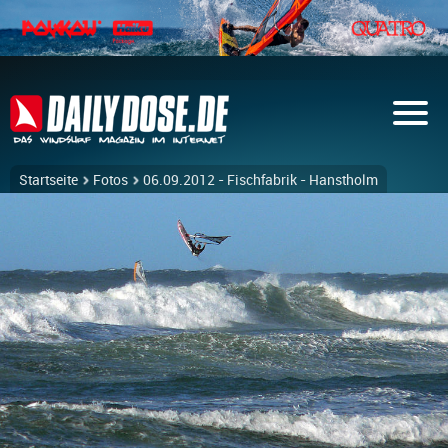
Startseite
Fotos
06.09.2012 - Fischfabrik - Hanstholm