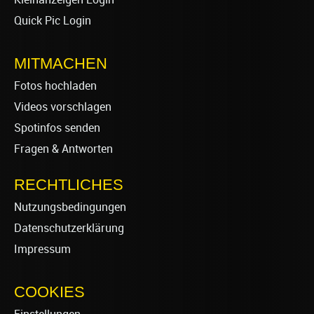
Quick Pic Login
MITMACHEN
Fotos hochladen
Videos vorschlagen
Spotinfos senden
Fragen & Antworten
RECHTLICHES
Nutzungsbedingungen
Datenschutzerklärung
Impressum
COOKIES