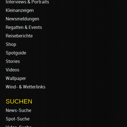
Interviews & Portraits
Kleinanzeigen
Newsmeldungen
Regatten & Events
Reiseberichte
Shop
Spotguide
Stories
Videos
Wallpaper
Wind- & Wetterlinks
SUCHEN
News-Suche
Spot-Suche