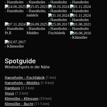
Spotguide
Windsurfspots in der Nähe
Hanstholm - Fischfabrik
(1 km)
Hanstholm - Middles
(1.4 km)
Hamborg
(2.3 km)
Vigsö
(7.2 km)
Klitmöller - Klitrosen
(10 km)
Klitmöller - Bucht
(11.5 km)