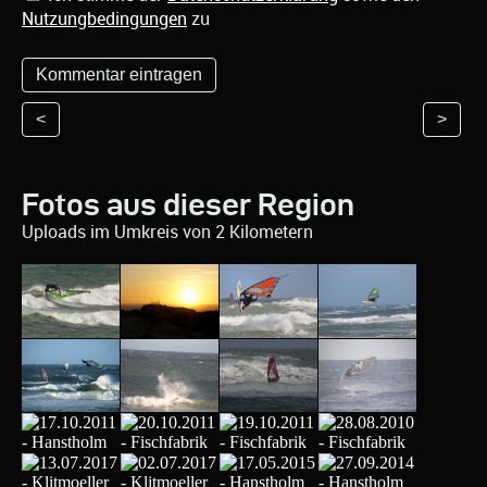
Nutzungbedingungen
zu
<
>
Fotos aus dieser Region
Uploads im Umkreis von 2 Kilometern