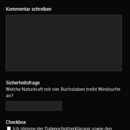
Kommentar schreiben
Sicherheitsfrage
Welche Naturkraft mit vier Buchstaben treibt Windsurfer
an?
Checkbox
Ich stimme der
Datenschutzerklärung
sowie den