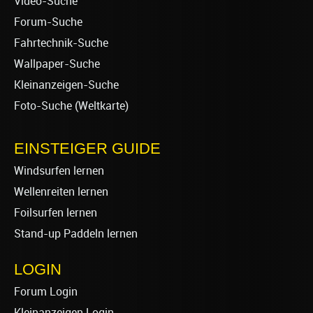
Video-Suche
Forum-Suche
Fahrtechnik-Suche
Wallpaper-Suche
Kleinanzeigen-Suche
Foto-Suche (Weltkarte)
EINSTEIGER GUIDE
Windsurfen lernen
Wellenreiten lernen
Foilsurfen lernen
Stand-up Paddeln lernen
LOGIN
Forum Login
Kleinanzeigen Login