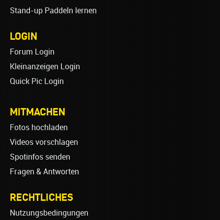
Stand-up Paddeln lernen
LOGIN
Forum Login
Kleinanzeigen Login
Quick Pic Login
MITMACHEN
Fotos hochladen
Videos vorschlagen
Spotinfos senden
Fragen & Antworten
RECHTLICHES
Nutzungsbedingungen