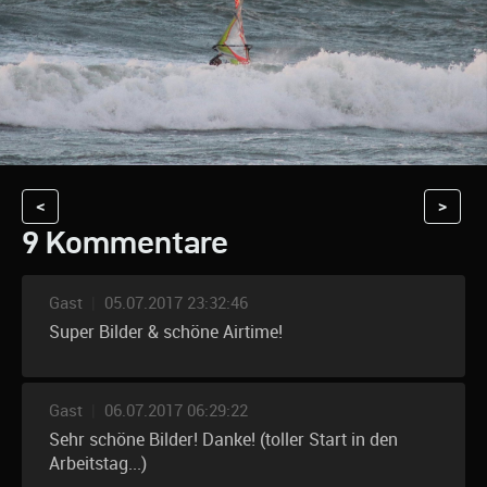
<
>
9 Kommentare
Gast
|
05.07.2017 23:32:46
Super Bilder & schöne Airtime!
Gast
|
06.07.2017 06:29:22
Sehr schöne Bilder! Danke! (toller Start in den
Arbeitstag...)