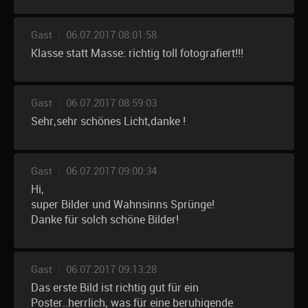
Gast
|
06.07.2017 08:01:58
Klasse statt Masse: richtig toll fotografiert!!!
Gast
|
06.07.2017 08:59:03
Sehr,sehr schönes Licht,danke !
Gast
|
06.07.2017 09:00:34
Hi,
super Bilder und Wahnsinns Sprünge!
Danke für solch schöne Bilder!
Gast
|
06.07.2017 09:13:28
Das erste Bild ist richtig gut für ein
Poster..herrlich, was für eine beruhigende