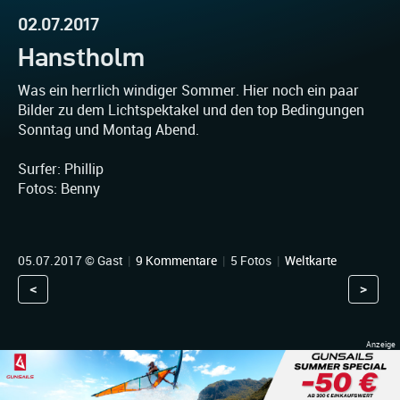
02.07.2017
Hanstholm
Was ein herrlich windiger Sommer. Hier noch ein paar
Bilder zu dem Lichtspektakel und den top Bedingungen
Sonntag und Montag Abend.
Surfer: Phillip
Fotos: Benny
05.07.2017 © Gast
|
9 Kommentare
|
5 Fotos
|
Weltkarte
<
>