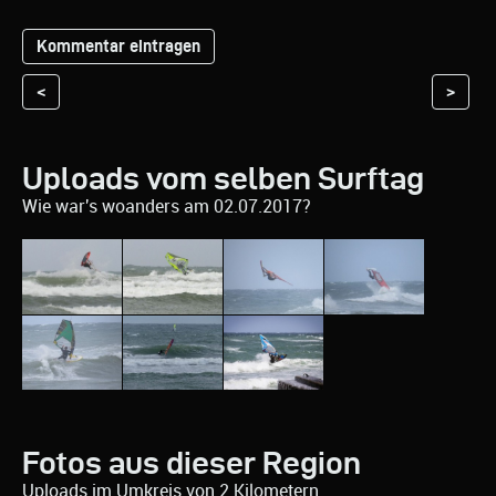
<
>
Uploads vom selben Surftag
Wie war's woanders am 02.07.2017?
Fotos aus dieser Region
Uploads im Umkreis von 2 Kilometern