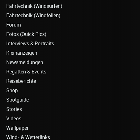
Fahrtechnik (Windsurfen)
Fahrtechnik (Windfoilen)
Forum
Fotos (Quick Pics)
Interviews & Portraits
Kleinanzeigen
Newsmeldungen
Regatten & Events
Reiseberichte
Shop
Spotguide
Stories
Videos
Wallpaper
Wind- & Wetterlinks