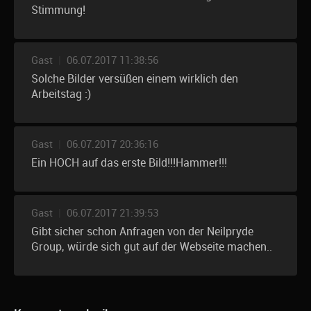
Stimmung!
Gast
|
06.07.2017 11:38:56
Solche Bilder versüßen einem wirklich den
Arbeitstag :)
Gast
|
06.07.2017 20:36:16
Ein HOCH auf das erste Bild!!!Hammer!!!
Gast
|
06.07.2017 21:39:53
Gibt sicher schon Anfragen von der Neilpryde
Group, würde sich gut auf der Webseite machen..