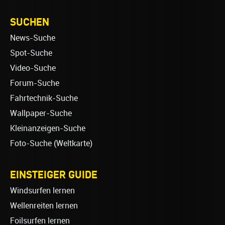
SUCHEN
News-Suche
Spot-Suche
Video-Suche
Forum-Suche
Fahrtechnik-Suche
Wallpaper-Suche
Kleinanzeigen-Suche
Foto-Suche (Weltkarte)
EINSTEIGER GUIDE
Windsurfen lernen
Wellenreiten lernen
Foilsurfen lernen