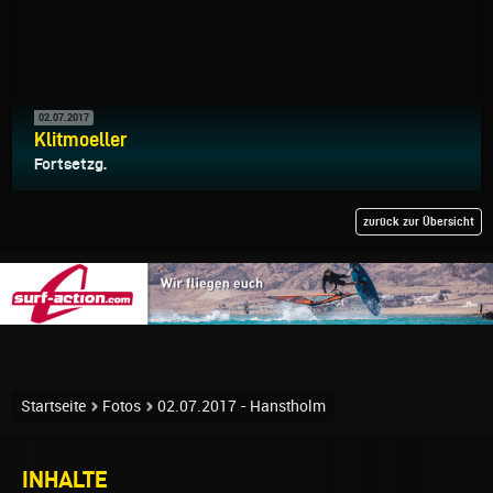
02.07.2017
Klitmoeller
Fortsetzg.
zurück zur Übersicht
Startseite
Fotos
02.07.2017 - Hanstholm
INHALTE