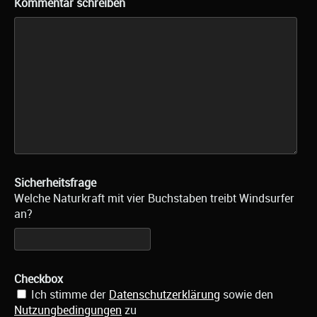
Kommentar schreiben
Sicherheitsfrage
Welche Naturkraft mit vier Buchstaben treibt Windsurfer
an?
Checkbox
Ich stimme der
Datenschutzerklärung
sowie den
Nutzungbedingungen
zu