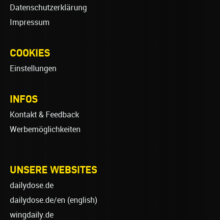
Datenschutzerklärung
Impressum
COOKIES
Einstellungen
INFOS
Kontakt & Feedback
Werbemöglichkeiten
UNSERE WEBSITES
dailydose.de
dailydose.de/en
(english)
wingdaily.de