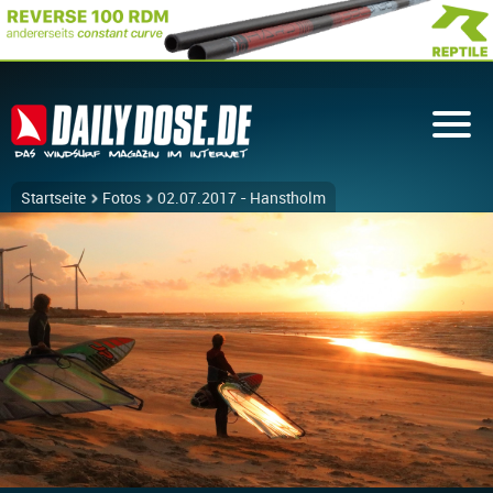
Startseite
Fotos
02.07.2017 - Hanstholm