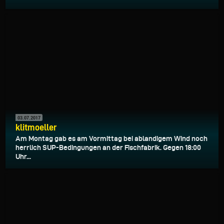
03.07.2017
klitmoeller
Am Montag gab es am Vormittag bei ablandigem Wind noch
herrlich SUP-Bedingungen an der Fischfabrik. Gegen 18:00
Uhr...