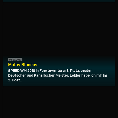
05.07.2017
Matas Blancas
SPEED WM 2018 in Fuerteventura: 8. Platz, bester
Deutscher und Kanarischer Meister. Leider habe ich mir im
2. Heat...