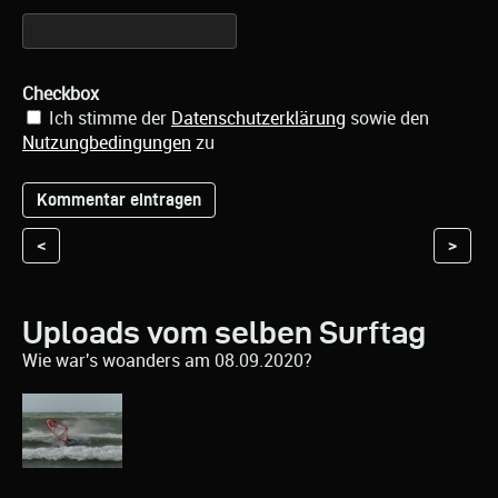
Checkbox
Ich stimme der
Datenschutzerklärung
sowie den
Nutzungbedingungen
zu
<
>
Uploads vom selben Surftag
Wie war's woanders am 08.09.2020?