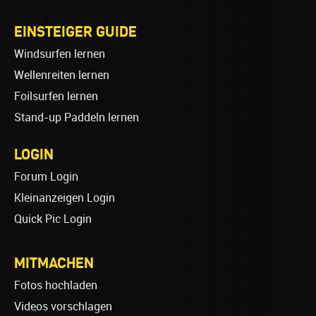
EINSTEIGER GUIDE
Windsurfen lernen
Wellenreiten lernen
Foilsurfen lernen
Stand-up Paddeln lernen
LOGIN
Forum Login
Kleinanzeigen Login
Quick Pic Login
MITMACHEN
Fotos hochladen
Videos vorschlagen