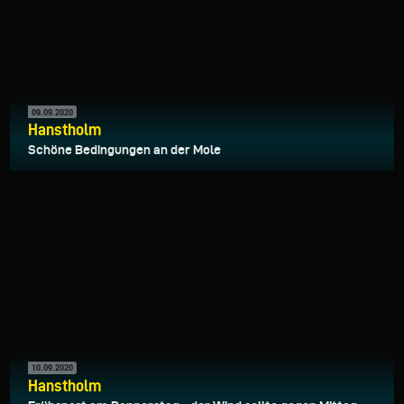
09.09.2020
Hanstholm
Schöne Bedingungen an der Mole
10.09.2020
Hanstholm