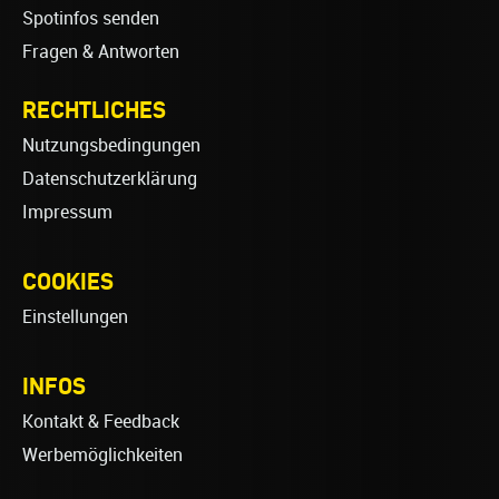
Spotinfos senden
Fragen & Antworten
RECHTLICHES
Nutzungsbedingungen
Datenschutzerklärung
Impressum
COOKIES
Einstellungen
INFOS
Kontakt & Feedback
Werbemöglichkeiten