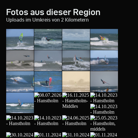
Fotos aus dieser Region
Uploads im Umkreis von 2 Kilometern