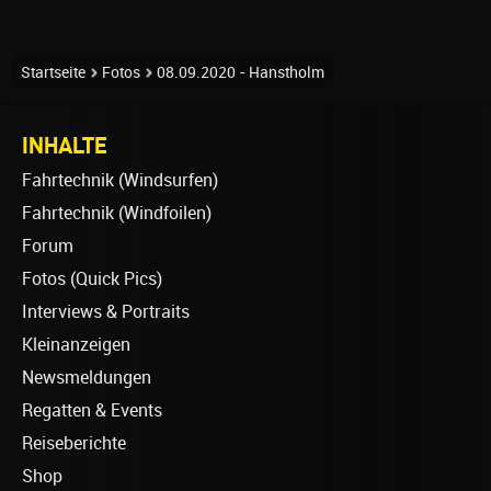
Startseite
Fotos
08.09.2020 - Hanstholm
INHALTE
Fahrtechnik (Windsurfen)
Fahrtechnik (Windfoilen)
Forum
Fotos (Quick Pics)
Interviews & Portraits
Kleinanzeigen
Newsmeldungen
Regatten & Events
Reiseberichte
Shop