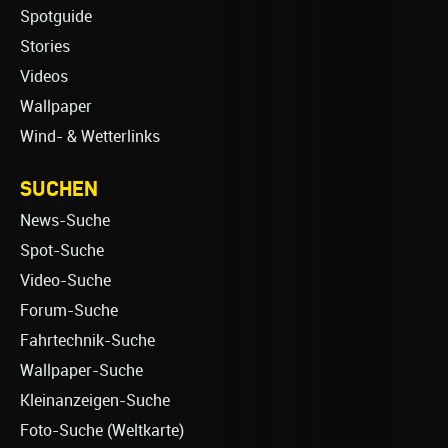
Spotguide
Stories
Videos
Wallpaper
Wind- & Wetterlinks
SUCHEN
News-Suche
Spot-Suche
Video-Suche
Forum-Suche
Fahrtechnik-Suche
Wallpaper-Suche
Kleinanzeigen-Suche
Foto-Suche (Weltkarte)