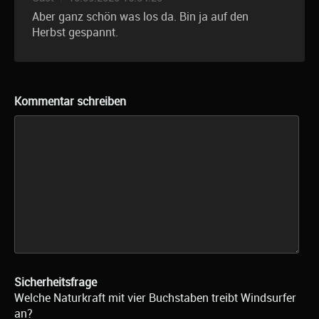
Aber ganz schön was los da. Bin ja auf den
Herbst gespannt.
Kommentar schreiben
Sicherheitsfrage
Welche Naturkraft mit vier Buchstaben treibt Windsurfer
an?