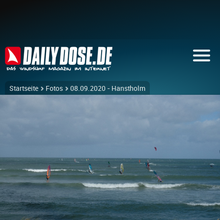
Startseite
Fotos
08.09.2020 - Hanstholm