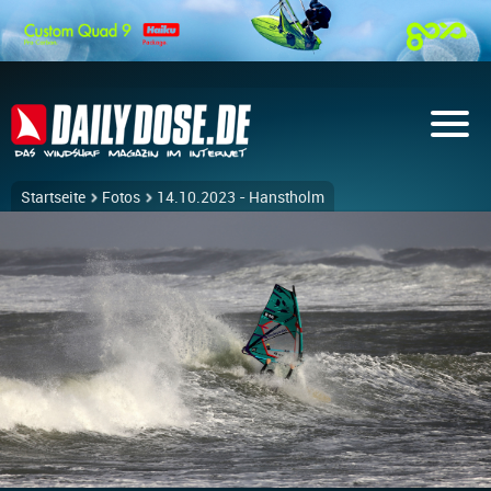
Startseite
Fotos
14.10.2023 - Hanstholm