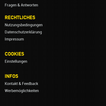
Fragen & Antworten
RECHTLICHES
Nutzungsbedingungen
Datenschutzerklärung
Impressum
COOKIES
Einstellungen
INFOS
Kontakt & Feedback
Werbemöglichkeiten