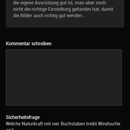
die eigene Ausrüstung gut ist, man aber noch
nicht die richtige Einstellung gefunden hat, damit
die Bilder auch richtig gut werden...
Kommentar schreiben
Sicherheitsfrage
Welche Naturkraft mit vier Buchstaben treibt Windsurfer