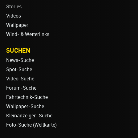
Stories
Videos
Wallpaper
Wind- & Wetterlinks
SUCHEN
News-Suche
Spot-Suche
Video-Suche
Forum-Suche
Fahrtechnik-Suche
Wallpaper-Suche
Kleinanzeigen-Suche
Foto-Suche (Weltkarte)