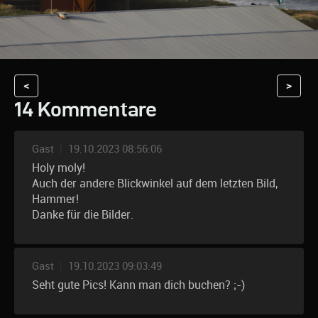
<
>
14 Kommentare
Gast
|
19.10.2023 08:56:06
Holy moly!
Auch der andere Blickwinkel auf dem letzten Bild,
Hammer!
Danke für die Bilder.
Gast
|
19.10.2023 09:03:49
Seht gute Pics! Kann man dich buchen? ;-)