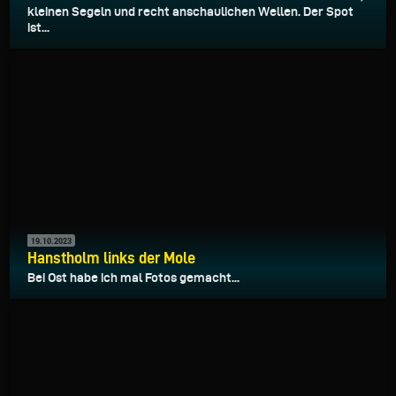
kleinen Segeln und recht anschaulichen Wellen. Der Spot
ist...
19.10.2023
Hanstholm links der Mole
Bei Ost habe ich mal Fotos gemacht...