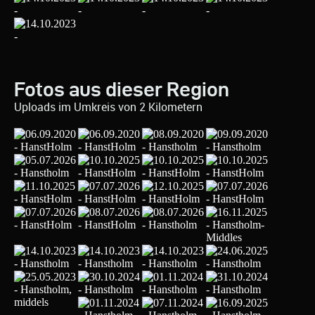
Fotos aus dieser Region
Uploads im Umkreis von 2 Kilometern