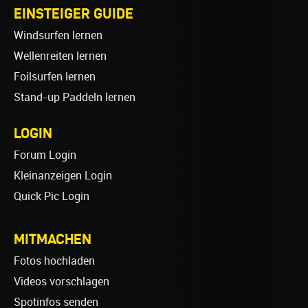
EINSTEIGER GUIDE
Windsurfen lernen
Wellenreiten lernen
Foilsurfen lernen
Stand-up Paddeln lernen
LOGIN
Forum Login
Kleinanzeigen Login
Quick Pic Login
MITMACHEN
Fotos hochladen
Videos vorschlagen
Spotinfos senden