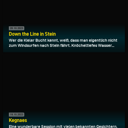
20.10.2023
Down the Line in Stein
Wer die Kieler Bucht kennt, weiß, dass man eigentlich nicht
zum Windsurfen nach Stein fährt. Knöcheltiefes Wasser...
19.10.2023
Kegnaes
Eine wunderbare Session mit vielen bekannten Gesichtern,