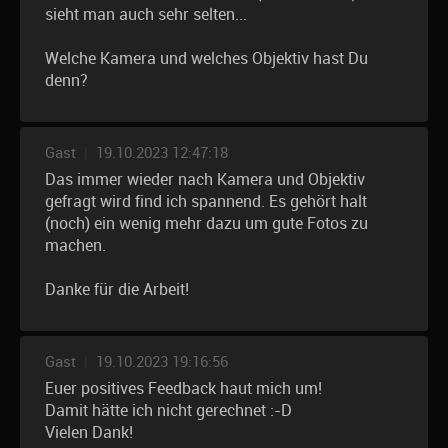
sieht man auch sehr selten...
Welche Kamera und welches Objektiv hast Du
denn?
Gast
|
19.10.2023 12:47:18
Das immer wieder nach Kamera und Objektiv
gefragt wird find ich spannend. Es gehört halt
(noch) ein wenig mehr dazu um gute Fotos zu
machen.
Danke für die Arbeit!
Gast
|
19.10.2023 19:16:56
Euer positives Feedback haut mich um!
Damit hätte ich nicht gerechnet :-D
Vielen Dank!