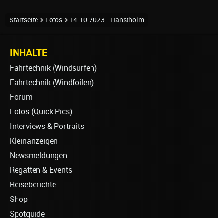
Startseite
Fotos
14.10.2023 - Hanstholm
INHALTE
Fahrtechnik (Windsurfen)
Fahrtechnik (Windfoilen)
Forum
Fotos (Quick Pics)
Interviews & Portraits
Kleinanzeigen
Newsmeldungen
Regatten & Events
Reiseberichte
Shop
Spotguide