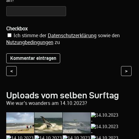
an?
Checkbox
Ich stimme der
Datenschutzerklärung
sowie den
Nutzungbedingungen
zu
<
>
Uploads vom selben Surftag
Wie war's woanders am 14.10.2023?