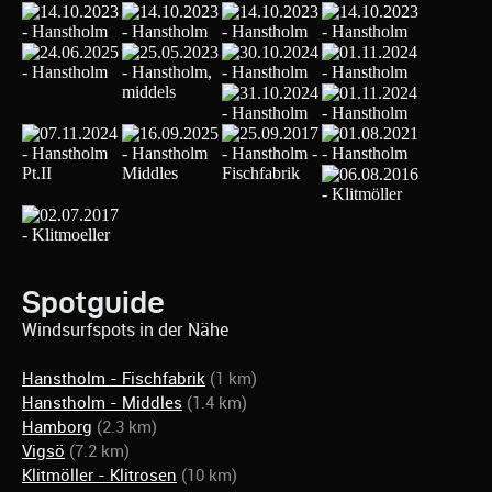
Spotguide
Windsurfspots in der Nähe
Hanstholm - Fischfabrik
(1 km)
Hanstholm - Middles
(1.4 km)
Hamborg
(2.3 km)
Vigsö
(7.2 km)
Klitmöller - Klitrosen
(10 km)