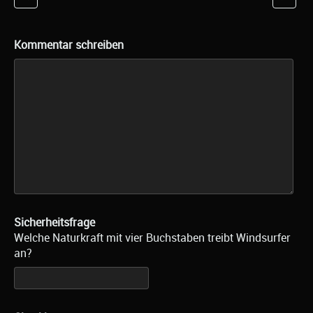
Kommentar schreiben
Sicherheitsfrage
Welche Naturkraft mit vier Buchstaben treibt Windsurfer
an?