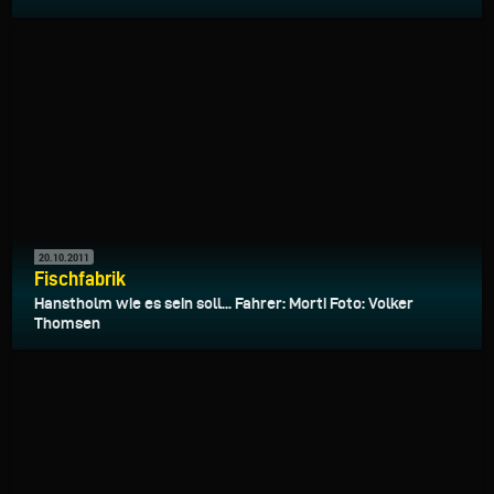
20.10.2011
Fischfabrik
Hanstholm wie es sein soll... Fahrer: Morti Foto: Volker
Thomsen