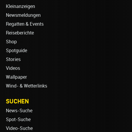
Kleinanzeigen
Newsmeldungen
Regatten & Events
Reiseberichte
Shop
Spotguide
Stories
Videos
Wallpaper
Wind- & Wetterlinks
SUCHEN
News-Suche
Spot-Suche
Video-Suche