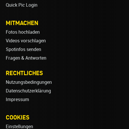
Quick Pic Login
MITMACHEN
Fotos hochladen
Videos vorschlagen
Spotinfos senden
Fragen & Antworten
RECHTLICHES
Nutzungsbedingungen
Datenschutzerklärung
Impressum
COOKIES
Einstellungen