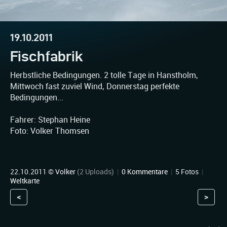
19.10.2011
Fischfabrik
Herbstliche Bedingungen. 2 tolle Tage in Hanstholm,
Mittwoch fast zuviel Wind, Donnerstag perfekte
Bedingungen...
Fahrer: Stephan Heine
Foto: Volker Thomsen
22.10.2011 ©
Volker
(2 Uploads)
|
0 Kommentare
|
5 Fotos
|
Weltkarte
<
>