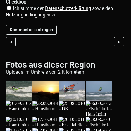
Checkbox
Ich stimme der
Datenschutzerklärung
sowie den
Nutzungbedingungen
zu
<
>
Fotos aus dieser Region
Uploads im Umkreis von 2 Kilometern