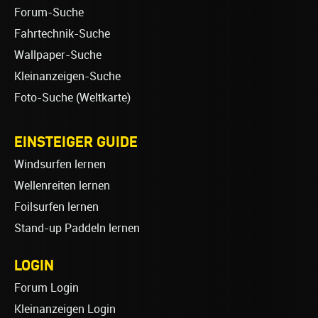
Forum-Suche
Fahrtechnik-Suche
Wallpaper-Suche
Kleinanzeigen-Suche
Foto-Suche (Weltkarte)
EINSTEIGER GUIDE
Windsurfen lernen
Wellenreiten lernen
Foilsurfen lernen
Stand-up Paddeln lernen
LOGIN
Forum Login
Kleinanzeigen Login