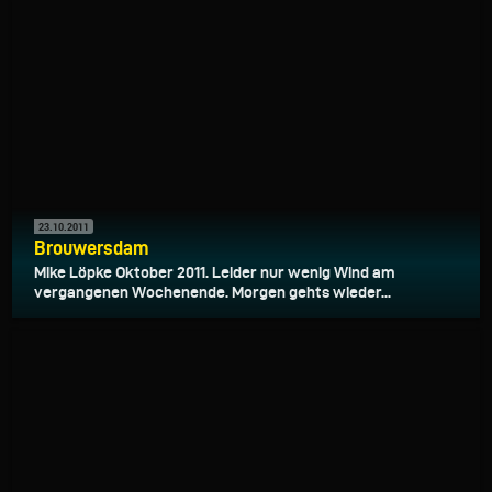
23.10.2011
Brouwersdam
Mike Löpke Oktober 2011. Leider nur wenig Wind am
vergangenen Wochenende. Morgen gehts wieder...