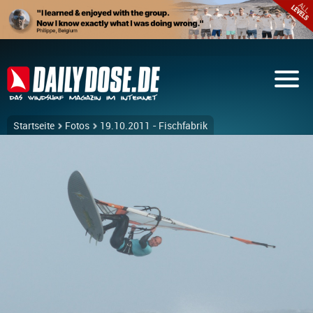
Startseite
Fotos
19.10.2011 - Fischfabrik