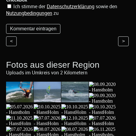
Ich stimme der
Datenschutzerklärung
sowie den
Nutzungbedingungen
zu
<
>
Fotos aus dieser Region
Uploads im Umkreis von 2 Kilometern