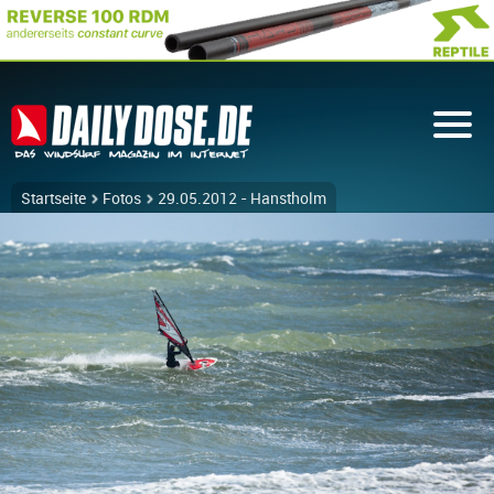
Startseite
Fotos
29.05.2012 - Hanstholm