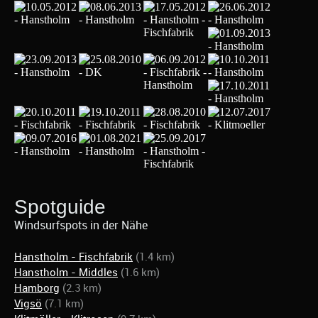
Spotguide
Windsurfspots in der Nähe
Hanstholm - Fischfabrik
(1.4 km)
Hanstholm - Middles
(1.6 km)
Hamborg
(2.3 km)
Vigsö
(7.1 km)