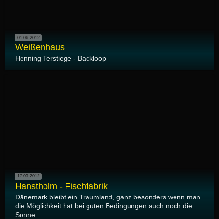
01.06.2012
Weißenhaus
Henning Terstiege - Backloop
17.05.2012
Hanstholm - Fischfabrik
Dänemark bleibt ein Traumland, ganz besonders wenn man
die Möglichkeit hat bei guten Bedingungen auch noch die
Sonne...