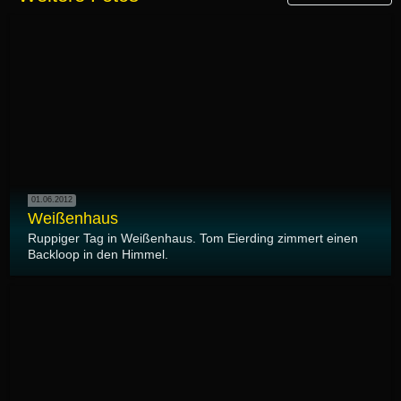
01.06.2012
Weißenhaus
Ruppiger Tag in Weißenhaus. Tom Eierding zimmert einen
Backloop in den Himmel.