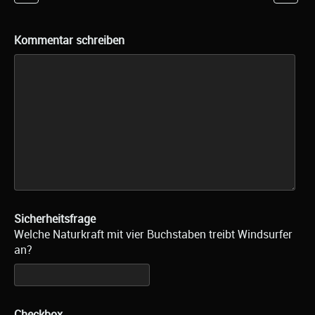
Kommentar schreiben
Sicherheitsfrage
Welche Naturkraft mit vier Buchstaben treibt Windsurfer
an?
Checkbox