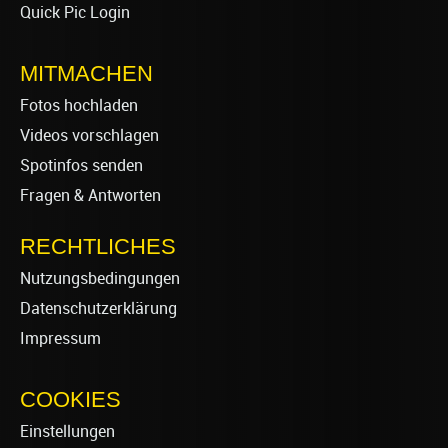
Quick Pic Login
MITMACHEN
Fotos hochladen
Videos vorschlagen
Spotinfos senden
Fragen & Antworten
RECHTLICHES
Nutzungsbedingungen
Datenschutzerklärung
Impressum
COOKIES
Einstellungen