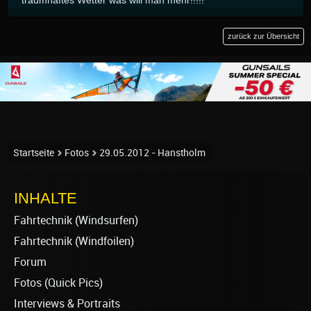
zurück zur Übersicht
Startseite
Fotos
29.05.2012 - Hanstholm
INHALTE
Fahrtechnik (Windsurfen)
Fahrtechnik (Windfoilen)
Forum
Fotos (Quick Pics)
Interviews & Portraits