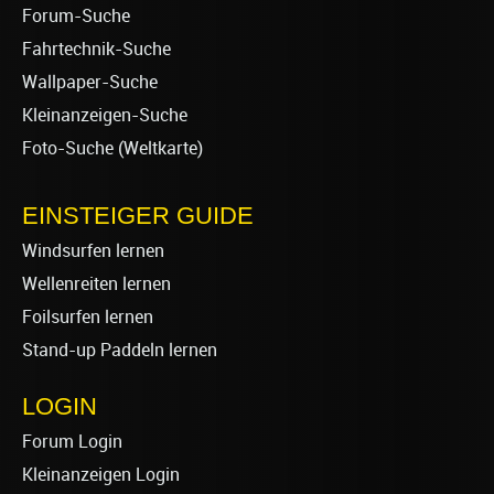
Forum-Suche
Fahrtechnik-Suche
Wallpaper-Suche
Kleinanzeigen-Suche
Foto-Suche (Weltkarte)
EINSTEIGER GUIDE
Windsurfen lernen
Wellenreiten lernen
Foilsurfen lernen
Stand-up Paddeln lernen
LOGIN
Forum Login
Kleinanzeigen Login