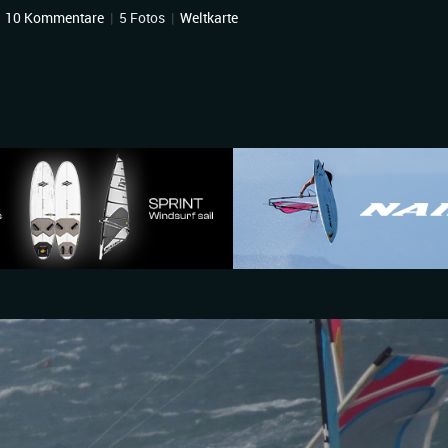
|
10 Kommentare
|
5 Fotos
|
Weltkarte