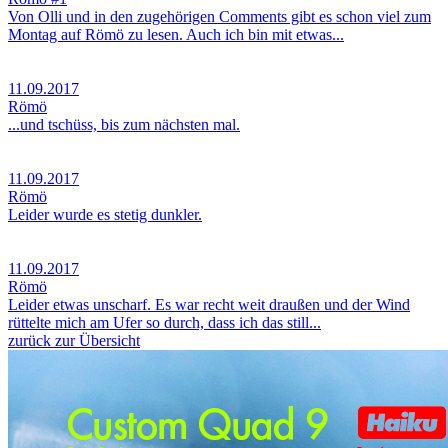
Von Olli und in den zugehörigen Comments gibt es schon viel zum
Montag auf Römö zu lesen. Auch ich bin mit etwas...
11.09.2017
Römö
...und tschüss, bis zum nächsten mal.
11.09.2017
Römö
Leider wurde es stetig dunkler.
11.09.2017
Römö
Leider etwas unscharf. Es war recht weit draußen und der Wind
rüttelte mich am Ufer so durch, dass ich das still...
zurück zur Übersicht