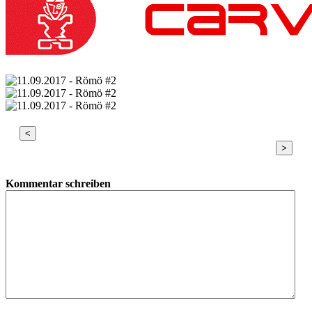
<
>
Kommentar schreiben