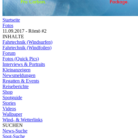
Startseite
Fotos
11.09.2017 - Römö #2
INHALTE
Fahrtechnik (Windsurfen)
Fahrtechnik (Windfoilen)
Forum
Fotos (Quick Pics)
Interviews & Portraits
Kleinanzeigen
Newsmeldungen
Regatten & Events
Reiseberichte
Shop
Spotguide
Stories
Videos
Wallpaper
Wind- & Wetterlinks
SUCHEN
News-Suche
Spot-Suche