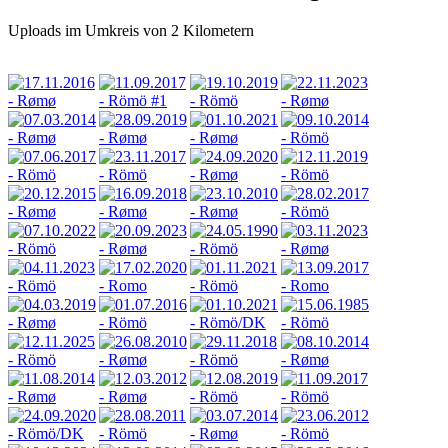
Uploads im Umkreis von 2 Kilometern