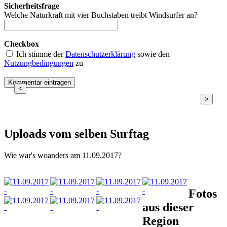
Sicherheitsfrage
Welche Naturkraft mit vier Buchstaben treibt Windsurfer an?
Checkbox
Ich stimme der
Datenschutzerklärung
sowie den
Nutzungbedingungen
zu
<
>
Uploads vom selben Surftag
Wie war's woanders am 11.09.2017?
Fotos
aus dieser
Region