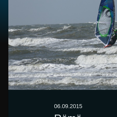
06.09.2015