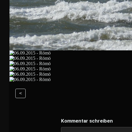
<
Kommentar schreiben