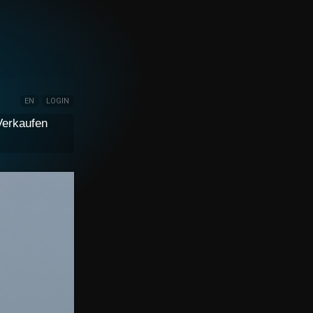
EN
LOGIN
Verkaufen