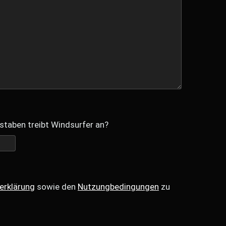
staben treibt Windsurfer an?
erklärung
sowie den
Nutzungbedingungen
zu