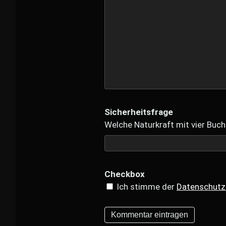
Sicherheitsfrage
Welche Naturkraft mit vier Buch
Checkbox
Ich stimme der
Datenschutz