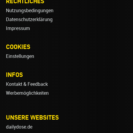
RECHTLICHES
Nutzungsbedingungen
Datenschutzerklärung
Impressum
COOKIES
Einstellungen
INFOS
Kontakt & Feedback
Werbemöglichkeiten
UNSERE WEBSITES
dailydose.de