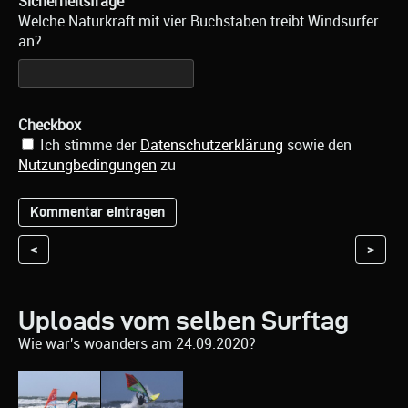
Sicherheitsfrage
Welche Naturkraft mit vier Buchstaben treibt Windsurfer
an?
Checkbox
Ich stimme der
Datenschutzerklärung
sowie den
Nutzungbedingungen
zu
<
>
Uploads vom selben Surftag
Wie war's woanders am 24.09.2020?