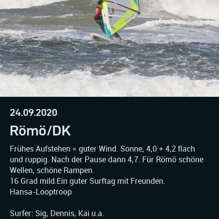
24.09.2020
Römö/DK
Frühes Aufstehen = guter Wind. Sonne, 4,0 + 4,2 flach
und ruppig. Nach der Pause dann 4,7. Für Römö schöne
Wellen, schöne Rampen.
16 Grad mild.Ein guter Surftag mit Freunden.
Hansa-Looptroop
Surfer: Sig, Dennis, Kai u.a.