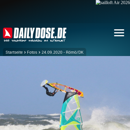
Startseite
Fotos
24.09.2020 - Römö/DK