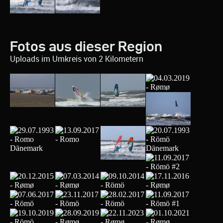
Fotos aus dieser Region
Uploads im Umkreis von 2 Kilometern