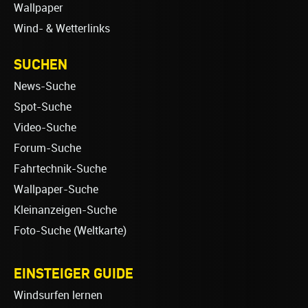
Wallpaper
Wind- & Wetterlinks
SUCHEN
News-Suche
Spot-Suche
Video-Suche
Forum-Suche
Fahrtechnik-Suche
Wallpaper-Suche
Kleinanzeigen-Suche
Foto-Suche (Weltkarte)
EINSTEIGER GUIDE
Windsurfen lernen