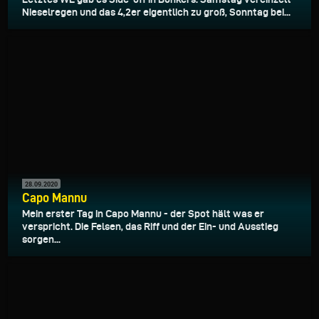
Nieselregen und das 4,2er eigentlich zu groß, Sonntag bei...
28.09.2020
Capo Mannu
Mein erster Tag in Capo Mannu - der Spot hält was er
verspricht. Die Felsen, das Riff und der Ein- und Ausstieg
sorgen...