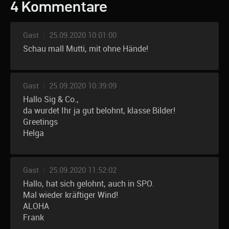
4 Kommentare
Gast
|
25.09.2020 10:01:00
Schau mall Mutti, mit ohne Hände!
Gast
|
25.09.2020 10:39:09
Hallo Sig & Co.,
da wurdet Ihr ja gut belohnt, klasse Bilder!
Greetings
Helga
Gast
|
25.09.2020 11:52:02
Hallo, hat sich gelohnt, auch in SPO.
Mal wieder kräftiger Wind!
ALOHA
Frank