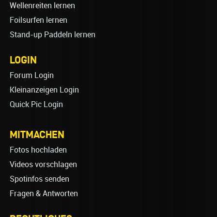
Wellenreiten lernen
Foilsurfen lernen
Stand-up Paddeln lernen
LOGIN
Forum Login
Kleinanzeigen Login
Quick Pic Login
MITMACHEN
Fotos hochladen
Videos vorschlagen
Spotinfos senden
Fragen & Antworten