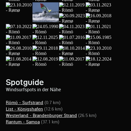
Spotguide
Windsurfspots in der Nähe
Römö - Surfstrand
(0.7 km)
List - Königshafen
(12.6 km)
Westerland - Brandenburger Strand
(26.5 km)
Rantum - Samoa
(37.1 km)