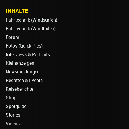
INHALTE
Fahrtechnik (Windsurfen)
Fahrtechnik (Windfoilen)
Forum
Fotos (Quick Pics)
Interviews & Portraits
Kleinanzeigen
Newsmeldungen
Regatten & Events
Reiseberichte
Shop
Spotguide
Stories
Videos