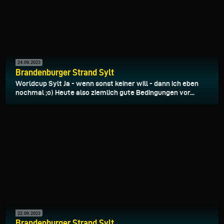
24.09.2023
Brandenburger Strand Sylt
Worldcup Sylt Ja - wenn sonst keiner will - dann ich eben
nochmal ;o) Heute also ziemlich gute Bedingungen vor...
22.09.2023
Brandenburger Strand Sylt