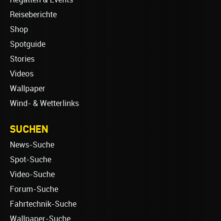
Reiseberichte
Shop
Spotguide
Stories
Videos
Wallpaper
Wind- & Wetterlinks
SUCHEN
News-Suche
Spot-Suche
Video-Suche
Forum-Suche
Fahrtechnik-Suche
Wallpaper-Suche