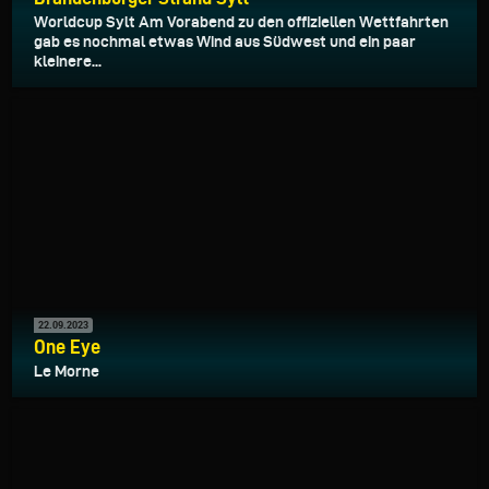
Worldcup Sylt Am Vorabend zu den offiziellen Wettfahrten
gab es nochmal etwas Wind aus Südwest und ein paar
kleinere...
22.09.2023
One Eye
Le Morne