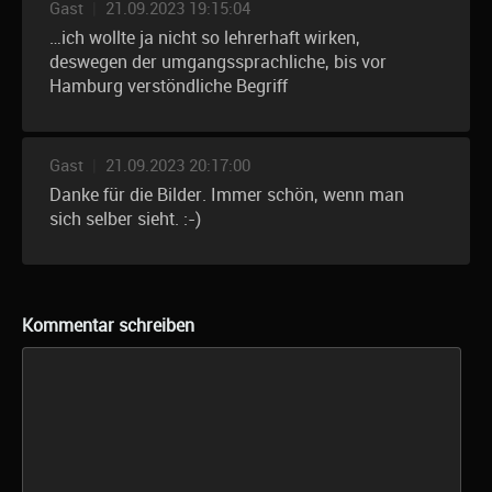
Gast
|
21.09.2023 19:15:04
…ich wollte ja nicht so lehrerhaft wirken,
deswegen der umgangssprachliche, bis vor
Hamburg verstöndliche Begriff
Gast
|
21.09.2023 20:17:00
Danke für die Bilder. Immer schön, wenn man
sich selber sieht. :-)
Kommentar schreiben