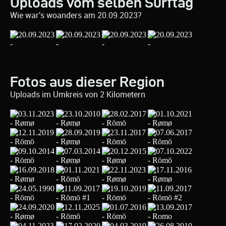
Uploads vom selben Surftag
Wie war's woanders am 20.09.2023?
Fotos aus dieser Region
Uploads im Umkreis von 2 Kilometern