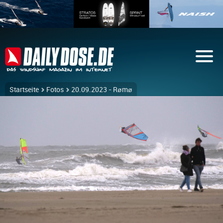
Startseite
Fotos
20.09.2023 - Rømø