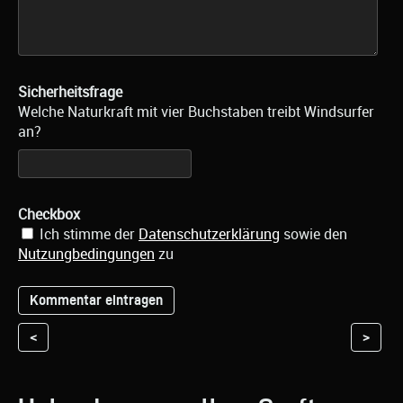
Sicherheitsfrage
Welche Naturkraft mit vier Buchstaben treibt Windsurfer
an?
Checkbox
Ich stimme der
Datenschutzerklärung
sowie den
Nutzungbedingungen
zu
<
>