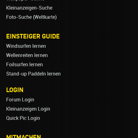
Kleinanzeigen-Suche
Foto-Suche (Weltkarte)
EINSTEIGER GUIDE
Windsurfen lernen
Wellenreiten lernen
Foilsurfen lernen
Stand-up Paddeln lernen
LOGIN
Forum Login
Kleinanzeigen Login
Quick Pic Login
MITMACHEN