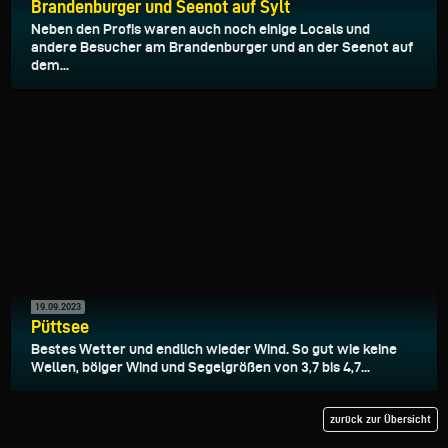
Brandenburger und Seenot auf Sylt
Neben den Profis waren auch noch einige Locals und
andere Besucher am Brandenburger und an der Seenot auf
dem...
19.09.2023
Püttsee
Bestes Wetter und endlich wieder Wind. So gut wie keine
Wellen, böiger Wind und Segelgrößen von 3,7 bis 4,7...
zurück zur Übersicht