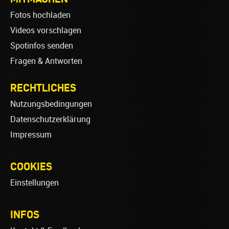
Fotos hochladen
Videos vorschlagen
Spotinfos senden
Fragen & Antworten
RECHTLICHES
Nutzungsbedingungen
Datenschutzerklärung
Impressum
COOKIES
Einstellungen
INFOS