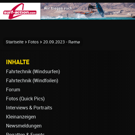
Startseite
Fotos
20.09.2023 - Rømø
INHALTE
Fahrtechnik (Windsurfen)
Fahrtechnik (Windfoilen)
Forum
Fotos (Quick Pics)
Interviews & Portraits
Kleinanzeigen
Newsmeldungen
Regatten & Events