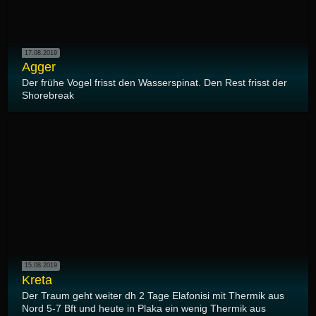
17.08.2019
Agger
Der frühe Vogel frisst den Wasserspinat. Den Rest frisst der
Shorebreak
15.08.2019
Kreta
Der Traum geht weiter dh 2 Tage Elafonisi mit Thermik aus
Nord 5-7 Bft und heute in Plaka ein wenig Thermik aus