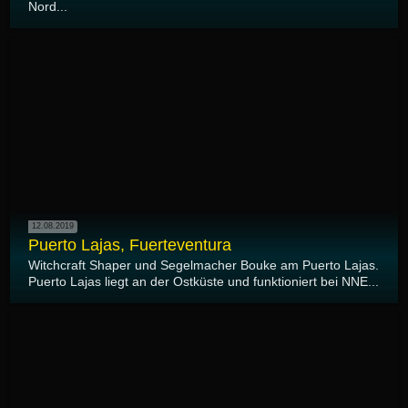
Nord...
12.08.2019
Puerto Lajas, Fuerteventura
Witchcraft Shaper und Segelmacher Bouke am Puerto Lajas.
Puerto Lajas liegt an der Ostküste und funktioniert bei NNE...