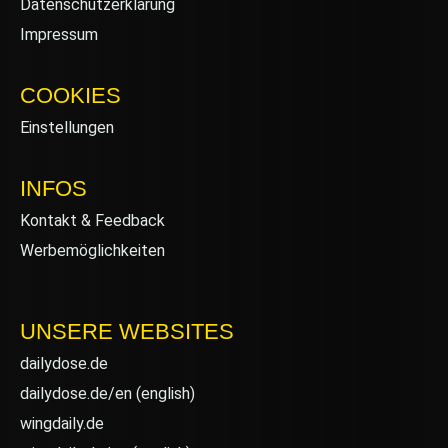
Datenschutzerklärung
Impressum
COOKIES
Einstellungen
INFOS
Kontakt & Feedback
Werbemöglichkeiten
UNSERE WEBSITES
dailydose.de
dailydose.de/en
(english)
wingdaily.de