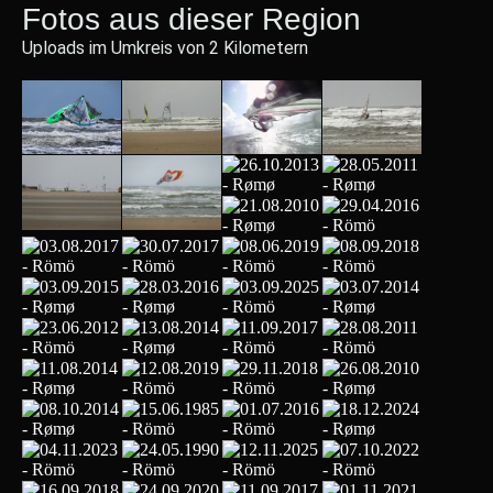
Fotos aus dieser Region
Uploads im Umkreis von 2 Kilometern