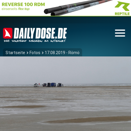
Startseite
Fotos
17.08.2019 - Römö