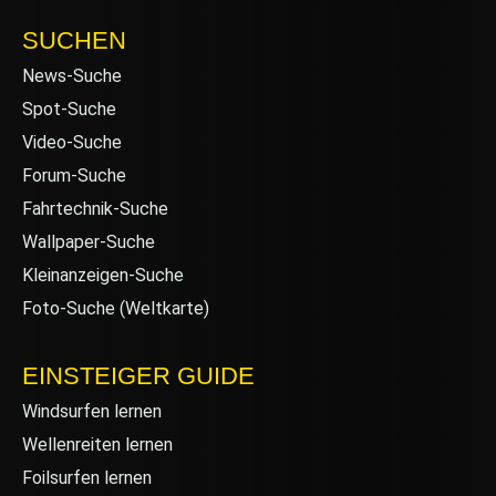
SUCHEN
News-Suche
Spot-Suche
Video-Suche
Forum-Suche
Fahrtechnik-Suche
Wallpaper-Suche
Kleinanzeigen-Suche
Foto-Suche (Weltkarte)
EINSTEIGER GUIDE
Windsurfen lernen
Wellenreiten lernen
Foilsurfen lernen