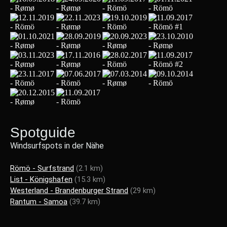
Spotguide
Windsurfspots in der Nähe
Römö - Surfstrand
(2.1 km)
List - Königshafen
(15.3 km)
Westerland - Brandenburger Strand
(29 km)
Rantum - Samoa
(39.7 km)