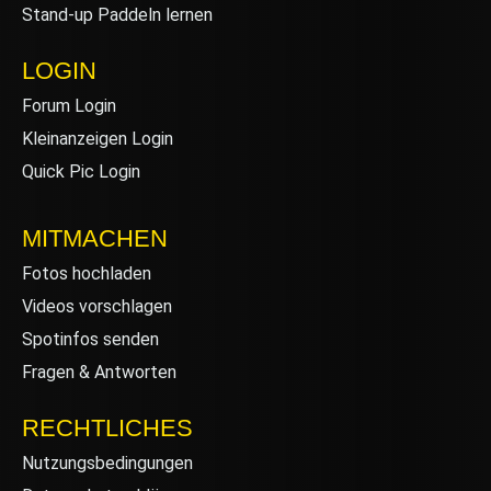
Stand-up Paddeln lernen
LOGIN
Forum Login
Kleinanzeigen Login
Quick Pic Login
MITMACHEN
Fotos hochladen
Videos vorschlagen
Spotinfos senden
Fragen & Antworten
RECHTLICHES
Nutzungsbedingungen