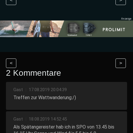
<
>
<
>
2 Kommentare
Gast
|
17.08.2019 20:04:39
Treffen zur Wattwanderung:/)
Gast
|
18.08.2019 14:52:45
Als Spätangereister hab ich in SPO von 13.45 bis