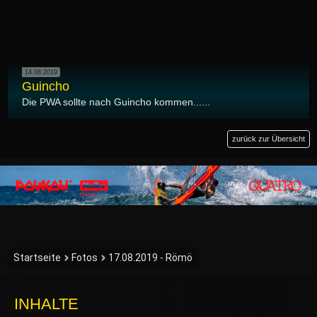
14.08.2019
Guincho
Die PWA sollte nach Guincho kommen......
zurück zur Übersicht
Startseite
Fotos
17.08.2019 - Römö
INHALTE