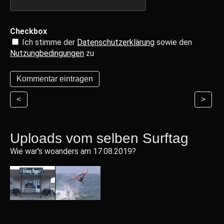
Checkbox
Ich stimme der
Datenschutzerklärung
sowie den
Nutzungbedingungen
zu
<
>
Uploads vom selben Surftag
Wie war's woanders am 17.08.2019?