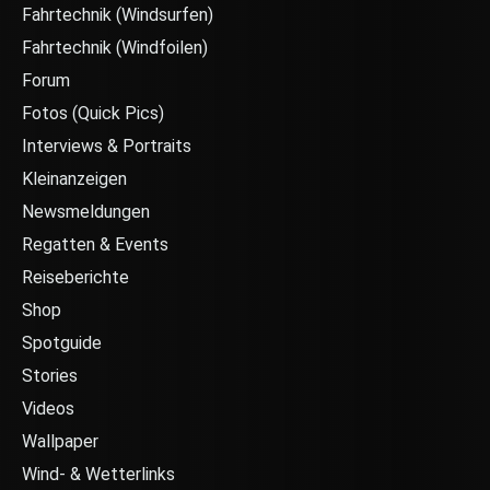
Fahrtechnik (Windsurfen)
Fahrtechnik (Windfoilen)
Forum
Fotos (Quick Pics)
Interviews & Portraits
Kleinanzeigen
Newsmeldungen
Regatten & Events
Reiseberichte
Shop
Spotguide
Stories
Videos
Wallpaper
Wind- & Wetterlinks