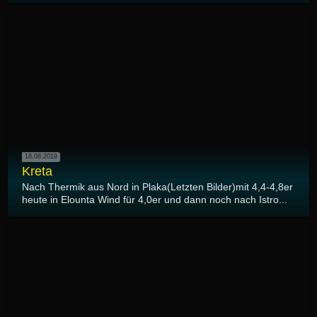
18.08.2019
Kreta
Nach Thermik aus Nord in Plaka(Letzten Bilder)mit 4,4-4,8er
heute in Elounta Wind für 4,0er und dann noch nach Istro...