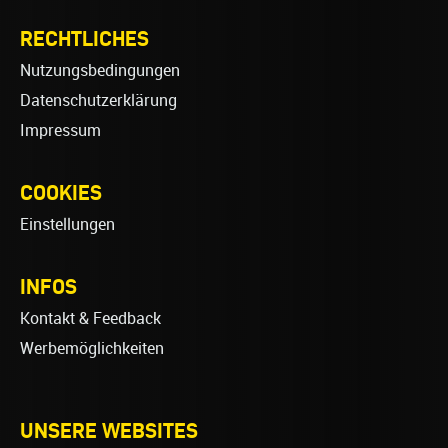
RECHTLICHES
Nutzungsbedingungen
Datenschutzerklärung
Impressum
COOKIES
Einstellungen
INFOS
Kontakt & Feedback
Werbemöglichkeiten
UNSERE WEBSITES