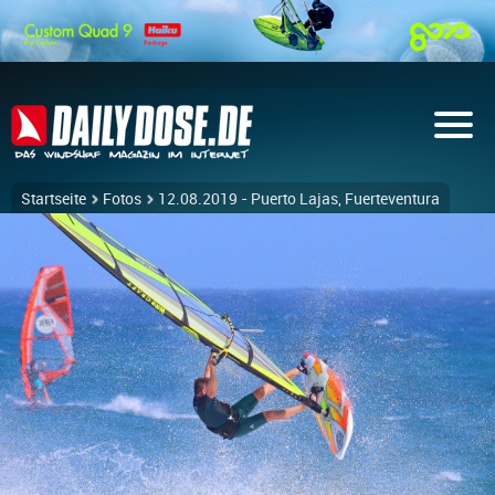
Startseite
Fotos
12.08.2019 - Puerto Lajas, Fuerteventura