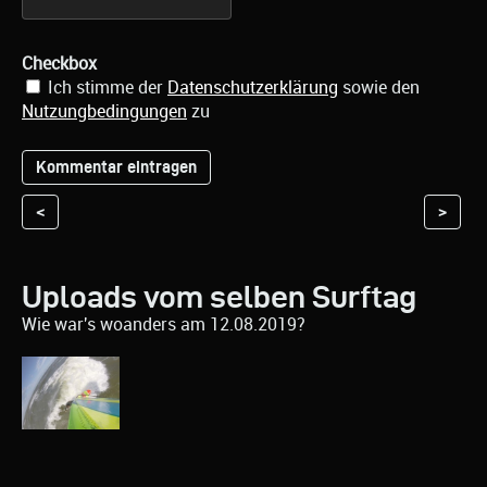
Checkbox
Ich stimme der
Datenschutzerklärung
sowie den
Nutzungbedingungen
zu
<
>
Uploads vom selben Surftag
Wie war's woanders am 12.08.2019?