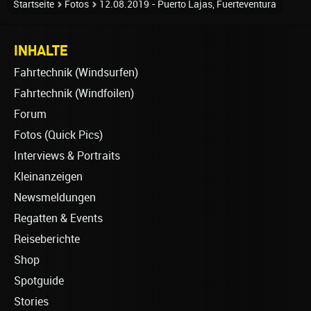
Startseite
Fotos
12.08.2019 - Puerto Lajas, Fuerteventura
INHALTE
Fahrtechnik (Windsurfen)
Fahrtechnik (Windfoilen)
Forum
Fotos (Quick Pics)
Interviews & Portraits
Kleinanzeigen
Newsmeldungen
Regatten & Events
Reiseberichte
Shop
Spotguide
Stories