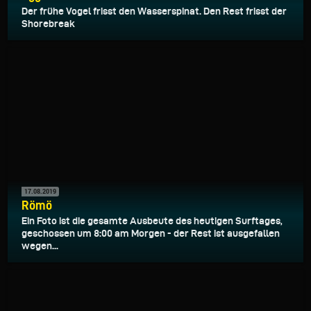
Der frühe Vogel frisst den Wasserspinat. Den Rest frisst der
Shorebreak
17.08.2019
Römö
Ein Foto ist die gesamte Ausbeute des heutigen Surftages,
geschossen um 8:00 am Morgen - der Rest ist ausgefallen
wegen...