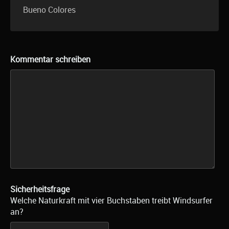
Bueno Colores
Kommentar schreiben
Sicherheitsfrage
Welche Naturkraft mit vier Buchstaben treibt Windsurfer
an?