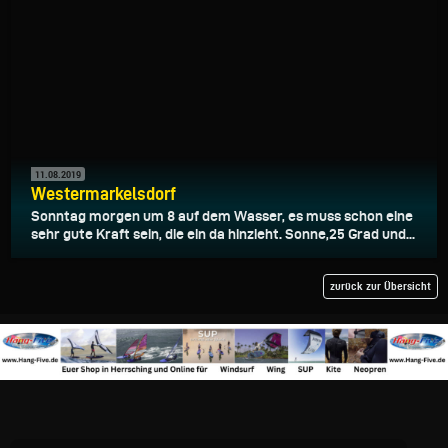
11.08.2019
Westermarkelsdorf
Sonntag morgen um 8 auf dem Wasser, es muss schon eine
sehr gute Kraft sein, die ein da hinzieht. Sonne,25 Grad und...
zurück zur Übersicht