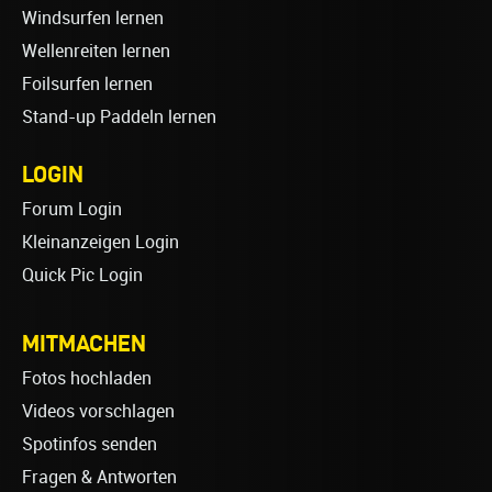
Windsurfen lernen
Wellenreiten lernen
Foilsurfen lernen
Stand-up Paddeln lernen
LOGIN
Forum Login
Kleinanzeigen Login
Quick Pic Login
MITMACHEN
Fotos hochladen
Videos vorschlagen
Spotinfos senden
Fragen & Antworten