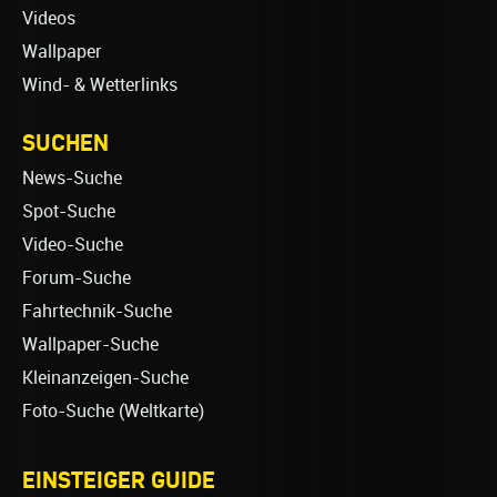
Videos
Wallpaper
Wind- & Wetterlinks
SUCHEN
News-Suche
Spot-Suche
Video-Suche
Forum-Suche
Fahrtechnik-Suche
Wallpaper-Suche
Kleinanzeigen-Suche
Foto-Suche (Weltkarte)
EINSTEIGER GUIDE