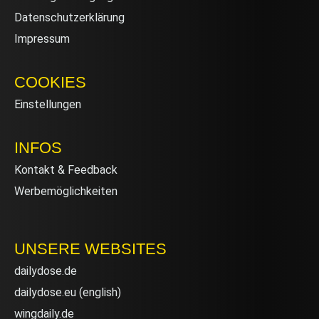
Datenschutzerklärung
Impressum
COOKIES
Einstellungen
INFOS
Kontakt & Feedback
Werbemöglichkeiten
UNSERE WEBSITES
dailydose.de
dailydose.eu
(english)
wingdaily.de