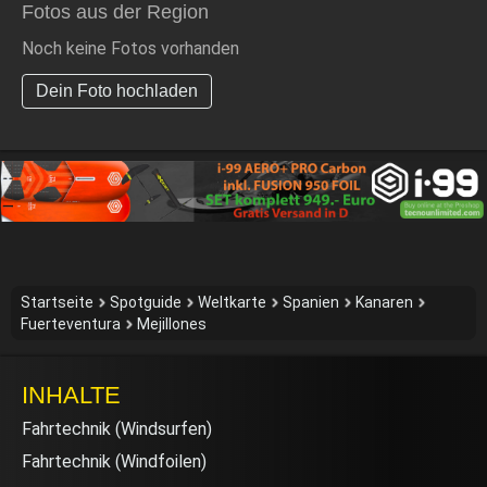
Fotos aus der Region
Noch keine Fotos vorhanden
Dein Foto hochladen
Startseite
Spotguide
Weltkarte
Spanien
Kanaren
Fuerteventura
Mejillones
INHALTE
Fahrtechnik (Windsurfen)
Fahrtechnik (Windfoilen)