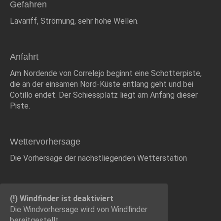
Gefahren
Lavariff, Strömung, sehr hohe Wellen.
Anfahrt
Am Nordende von Correlejo beginnt eine Schotterpiste,
die an der einsamen Nord-Küste entlang geht und bei
Cotillo endet. Der Schiessplatz liegt am Anfang dieser
Piste.
Wettervorhersage
Die Vorhersage der nächstliegenden Wetterstation
(!) Windfinder ist deaktiviert
Die Windvorhersage wird von Windfinder
bereitgestellt.