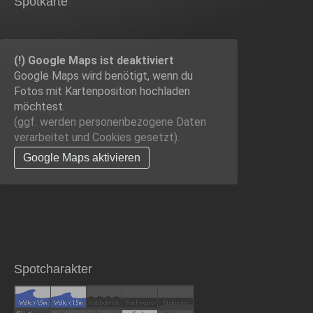
Spotkarte
(!) Google Maps ist deaktiviert
Google Maps wird benötigt, wenn du
Fotos mit Kartenposition hochladen
möchtest.
(ggf. werden personen­bezogene Daten
verarbeitet und Cookies gesetzt).
Google Maps aktivieren
Spotcharakter