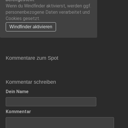
Wenn du Windfinder aktivierst, werden ggf.
personenbezogene Daten verarbeitet und
Cookies gesetzt.
Windfinder aktivieren
Kommentare zum Spot
Kommentar schreiben
Dein Name
Kommentar