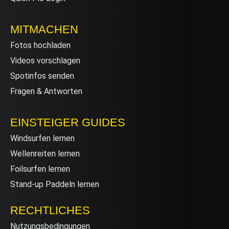
MITMACHEN
Fotos hochladen
Videos vorschlagen
Spotinfos senden
Fragen & Antworten
EINSTEIGER GUIDES
Windsurfen lernen
Wellenreiten lernen
Foilsurfen lernen
Stand-up Paddeln lernen
RECHTLICHES
Nutzungsbedingungen