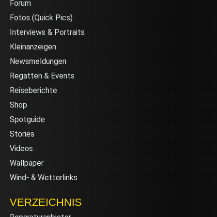
Forum
Fotos (Quick Pics)
Interviews & Portraits
Kleinanzeigen
Newsmeldungen
Regatten & Events
Reiseberichte
Shop
Spotguide
Stories
Videos
Wallpaper
Wind- & Wetterlinks
VERZEICHNIS