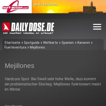
Startseite
Spotguide
Weltkarte
Spanien
Kanaren
Fuerteventura
Mejillones
Mejillones
Hardcore Spot. Bei Swell sehr hohe Welle, dazu kommt
ein problematischer Einstieg. Mejillones funktioniert meist
im Winter.