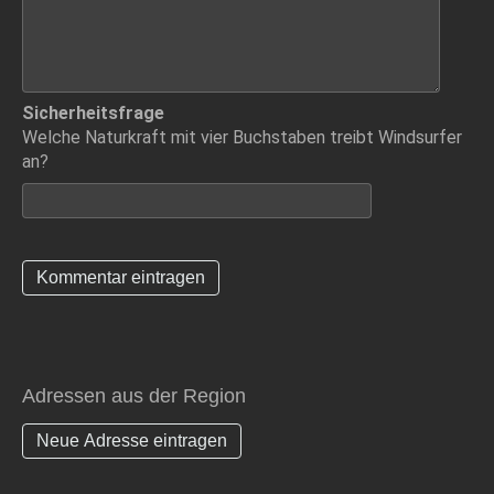
Sicherheitsfrage
Welche Naturkraft mit vier Buchstaben treibt Windsurfer
an?
Adressen aus der Region
Neue Adresse eintragen