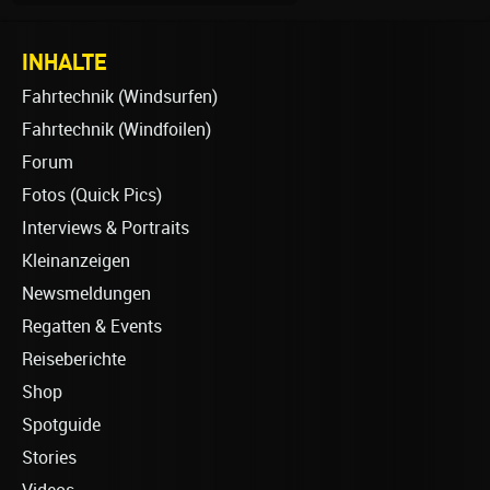
INHALTE
Fahrtechnik (Windsurfen)
Fahrtechnik (Windfoilen)
Forum
Fotos (Quick Pics)
Interviews & Portraits
Kleinanzeigen
Newsmeldungen
Regatten & Events
Reiseberichte
Shop
Spotguide
Stories