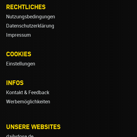
RECHTLICHES
Nutzungsbedingungen
Datenschutzerklärung
Impressum
COOKIES
Einstellungen
INFOS
Kontakt & Feedback
Werbemöglichkeiten
UNSERE WEBSITES
dailydose.de