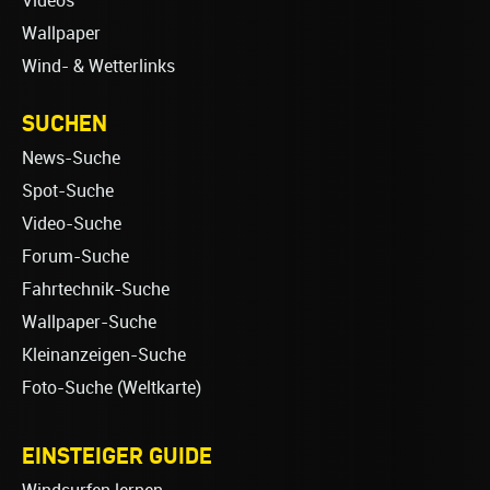
Videos
Wallpaper
Wind- & Wetterlinks
SUCHEN
News-Suche
Spot-Suche
Video-Suche
Forum-Suche
Fahrtechnik-Suche
Wallpaper-Suche
Kleinanzeigen-Suche
Foto-Suche (Weltkarte)
EINSTEIGER GUIDE