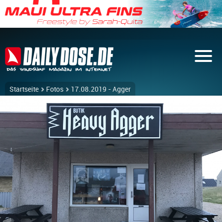
Startseite
Fotos
17.08.2019 - Agger