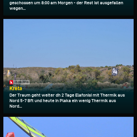
geschossen um 8:00 am Morgen - der Rest ist ausgefallen
wegen...
15.08.2019
Kreta
Der Traum geht weiter dh 2 Tage Elafonisi mit Thermik aus
Nord 5-7 Bft und heute in Plaka ein wenig Thermik aus
Nord...