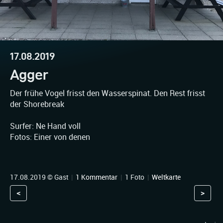
17.08.2019
Agger
Der frühe Vogel frisst den Wasserspinat. Den Rest frisst
der Shorebreak
Surfer: Ne Hand voll
Fotos: Einer von denen
17.08.2019 © Gast
|
1 Kommentar
|
1 Foto
|
Weltkarte
<
>