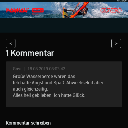
<
>
1 Kommentar
Gast
|
18.08.2019 08:03:42
Große Wasserberge waren das.
Ich hatte Angst und Spaß. Abwechselnd aber
auch gleichzeitig.
Alles heil geblieben. Ich hatte Glück.
Kommentar schreiben