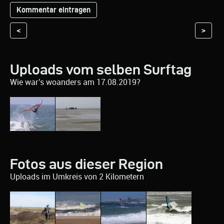
<
>
Uploads vom selben Surftag
Wie war's woanders am 17.08.2019?
Fotos aus dieser Region
Uploads im Umkreis von 2 Kilometern