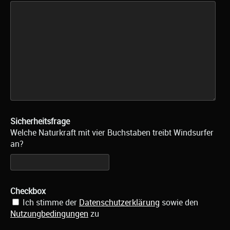
Sicherheitsfrage
Welche Naturkraft mit vier Buchstaben treibt Windsurfer
an?
Checkbox
Ich stimme der
Datenschutzerklärung
sowie den
Nutzungbedingungen
zu