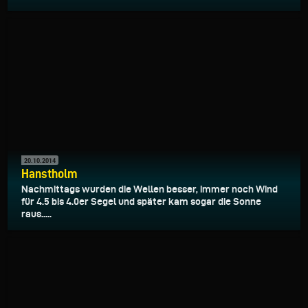
20.10.2014
Hanstholm
Nachmittags wurden die Wellen besser, immer noch Wind
für 4.5 bis 4.0er Segel und später kam sogar die Sonne
raus.....