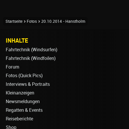
Startseite
Fotos
20.10.2014 - Hanstholm
INHALTE
Fahrtechnik (Windsurfen)
Fahrtechnik (Windfoilen)
Forum
Fotos (Quick Pics)
Interviews & Portraits
Kleinanzeigen
Newsmeldungen
Regatten & Events
Reiseberichte
Shop