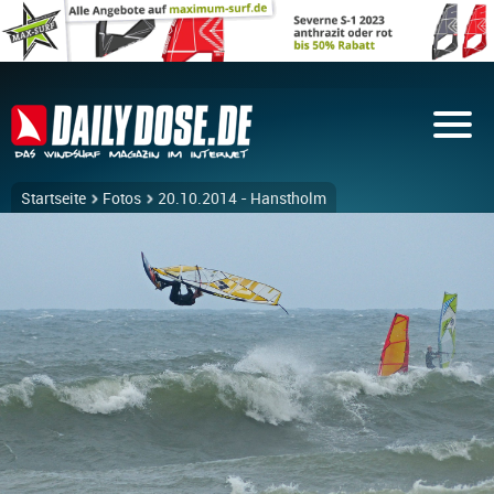
Startseite
Fotos
20.10.2014 - Hanstholm