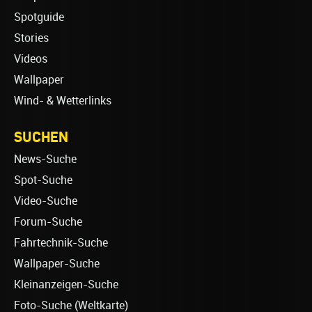
Spotguide
Stories
Videos
Wallpaper
Wind- & Wetterlinks
SUCHEN
News-Suche
Spot-Suche
Video-Suche
Forum-Suche
Fahrtechnik-Suche
Wallpaper-Suche
Kleinanzeigen-Suche
Foto-Suche (Weltkarte)