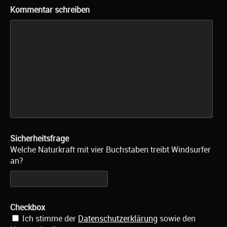
Kommentar schreiben
Sicherheitsfrage
Welche Naturkraft mit vier Buchstaben treibt Windsurfer
an?
Checkbox
Ich stimme der
Datenschutzerklärung
sowie den