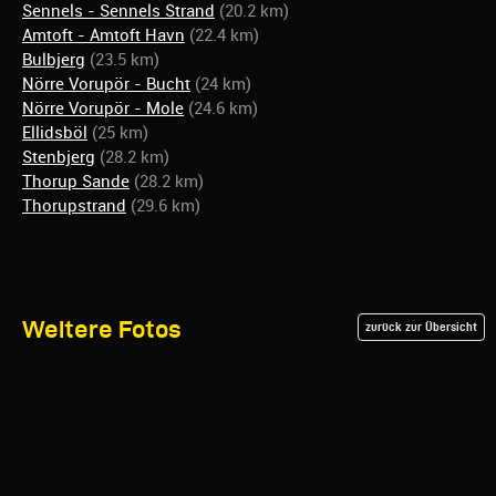
Sennels - Sennels Strand
(20.2 km)
Amtoft - Amtoft Havn
(22.4 km)
Bulbjerg
(23.5 km)
Nörre Vorupör - Bucht
(24 km)
Nörre Vorupör - Mole
(24.6 km)
Ellidsböl
(25 km)
Stenbjerg
(28.2 km)
Thorup Sande
(28.2 km)
Thorupstrand
(29.6 km)
Weitere Fotos
zurück zur Übersicht