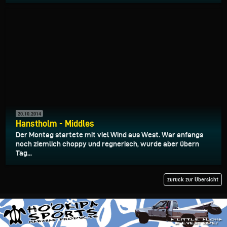
20.10.2014
Hanstholm - Middles
Der Montag startete mit viel Wind aus West. War anfangs
noch ziemlich choppy und regnerisch, wurde aber übern
Tag...
zurück zur Übersicht