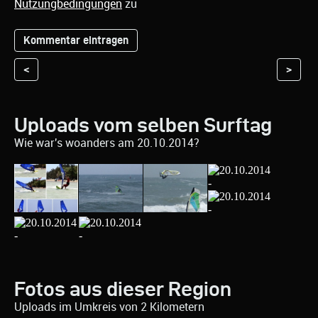
Nutzungbedingungen
zu
<
>
Uploads vom selben Surftag
Wie war's woanders am 20.10.2014?
Fotos aus dieser Region
Uploads im Umkreis von 2 Kilometern