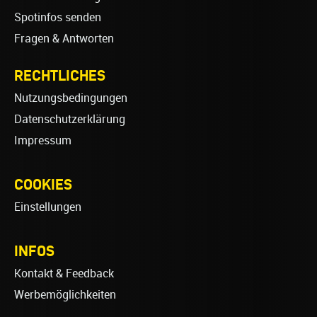
Spotinfos senden
Fragen & Antworten
RECHTLICHES
Nutzungsbedingungen
Datenschutzerklärung
Impressum
COOKIES
Einstellungen
INFOS
Kontakt & Feedback
Werbemöglichkeiten