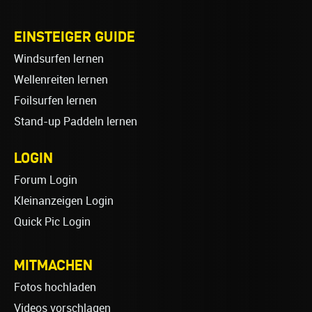
EINSTEIGER GUIDE
Windsurfen lernen
Wellenreiten lernen
Foilsurfen lernen
Stand-up Paddeln lernen
LOGIN
Forum Login
Kleinanzeigen Login
Quick Pic Login
MITMACHEN
Fotos hochladen
Videos vorschlagen