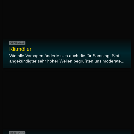
06.08.2016
Klitmöller
Wie alle Vorsagen änderte sich auch die für Samstag. Statt
angekündigter sehr hoher Wellen begrüßten uns moderate...
06.08.2016