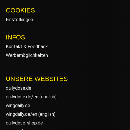
COOKIES
Einstellungen
INFOS
Kontakt & Feedback
Werbemöglichkeiten
UNSERE WEBSITES
dailydose.de
dailydose.de/en
(english)
wingdaily.de
wingdaily.de/en
(english)
dailydose-shop.de