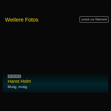
Weitere Fotos
zurück zur Übersicht
06.08.2016
Hanst Holm
Mutig, mutig.