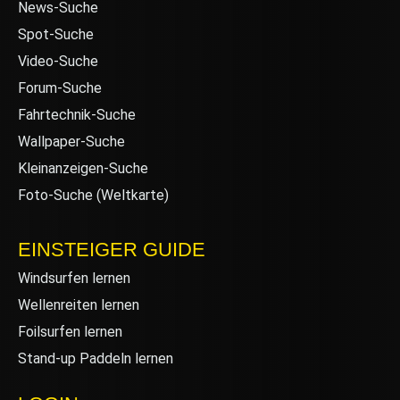
News-Suche
Spot-Suche
Video-Suche
Forum-Suche
Fahrtechnik-Suche
Wallpaper-Suche
Kleinanzeigen-Suche
Foto-Suche (Weltkarte)
EINSTEIGER GUIDE
Windsurfen lernen
Wellenreiten lernen
Foilsurfen lernen
Stand-up Paddeln lernen