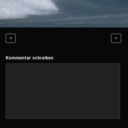
<
>
Kommentar schreiben