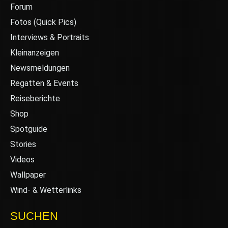
Forum
Fotos (Quick Pics)
Interviews & Portraits
Kleinanzeigen
Newsmeldungen
Regatten & Events
Reiseberichte
Shop
Spotguide
Stories
Videos
Wallpaper
Wind- & Wetterlinks
SUCHEN