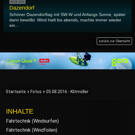
08.08.2016
Dazendorf
Schöner Dazendorftag mit SW-W und Anfangs Sonne, später
dann bewölkt. Wind hielt bis abends, machte immer wieder
ein...
zurück zur Übersicht
Startseite
Fotos
05.08.2016 - Klitmöller
INHALTE
Fahrtechnik (Windsurfen)
Fahrtechnik (Windfoilen)