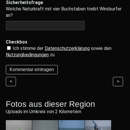
Sicherheitsfrage
Welche Naturkraft mit vier Buchstaben treibt Windsurfer
an?
Checkbox
Ich stimme der
Datenschutzerklärung
sowie den
Nutzungbedingungen
zu
<
>
Fotos aus dieser Region
Uploads im Umkreis von 2 Kilometern