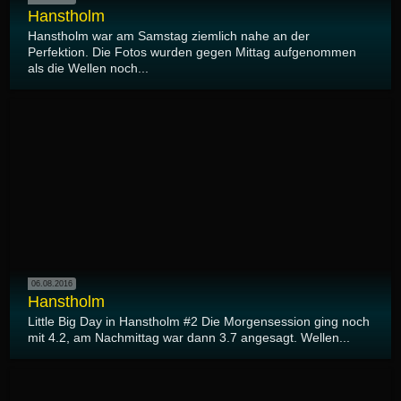
Hanstholm
Hanstholm war am Samstag ziemlich nahe an der
Perfektion. Die Fotos wurden gegen Mittag aufgenommen
als die Wellen noch...
06.08.2016
Hanstholm
Little Big Day in Hanstholm #2 Die Morgensession ging noch
mit 4.2, am Nachmittag war dann 3.7 angesagt. Wellen...