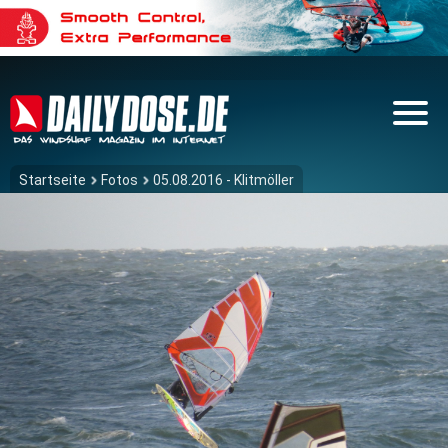
Startseite
Fotos
05.08.2016 - Klitmöller