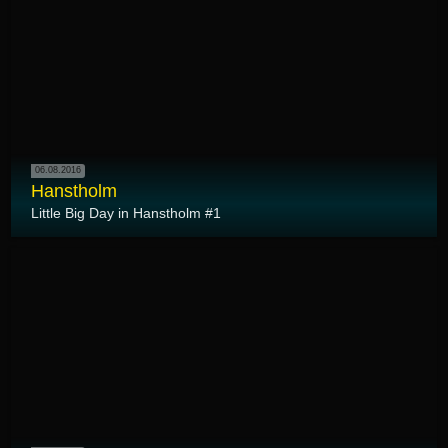
06.08.2016
Hanstholm
Little Big Day in Hanstholm #1