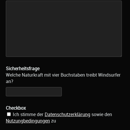
Sicherheitsfrage
Welche Naturkraft mit vier Buchstaben treibt Windsurfer
an?
Checkbox
Ich stimme der
Datenschutzerklärung
sowie den
Nutzungbedingungen
zu