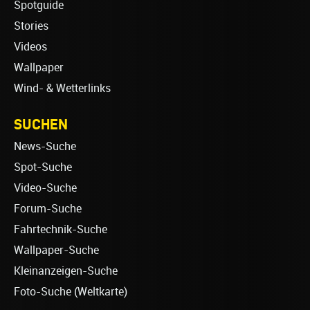
Spotguide
Stories
Videos
Wallpaper
Wind- & Wetterlinks
SUCHEN
News-Suche
Spot-Suche
Video-Suche
Forum-Suche
Fahrtechnik-Suche
Wallpaper-Suche
Kleinanzeigen-Suche
Foto-Suche (Weltkarte)