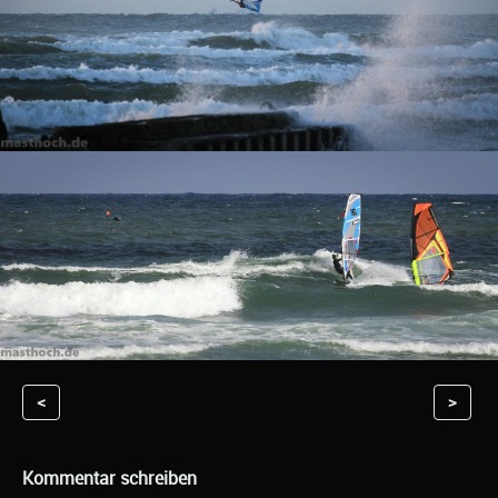
<
>
Kommentar schreiben