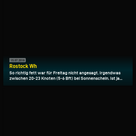
15.07.2016
Rostock Wh
So richtig fett war für Freitag nicht angesagt. Irgendwas
zwischen 20-23 Knoten (5-6 Bft) bei Sonnenschein. Ist ja...