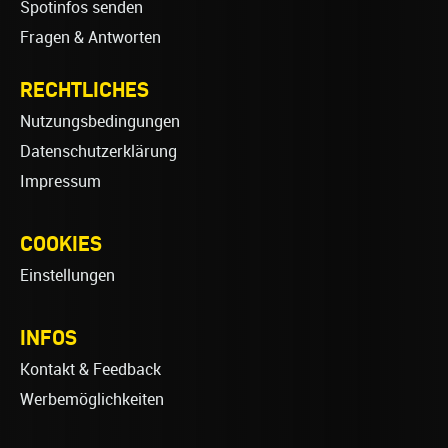
Spotinfos senden
Fragen & Antworten
RECHTLICHES
Nutzungsbedingungen
Datenschutzerklärung
Impressum
COOKIES
Einstellungen
INFOS
Kontakt & Feedback
Werbemöglichkeiten