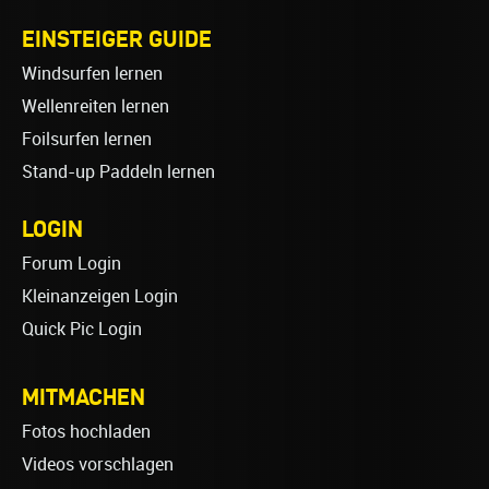
EINSTEIGER GUIDE
Windsurfen lernen
Wellenreiten lernen
Foilsurfen lernen
Stand-up Paddeln lernen
LOGIN
Forum Login
Kleinanzeigen Login
Quick Pic Login
MITMACHEN
Fotos hochladen
Videos vorschlagen