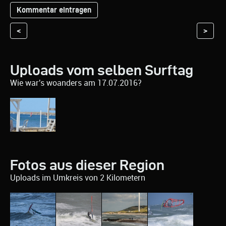
<
>
Uploads vom selben Surftag
Wie war's woanders am 17.07.2016?
Fotos aus dieser Region
Uploads im Umkreis von 2 Kilometern