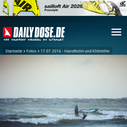
Startseite
Fotos
17.07.2016 - Hanstholm und Klitmöller