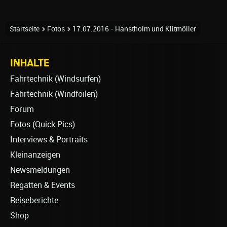
Startseite
Fotos
17.07.2016 - Hanstholm und Klitmöller
INHALTE
Fahrtechnik (Windsurfen)
Fahrtechnik (Windfoilen)
Forum
Fotos (Quick Pics)
Interviews & Portraits
Kleinanzeigen
Newsmeldungen
Regatten & Events
Reiseberichte
Shop