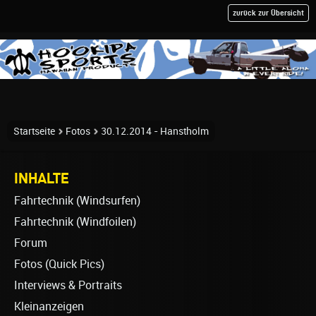
zurück zur Übersicht
Startseite
Fotos
30.12.2014 - Hanstholm
INHALTE
Fahrtechnik (Windsurfen)
Fahrtechnik (Windfoilen)
Forum
Fotos (Quick Pics)
Interviews & Portraits
Kleinanzeigen