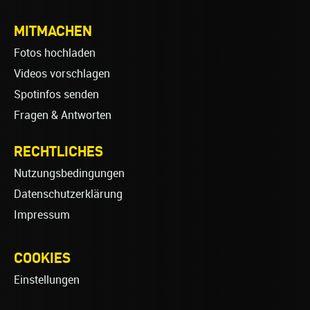
MITMACHEN
Fotos hochladen
Videos vorschlagen
Spotinfos senden
Fragen & Antworten
RECHTLICHES
Nutzungsbedingungen
Datenschutzerklärung
Impressum
COOKIES
Einstellungen