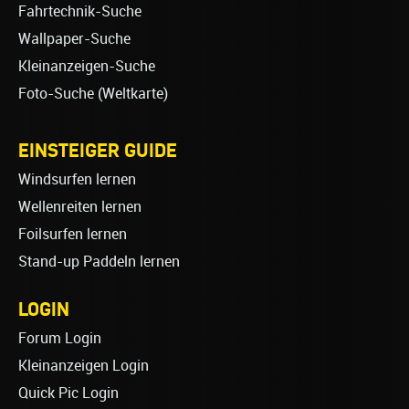
Fahrtechnik-Suche
Wallpaper-Suche
Kleinanzeigen-Suche
Foto-Suche (Weltkarte)
EINSTEIGER GUIDE
Windsurfen lernen
Wellenreiten lernen
Foilsurfen lernen
Stand-up Paddeln lernen
LOGIN
Forum Login
Kleinanzeigen Login
Quick Pic Login