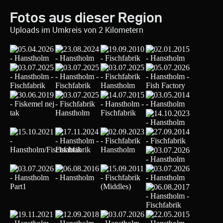
Fotos aus dieser Region
Uploads im Umkreis von 2 Kilometern