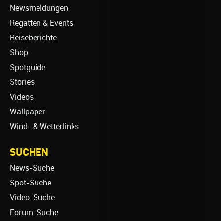
Newsmeldungen
Regatten & Events
Reiseberichte
Shop
Spotguide
Stories
Videos
Wallpaper
Wind- & Wetterlinks
SUCHEN
News-Suche
Spot-Suche
Video-Suche
Forum-Suche