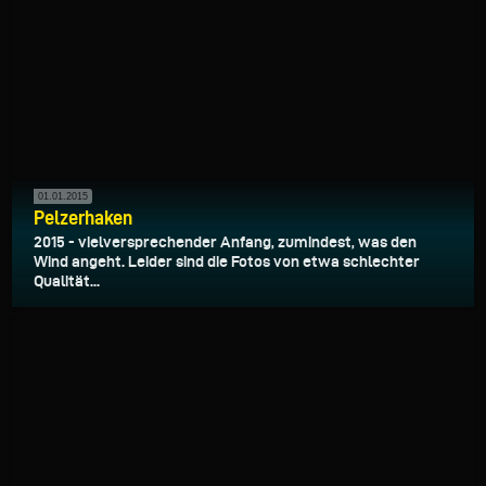
01.01.2015
Pelzerhaken
2015 - vielversprechender Anfang, zumindest, was den
Wind angeht. Leider sind die Fotos von etwa schlechter
Qualität...