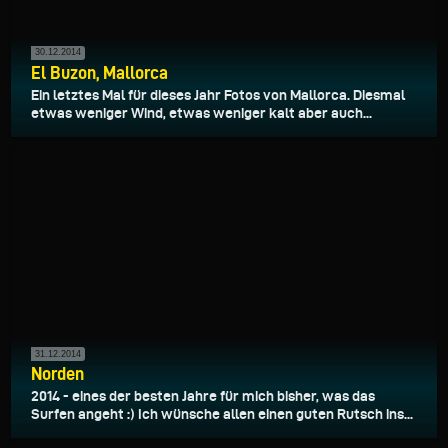
30.12.2014
El Buzon, Mallorca
Ein letztes Mal für dieses Jahr Fotos von Mallorca. Diesmal
etwas weniger Wind, etwas weniger kalt aber auch...
31.12.2014
Norden
2014 - eines der besten Jahre für mich bisher, was das
Surfen angeht :) Ich wünsche allen einen guten Rutsch ins...