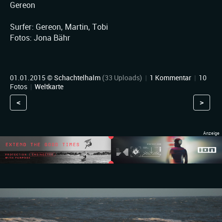
Gereon
Surfer: Gereon, Martin, Tobi
Fotos: Jona Bähr
01.01.2015 ©
Schachtelhalm
(33 Uploads)
|
1 Kommentar
|
10
Fotos
|
Weltkarte
<
>