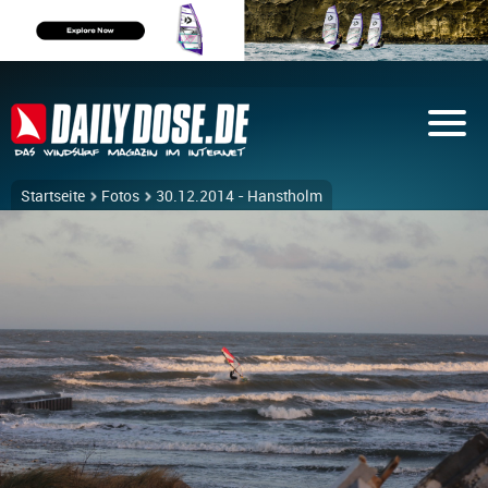
Startseite
Fotos
30.12.2014 - Hanstholm