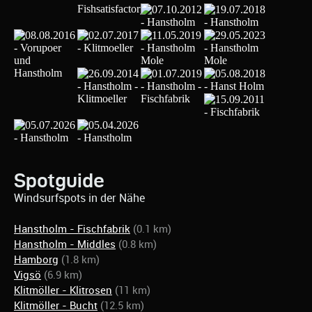
Spotguide
Windsurfspots in der Nähe
Hanstholm - Fischfabrik
(0.1 km)
Hanstholm - Middles
(0.8 km)
Hamborg
(1.8 km)
Vigsö
(6.9 km)
Klitmöller - Klitrosen
(11 km)
Klitmöller - Bucht
(12.5 km)