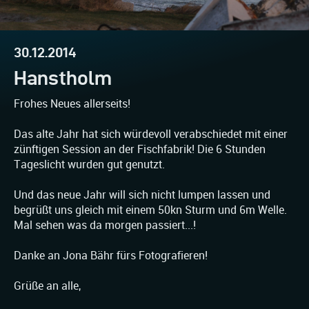
30.12.2014
Hanstholm
Frohes Neues allerseits!
Das alte Jahr hat sich würdevoll verabschiedet mit einer
zünftigen Session an der Fischfabrik! Die 6 Stunden
Tageslicht wurden gut genutzt.
Und das neue Jahr will sich nicht lumpen lassen und
begrüßt uns gleich mit einem 50kn Sturm und 6m Welle.
Mal sehen was da morgen passiert...!
Danke an Jona Bähr fürs Fotografieren!
Grüße an alle,