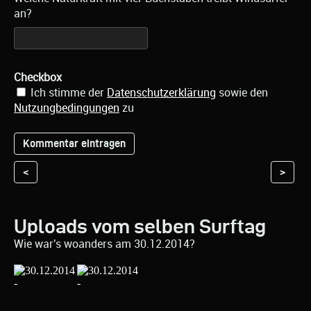
an?
Checkbox
Ich stimme der
Datenschutzerklärung
sowie den
Nutzungbedingungen
zu
<
>
Uploads vom selben Surftag
Wie war's woanders am 30.12.2014?