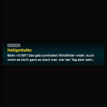
02.01.2015
Heiligenhafen
Böen >13 Bft? Das gab zumindest Windfinder wider. Auch
wenn es nicht ganz so stark war, war der Tag aber sehr...