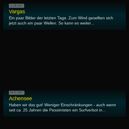
11.08.2017
Vargas
Ein paar Bilder der letzten Tage. Zum Wind gesellten sich
jetzt auch ein paar Wellen. So kann es weiter...
28.07.2017
Achensee
Haben wir das gut! Weniger Einschränkungen - auch wenn
seit ca. 25 Jahren die Pessimisten ein Surfverbot in...