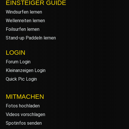
EINSTEIGER GUIDE
Windsurfen lernen
Wellenreiten lernen
Foilsurfen lernen
Stand-up Paddeln lernen
LOGIN
Forum Login
Kleinanzeigen Login
Quick Pic Login
MITMACHEN
Fotos hochladen
Videos vorschlagen
Spotinfos senden