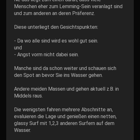
Menschen eher zum Lemming-Sein veranlagt sind
und zum anderen an deren Präferenz.
Diese unterliegt den Gesichtspunkten:
- Da wo alle sind wird es wohl gut sein.
und
- Angst vorm nicht dabei sein.
Manche sind da schon weiter und schauen sich
den Spot an bevor Sie ins Wasser gehen.
Andere meiden Massen und gehen aktuell z.B. in
Middels raus.
Die wenigsten fahren mehrere Abschnitte an,
evaluieren die Lage und genießen einen netten,
glassy Surf mit 1,2,3 anderen Surfern auf dem
Wasser.