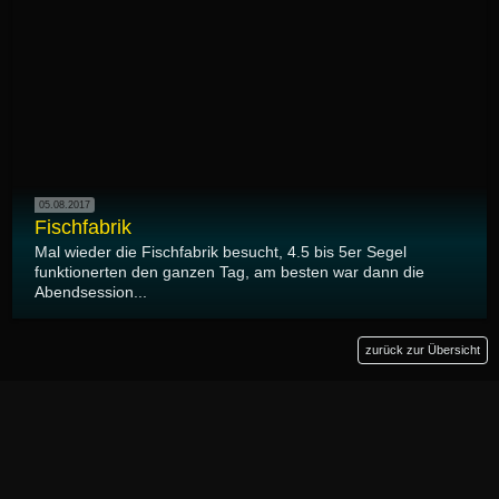
05.08.2017
Fischfabrik
Mal wieder die Fischfabrik besucht, 4.5 bis 5er Segel
funktionerten den ganzen Tag, am besten war dann die
Abendsession...
zurück zur Übersicht