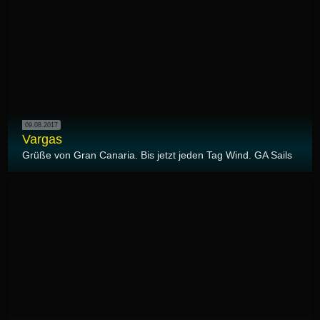
09.08.2017
Vargas
Grüße von Gran Canaria. Bis jetzt jeden Tag Wind. GA Sails