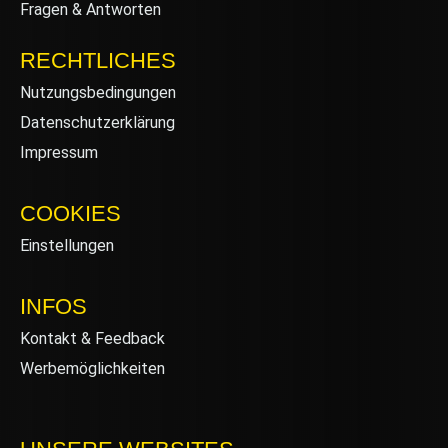
Fragen & Antworten
RECHTLICHES
Nutzungsbedingungen
Datenschutzerklärung
Impressum
COOKIES
Einstellungen
INFOS
Kontakt & Feedback
Werbemöglichkeiten