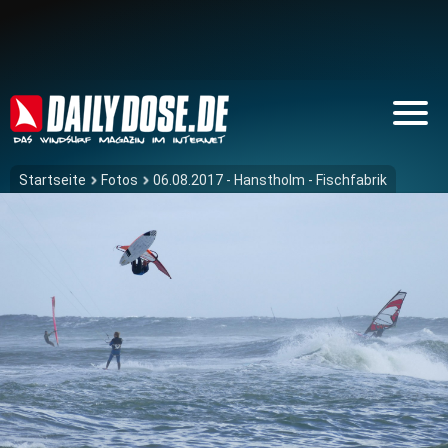
Startseite
Fotos
06.08.2017 - Hanstholm - Fischfabrik