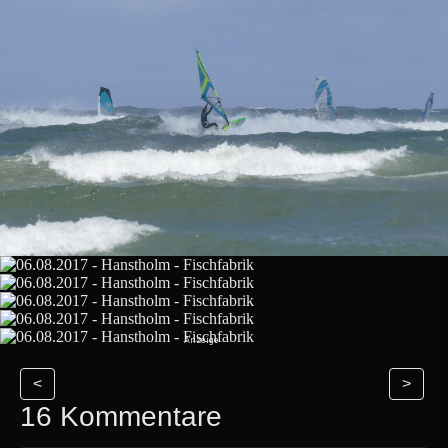
<
>
16 Kommentare