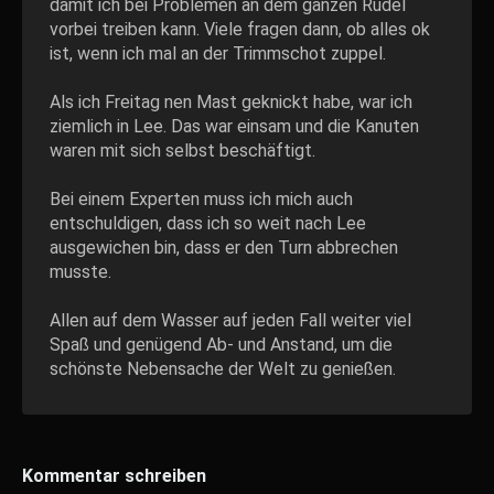
damit ich bei Problemen an dem ganzen Rudel
vorbei treiben kann. Viele fragen dann, ob alles ok
ist, wenn ich mal an der Trimmschot zuppel.
Als ich Freitag nen Mast geknickt habe, war ich
ziemlich in Lee. Das war einsam und die Kanuten
waren mit sich selbst beschäftigt.
Bei einem Experten muss ich mich auch
entschuldigen, dass ich so weit nach Lee
ausgewichen bin, dass er den Turn abbrechen
musste.
Allen auf dem Wasser auf jeden Fall weiter viel
Spaß und genügend Ab- und Anstand, um die
schönste Nebensache der Welt zu genießen.
Kommentar schreiben