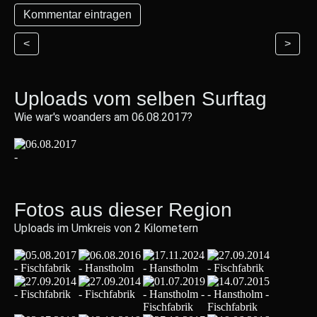
<
>
Uploads vom selben Surftag
Wie war's woanders am 06.08.2017?
Fotos aus dieser Region
Uploads im Umkreis von 2 Kilometern