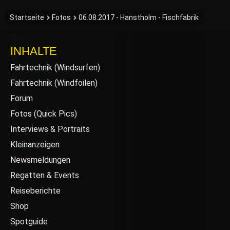
Startseite
Fotos
06.08.2017 - Hanstholm - Fischfabrik
INHALTE
Fahrtechnik (Windsurfen)
Fahrtechnik (Windfoilen)
Forum
Fotos (Quick Pics)
Interviews & Portraits
Kleinanzeigen
Newsmeldungen
Regatten & Events
Reiseberichte
Shop
Spotguide