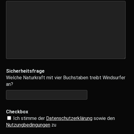
Sicherheitsfrage
Welche Naturkraft mit vier Buchstaben treibt Windsurfer
an?
Checkbox
Ich stimme der
Datenschutzerklärung
sowie den
Nutzungbedingungen
zu