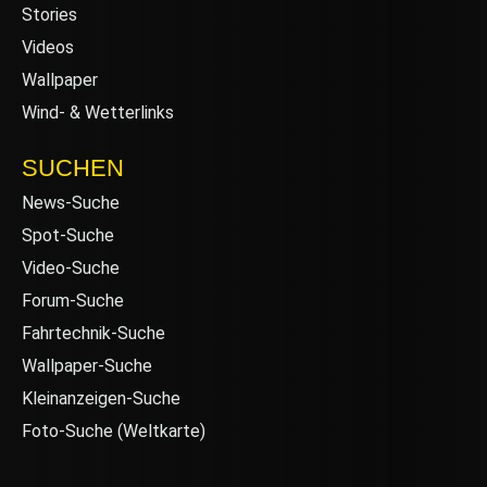
Stories
Videos
Wallpaper
Wind- & Wetterlinks
SUCHEN
News-Suche
Spot-Suche
Video-Suche
Forum-Suche
Fahrtechnik-Suche
Wallpaper-Suche
Kleinanzeigen-Suche
Foto-Suche (Weltkarte)